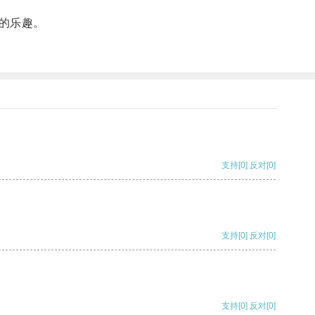
的乐趣。
支持
[0]
反对
[0]
支持
[0]
反对
[0]
支持
[0]
反对
[0]