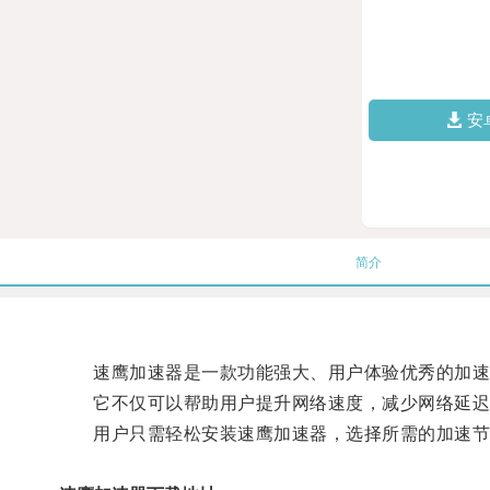
安
简介
速鹰加速器是一款功能强大、用户体验优秀的加速
它不仅可以帮助用户提升网络速度，减少网络延迟，
用户只需轻松安装速鹰加速器，选择所需的加速节