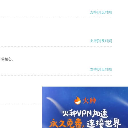
支持
[0]
反对
[0]
支持
[0]
反对
[0]
非常担心。
支持
[0]
反对
[0]
支持
[0]
反对
[0]
支持
[0]
反对
[0]