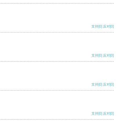
支持
[0]
反对
[0]
支持
[0]
反对
[0]
支持
[0]
反对
[0]
支持
[0]
反对
[0]