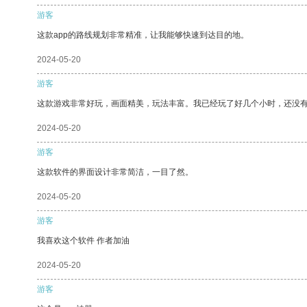
游客
这款app的路线规划非常精准，让我能够快速到达目的地。
2024-05-20
游客
这款游戏非常好玩，画面精美，玩法丰富。我已经玩了好几个小时，还没
2024-05-20
游客
这款软件的界面设计非常简洁，一目了然。
2024-05-20
游客
我喜欢这个软件 作者加油
2024-05-20
游客