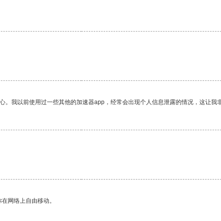
放心。我以前使用过一些其他的加速器app，经常会出现个人信息泄露的情况，这让我
你在网络上自由移动。