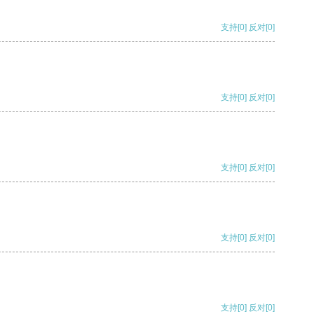
支持
[0]
反对
[0]
支持
[0]
反对
[0]
支持
[0]
反对
[0]
支持
[0]
反对
[0]
支持
[0]
反对
[0]