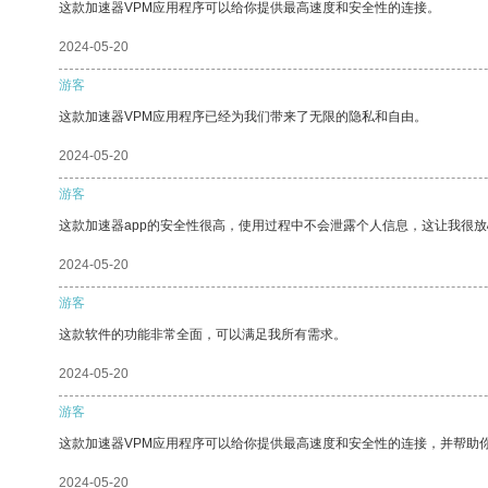
这款加速器VPM应用程序可以给你提供最高速度和安全性的连接。
2024-05-20
游客
这款加速器VPM应用程序已经为我们带来了无限的隐私和自由。
2024-05-20
游客
这款加速器app的安全性很高，使用过程中不会泄露个人信息，这让我很
2024-05-20
游客
这款软件的功能非常全面，可以满足我所有需求。
2024-05-20
游客
这款加速器VPM应用程序可以给你提供最高速度和安全性的连接，并帮助
2024-05-20