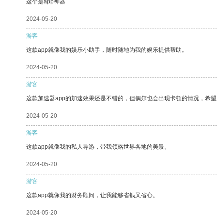
这个是app神器
2024-05-20
游客
这款app就像我的娱乐小助手，随时随地为我的娱乐提供帮助。
2024-05-20
游客
这款加速器app的加速效果还是不错的，但偶尔也会出现卡顿的情况，希
2024-05-20
游客
这款app就像我的私人导游，带我领略世界各地的美景。
2024-05-20
游客
这款app就像我的财务顾问，让我能够省钱又省心。
2024-05-20