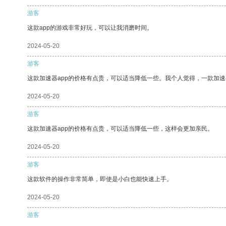
游客
这款app的游戏非常好玩，可以让我消磨时间。
2024-05-20
游客
这款加速器app的价格有点贵，可以适当降低一些。我个人觉得，一款加速
2024-05-20
游客
这款加速器app的价格有点贵，可以适当降低一些，这样会更加亲民。
2024-05-20
游客
这款软件的操作非常简单，即使是小白也能快速上手。
2024-05-20
游客