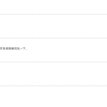
望开发者能够优化一下。