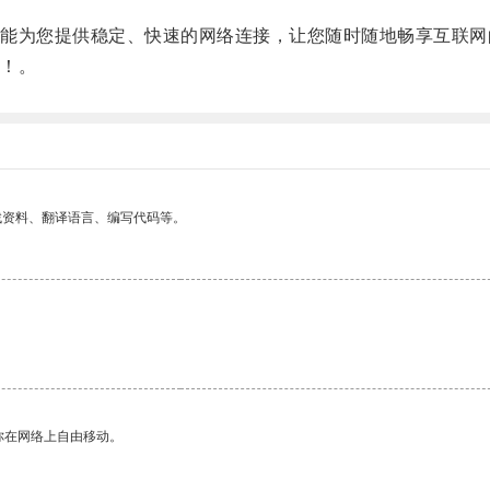
为您提供稳定、快速的网络连接，让您随时随地畅享互联网
！。
找资料、翻译语言、编写代码等。
你在网络上自由移动。