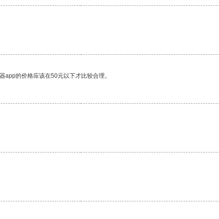
器app的价格应该在50元以下才比较合理。