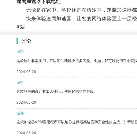
速鹰加速器下载地址
无论是在家中、学校还是在旅途中，速鹰加速器都能
快来体验速鹰加速器，让您的网络体验更上一层楼
#3#
评论
游客
这款软件非常实用，可以帮助我解决很多问题。比如，我可以使用它来查
2024-05-20
游客
这款软件的设计非常人性化，使用起来非常舒服。
2024-05-20
游客
这款加速器VPM应用程序可以给你提供最高速度和安全性的连接，并帮助
2024-05-20