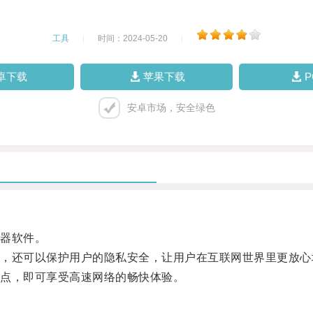
工具
|
时间：2024-05-20
|
卓下载
苹果下载
安卓市场，安全绿色
器软件。
还可以保护用户的隐私安全，让用户在互联网世界里更放心
点，即可享受高速网络的畅快体验。