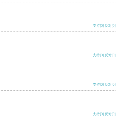
支持
[0]
反对
[0]
支持
[0]
反对
[0]
支持
[0]
反对
[0]
支持
[0]
反对
[0]