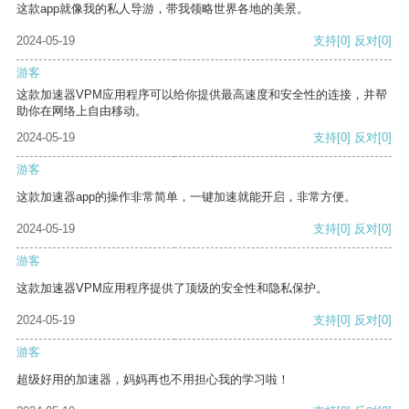
这款app就像我的私人导游，带我领略世界各地的美景。
2024-05-19
支持
[0]
反对
[0]
游客
这款加速器VPM应用程序可以给你提供最高速度和安全性的连接，并帮
助你在网络上自由移动。
2024-05-19
支持
[0]
反对
[0]
游客
这款加速器app的操作非常简单，一键加速就能开启，非常方便。
2024-05-19
支持
[0]
反对
[0]
游客
这款加速器VPM应用程序提供了顶级的安全性和隐私保护。
2024-05-19
支持
[0]
反对
[0]
游客
超级好用的加速器，妈妈再也不用担心我的学习啦！