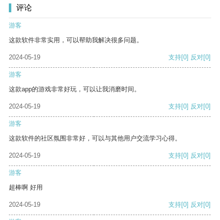
评论
游客
这款软件非常实用，可以帮助我解决很多问题。
2024-05-19
支持
[0]
反对
[0]
游客
这款app的游戏非常好玩，可以让我消磨时间。
2024-05-19
支持
[0]
反对
[0]
游客
这款软件的社区氛围非常好，可以与其他用户交流学习心得。
2024-05-19
支持
[0]
反对
[0]
游客
超棒啊 好用
2024-05-19
支持
[0]
反对
[0]