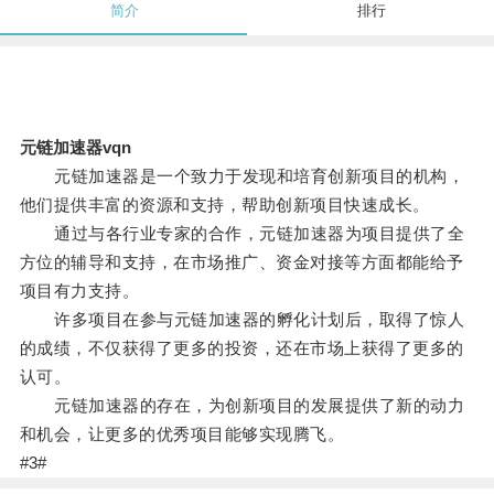
简介
排行
元链加速器vqn
元链加速器是一个致力于发现和培育创新项目的机构，
他们提供丰富的资源和支持，帮助创新项目快速成长。
通过与各行业专家的合作，元链加速器为项目提供了全
方位的辅导和支持，在市场推广、资金对接等方面都能给予
项目有力支持。
许多项目在参与元链加速器的孵化计划后，取得了惊人
的成绩，不仅获得了更多的投资，还在市场上获得了更多的
认可。
元链加速器的存在，为创新项目的发展提供了新的动力
和机会，让更多的优秀项目能够实现腾飞。
#3#