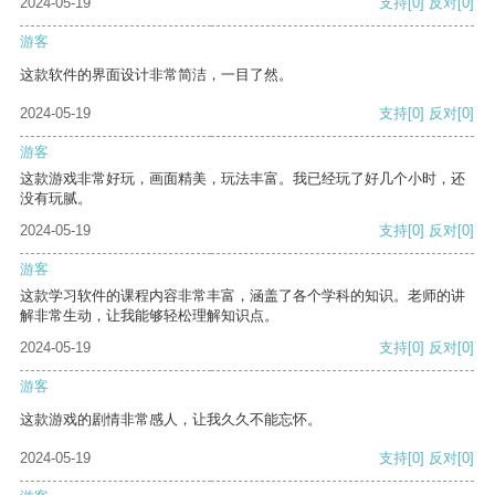
2024-05-19
支持
[0]
反对
[0]
游客
这款软件的界面设计非常简洁，一目了然。
2024-05-19
支持
[0]
反对
[0]
游客
这款游戏非常好玩，画面精美，玩法丰富。我已经玩了好几个小时，还
没有玩腻。
2024-05-19
支持
[0]
反对
[0]
游客
这款学习软件的课程内容非常丰富，涵盖了各个学科的知识。老师的讲
解非常生动，让我能够轻松理解知识点。
2024-05-19
支持
[0]
反对
[0]
游客
这款游戏的剧情非常感人，让我久久不能忘怀。
2024-05-19
支持
[0]
反对
[0]