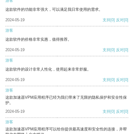
游客
这款软件的功能非常强大，可以满足我日常使用的需求。
2024-05-19
支持
[0]
反对
[0]
游客
这款软件的价格非常实惠，值得推荐。
2024-05-19
支持
[0]
反对
[0]
游客
这款软件的设计非常人性化，使用起来非常舒服。
2024-05-19
支持
[0]
反对
[0]
游客
这款加速器VPM应用程序已经为我们带来了无限的隐私保护和安全性保
护。
2024-05-19
支持
[0]
反对
[0]
游客
这款加速器VPM应用程序可以给你提供最高速度和安全性的连接，并帮