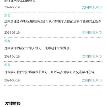
助你在网络上自由移动。
2024-05-19
支持
[0]
反对
[0]
游客
这款加速器VPM应用程序已经为我们带来了无限的流畅体验和安全性保
护。
2024-05-19
支持
[0]
反对
[0]
游客
这款软件的设计非常人性化，使用起来非常方便。
2024-05-19
支持
[0]
反对
[0]
游客
这款学习软件的社区氛围非常好，可以与其他学习者交流学习心得。
2024-05-19
支持
[0]
反对
[0]
友情链接