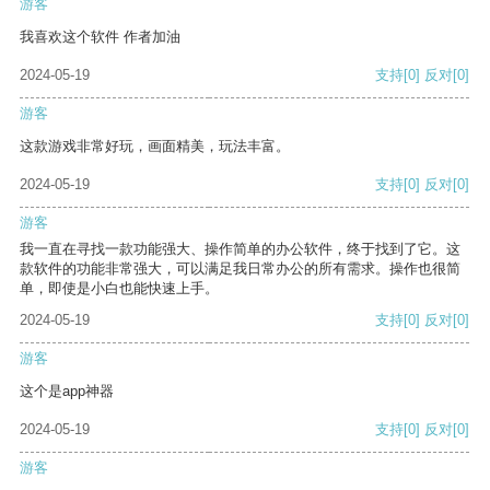
游客
我喜欢这个软件 作者加油
2024-05-19
支持
[0]
反对
[0]
游客
这款游戏非常好玩，画面精美，玩法丰富。
2024-05-19
支持
[0]
反对
[0]
游客
我一直在寻找一款功能强大、操作简单的办公软件，终于找到了它。这
款软件的功能非常强大，可以满足我日常办公的所有需求。操作也很简
单，即使是小白也能快速上手。
2024-05-19
支持
[0]
反对
[0]
游客
这个是app神器
2024-05-19
支持
[0]
反对
[0]
游客