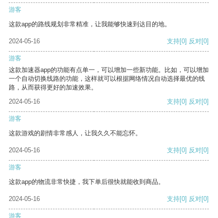
游客
这款app的路线规划非常精准，让我能够快速到达目的地。
2024-05-16
支持
[0]
反对
[0]
游客
这款加速器app的功能有点单一，可以增加一些新功能。比如，可以增加
一个自动切换线路的功能，这样就可以根据网络情况自动选择最优的线
路，从而获得更好的加速效果。
2024-05-16
支持
[0]
反对
[0]
游客
这款游戏的剧情非常感人，让我久久不能忘怀。
2024-05-16
支持
[0]
反对
[0]
游客
这款app的物流非常快捷，我下单后很快就能收到商品。
2024-05-16
支持
[0]
反对
[0]
游客