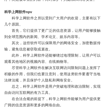
科学上网软件npv
科学上网软件之所以受到广大用户的欢迎，主要有以下
几个原因。
首先，它们提供了更广泛的信息资源，让用户能够接触
到全球范围内的新闻、学术论文、娱乐内容等。
其次，这些软件可以保障用户的网络安全，加密数据传
输，避免信息被窃取或篡改。
此外，科学上网软件还能够绕过地理限制，让用户可以
观看其他地区的视频内容、在线购物等。
尽管科学上网软件在解决互联网访问限制问题上发挥了
积极的作用，但我们也要注意到，使用这类软件要遵守当地
法律法规，并且保护个人隐私和网络安全。
总之，科学上网软件是用户突破地理和政治限制，实现
自由访问互联网的有力工具。
在合法合规的前提下，科学上网软件能够为用户提供更
广阔的信息资源和更多的网络自由。