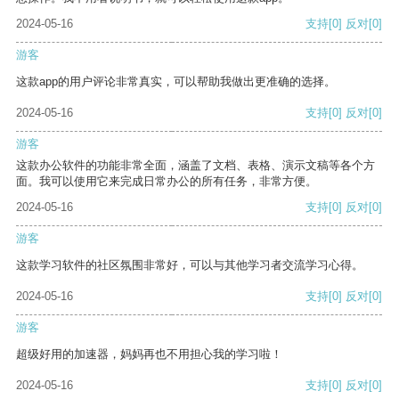
2024-05-16
支持
[0]
反对
[0]
游客
这款app的用户评论非常真实，可以帮助我做出更准确的选择。
2024-05-16
支持
[0]
反对
[0]
游客
这款办公软件的功能非常全面，涵盖了文档、表格、演示文稿等各个方
面。我可以使用它来完成日常办公的所有任务，非常方便。
2024-05-16
支持
[0]
反对
[0]
游客
这款学习软件的社区氛围非常好，可以与其他学习者交流学习心得。
2024-05-16
支持
[0]
反对
[0]
游客
超级好用的加速器，妈妈再也不用担心我的学习啦！
2024-05-16
支持
[0]
反对
[0]