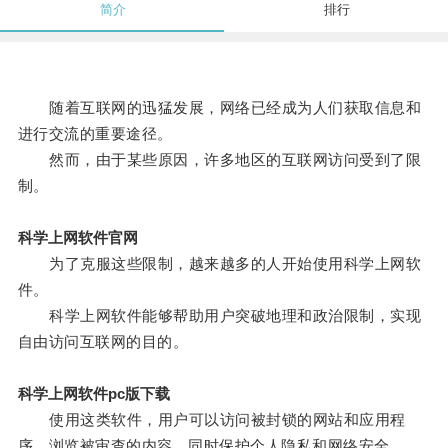
简介
排行
随着互联网的迅猛发展，网络已经成为人们获取信息和
进行交流的重要途径。
然而，由于某些原因，许多地区的互联网访问受到了限
制。
科学上网软件官网
为了克服这些限制，越来越多的人开始使用科学上网软
件。
科学上网软件能够帮助用户突破地理和政治限制，实现
自由访问互联网的目的。
科学上网软件pc版下载
使用这类软件，用户可以访问被封锁的网站和应用程
序，浏览被审查的内容，同时保护个人隐私和网络安全。