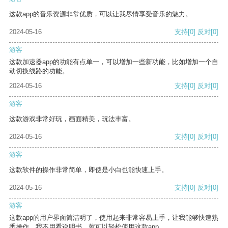
这款app的音乐资源非常优质，可以让我尽情享受音乐的魅力。
2024-05-16
支持
[0]
反对
[0]
游客
这款加速器app的功能有点单一，可以增加一些新功能，比如增加一个自
动切换线路的功能。
2024-05-16
支持
[0]
反对
[0]
游客
这款游戏非常好玩，画面精美，玩法丰富。
2024-05-16
支持
[0]
反对
[0]
游客
这款软件的操作非常简单，即使是小白也能快速上手。
2024-05-16
支持
[0]
反对
[0]
游客
这款app的用户界面简洁明了，使用起来非常容易上手，让我能够快速熟
悉操作。我不用看说明书，就可以轻松使用这款app。