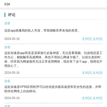
#3#
评论
游客
这款app就像我的私人导游，带我领略世界各地的美景。
2024-05-16
支持
[0]
反对
[0]
游客
这款加速器app简直是居家旅行必备神器，无论是看视频、玩游戏还是工
作办公，都能畅享高速网络，再也不用担心网速卡顿了。以前出差的时
候，经常因为网速慢而无法正常使用网络，现在有了这个app，我再也不
用担心了。
2024-05-16
支持
[0]
反对
[0]
游客
这款加速器VPM应用程序可以给你提供最高速度和安全性的连接，并帮
助你在网络上自由移动。
2024-05-16
支持
[0]
反对
[0]
游客