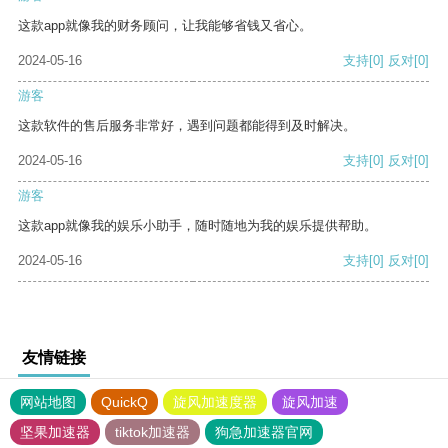
这款app就像我的财务顾问，让我能够省钱又省心。
2024-05-16
支持
[0]
反对
[0]
游客
这款软件的售后服务非常好，遇到问题都能得到及时解决。
2024-05-16
支持
[0]
反对
[0]
游客
这款app就像我的娱乐小助手，随时随地为我的娱乐提供帮助。
2024-05-16
支持
[0]
反对
[0]
友情链接
网站地图
QuickQ
旋风加速度器
旋风加速
坚果加速器
tiktok加速器
狗急加速器官网