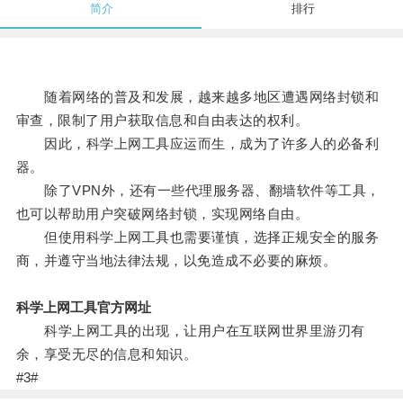
简介
排行
随着网络的普及和发展，越来越多地区遭遇网络封锁和
审查，限制了用户获取信息和自由表达的权利。
因此，科学上网工具应运而生，成为了许多人的必备利
器。
除了VPN外，还有一些代理服务器、翻墙软件等工具，
也可以帮助用户突破网络封锁，实现网络自由。
但使用科学上网工具也需要谨慎，选择正规安全的服务
商，并遵守当地法律法规，以免造成不必要的麻烦。
科学上网工具官方网址
科学上网工具的出现，让用户在互联网世界里游刃有
余，享受无尽的信息和知识。
#3#