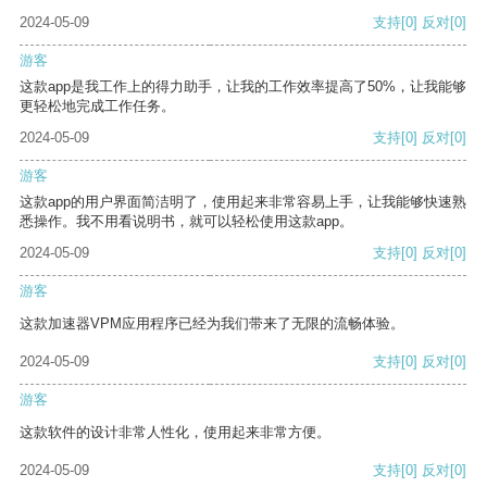
2024-05-09
支持
[0]
反对
[0]
游客
这款app是我工作上的得力助手，让我的工作效率提高了50%，让我能够
更轻松地完成工作任务。
2024-05-09
支持
[0]
反对
[0]
游客
这款app的用户界面简洁明了，使用起来非常容易上手，让我能够快速熟
悉操作。我不用看说明书，就可以轻松使用这款app。
2024-05-09
支持
[0]
反对
[0]
游客
这款加速器VPM应用程序已经为我们带来了无限的流畅体验。
2024-05-09
支持
[0]
反对
[0]
游客
这款软件的设计非常人性化，使用起来非常方便。
2024-05-09
支持
[0]
反对
[0]