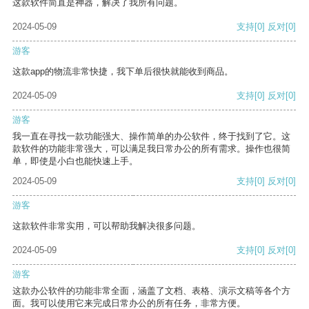
这款软件简直是神器，解决了我所有问题。
2024-05-09
支持
[0]
反对
[0]
游客
这款app的物流非常快捷，我下单后很快就能收到商品。
2024-05-09
支持
[0]
反对
[0]
游客
我一直在寻找一款功能强大、操作简单的办公软件，终于找到了它。这
款软件的功能非常强大，可以满足我日常办公的所有需求。操作也很简
单，即使是小白也能快速上手。
2024-05-09
支持
[0]
反对
[0]
游客
这款软件非常实用，可以帮助我解决很多问题。
2024-05-09
支持
[0]
反对
[0]
游客
这款办公软件的功能非常全面，涵盖了文档、表格、演示文稿等各个方
面。我可以使用它来完成日常办公的所有任务，非常方便。