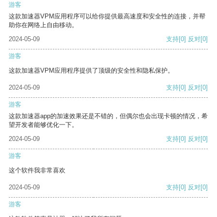
游客
这款加速器VPM应用程序可以给你提供最高速度和安全性的连接，并帮
助你在网络上自由移动。
2024-05-09
支持
[0]
反对
[0]
游客
这款加速器VPM应用程序提供了顶级的安全性和隐私保护。
2024-05-09
支持
[0]
反对
[0]
游客
这款加速器app的加速效果还是不错的，但偶尔也会出现卡顿的情况，希
望开发者能够优化一下。
2024-05-09
支持
[0]
反对
[0]
游客
这个软件我非常喜欢
2024-05-09
支持
[0]
反对
[0]
游客