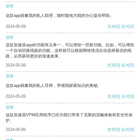
游客
这款app就像我的私人助理，随时随地为我的办公提供帮助。
2024-05-09
支持
[0]
反对
[0]
游客
这款加速器app的功能有点单一，可以增加一些新功能。比如，可以增加
一个自动切换线路的功能，这样就可以根据网络情况自动选择最优的线
路，从而获得更好的加速效果。
2024-05-09
支持
[0]
反对
[0]
游客
这款app就像我的私人导师，带领我探索知识的奥秘。
2024-05-09
支持
[0]
反对
[0]
游客
这款加速器VPM应用程序已经为我们带来了无限的流畅体验和安全性保
护。
2024-05-09
支持
[0]
反对
[0]