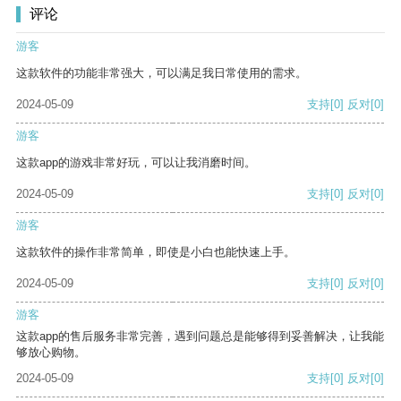
评论
游客
这款软件的功能非常强大，可以满足我日常使用的需求。
2024-05-09
支持
[0]
反对
[0]
游客
这款app的游戏非常好玩，可以让我消磨时间。
2024-05-09
支持
[0]
反对
[0]
游客
这款软件的操作非常简单，即使是小白也能快速上手。
2024-05-09
支持
[0]
反对
[0]
游客
这款app的售后服务非常完善，遇到问题总是能够得到妥善解决，让我能
够放心购物。
2024-05-09
支持
[0]
反对
[0]