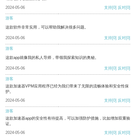
2024-05-06
支持
[0]
反对
[0]
游客
这款软件非常实用，可以帮助我解决很多问题。
2024-05-06
支持
[0]
反对
[0]
游客
这款app就像我的私人导师，带领我探索知识的奥秘。
2024-05-06
支持
[0]
反对
[0]
游客
这款加速器VPM应用程序已经为我们带来了无限的流畅体验和安全性保
护。
2024-05-06
支持
[0]
反对
[0]
游客
这款加速器app的安全性有待提高，可以加强防护措施，比如增加双重验
证。
2024-05-06
支持
[0]
反对
[0]