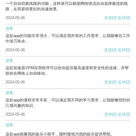
一个自动切换线路的功能，这样就可以根据网络情况自动选择最优的线
路，从而获得更好的加速效果。
2024-05-06
支持
[0]
反对
[0]
游客
这款app的功能非常强大，可以满足我所有的工作需求，让我能够在工作
中游刃有余。
2024-05-06
支持
[0]
反对
[0]
游客
这款加速器VPM应用程序可以给你提供最高速度和安全性的连接，并帮
助你在网络上自由移动。
2024-05-06
支持
[0]
反对
[0]
游客
这款app的课程非常丰富，可以满足我不同的学习需求，让我能够找到自
己感兴趣的知识。
2024-05-06
支持
[0]
反对
[0]
游客
这款app就像我的娱乐小助手，随时随地为我的娱乐提供帮助。