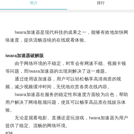
简介
排行
Iwara加速器是现代科技的成果之一，能够有效地加快网
络速度，提供流畅连续的在线观看体验。
iwara加速器破解版
由于网络环境的不稳定，时常会有网速不稳、视频卡顿
等问题，而Iwara加速器的出现则解决了这一难题。
通过使用该加速器，用户可以轻松畅享高清画质的视
频，减少视频缓冲时间，无忧地欣赏各类在线内容。
Iwara加速器在服务的稳定性和速度方面较为出色，帮助
用户解决了网络瓶颈问题，使其可以畅享高品质在线娱乐体
验。
无论是观看电影、直播还是玩游戏，Iwara加速器为用户
提供了稳定、流畅的网络环境。
#3#