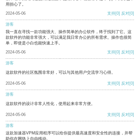
用担心了。
2024-05-06
支持
[0]
反对
[0]
游客
我一直在寻找一款功能强大、操作简单的办公软件，终于找到了它。这
款软件的功能非常强大，可以满足我日常办公的所有需求。操作也很简
单，即使是小白也能快速上手。
2024-05-06
支持
[0]
反对
[0]
游客
这款软件的社区氛围非常好，可以与其他用户交流学习心得。
2024-05-06
支持
[0]
反对
[0]
游客
这款软件的设计非常人性化，使用起来非常方便。
2024-05-06
支持
[0]
反对
[0]
游客
这款加速器VPM应用程序可以给你提供最高速度和安全性的连接，并帮
助你在网络上自由移动。