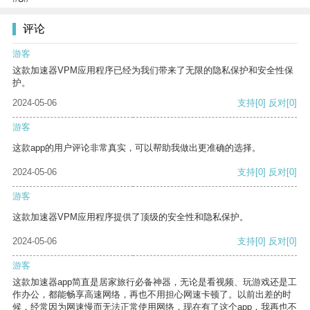
评论
游客
这款加速器VPM应用程序已经为我们带来了无限的隐私保护和安全性保
护。
2024-05-06
支持
[0]
反对
[0]
游客
这款app的用户评论非常真实，可以帮助我做出更准确的选择。
2024-05-06
支持
[0]
反对
[0]
游客
这款加速器VPM应用程序提供了顶级的安全性和隐私保护。
2024-05-06
支持
[0]
反对
[0]
游客
这款加速器app简直是居家旅行必备神器，无论是看视频、玩游戏还是工
作办公，都能畅享高速网络，再也不用担心网速卡顿了。以前出差的时
候，经常因为网速慢而无法正常使用网络，现在有了这个app，我再也不