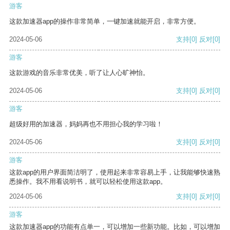
游客
这款加速器app的操作非常简单，一键加速就能开启，非常方便。
2024-05-06
支持
[0]
反对
[0]
游客
这款游戏的音乐非常优美，听了让人心旷神怡。
2024-05-06
支持
[0]
反对
[0]
游客
超级好用的加速器，妈妈再也不用担心我的学习啦！
2024-05-06
支持
[0]
反对
[0]
游客
这款app的用户界面简洁明了，使用起来非常容易上手，让我能够快速熟
悉操作。我不用看说明书，就可以轻松使用这款app。
2024-05-06
支持
[0]
反对
[0]
游客
这款加速器app的功能有点单一，可以增加一些新功能。比如，可以增加