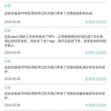
游客
这款加速器VPM应用程序已经为我们带来了无限的隐私和自由。
2024-05-06
支持
[0]
反对
[0]
游客
这款app让我的工作效率提高了50%，让我能够更轻松地完成工作任务。
我以前经常加班，现在有了这个app，我可以提前下班，有更多的时间陪
伴家人。
2024-05-06
支持
[0]
反对
[0]
游客
这款加速器VPM应用程序已经为我们带来了无限的隐私保护和安全性保
护。
2024-05-06
支持
[0]
反对
[0]
游客
这款加速器VPM应用程序已经为我们带来了无限的流畅体验和安全性保
护。
2024-05-06
支持
[0]
反对
[0]