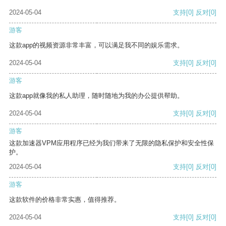
2024-05-04
支持
[0]
反对
[0]
游客
这款app的视频资源非常丰富，可以满足我不同的娱乐需求。
2024-05-04
支持
[0]
反对
[0]
游客
这款app就像我的私人助理，随时随地为我的办公提供帮助。
2024-05-04
支持
[0]
反对
[0]
游客
这款加速器VPM应用程序已经为我们带来了无限的隐私保护和安全性保
护。
2024-05-04
支持
[0]
反对
[0]
游客
这款软件的价格非常实惠，值得推荐。
2024-05-04
支持
[0]
反对
[0]