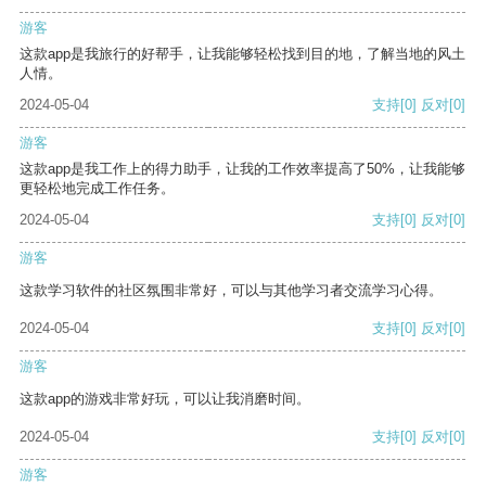
游客
这款app是我旅行的好帮手，让我能够轻松找到目的地，了解当地的风土
人情。
2024-05-04
支持
[0]
反对
[0]
游客
这款app是我工作上的得力助手，让我的工作效率提高了50%，让我能够
更轻松地完成工作任务。
2024-05-04
支持
[0]
反对
[0]
游客
这款学习软件的社区氛围非常好，可以与其他学习者交流学习心得。
2024-05-04
支持
[0]
反对
[0]
游客
这款app的游戏非常好玩，可以让我消磨时间。
2024-05-04
支持
[0]
反对
[0]
游客