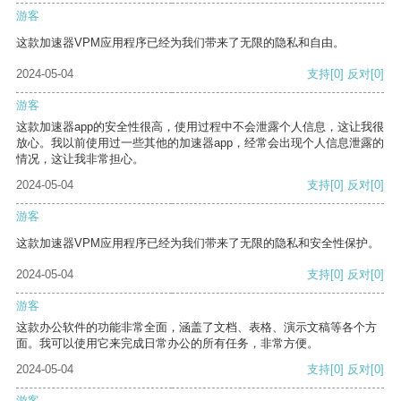
游客
这款加速器VPM应用程序已经为我们带来了无限的隐私和自由。
2024-05-04
支持
[0]
反对
[0]
游客
这款加速器app的安全性很高，使用过程中不会泄露个人信息，这让我很
放心。我以前使用过一些其他的加速器app，经常会出现个人信息泄露的
情况，这让我非常担心。
2024-05-04
支持
[0]
反对
[0]
游客
这款加速器VPM应用程序已经为我们带来了无限的隐私和安全性保护。
2024-05-04
支持
[0]
反对
[0]
游客
这款办公软件的功能非常全面，涵盖了文档、表格、演示文稿等各个方
面。我可以使用它来完成日常办公的所有任务，非常方便。
2024-05-04
支持
[0]
反对
[0]
游客