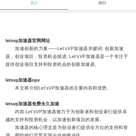
简介
排行
letsvp加速器官网网址
加速创新的力量——Let'sVP加速器关键词: 创新加速
器，创业项目，投资机会描述: Let'sVP加速器是一个专注于
提供创业项目支持和投资机会的创新加速器。
letsvp加速器npv
本文将介绍Let'sVP加速器的主要内容和优势。
letsvp加速器免费永久加速
内容:Let'sVP加速器致力于为创新者和创业家们提供卓
越的支持和投资机会，以加速创新项目的发展。
加速器的核心理念是为创业者们提供全方位的支持和资
源，帮助他们尽早实现企业的商业化。