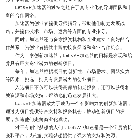
Let'sVP加速器的独特之处在于其专业化的导师团队和丰
富的合作网络。
加速器为创业者提供导师指导，帮助他们制定发展战
略，并提供技术、市场、运营等方面的专业指导。
同时，加速器还与多家投资机构和企业建立了良好的合
作关系，为创业者提供丰富的投资渠道和商业合作机会。
作为一家创新加速器，Let'sVP加速器的目标是发现和培
养具有巨大商业潜力的创新项目。
每年，加速器根据项目的创新性、市场需求、团队实力
等因素，挑选一批具有发展潜力的创业项目。
入选项目不仅可以获得高额的初期投资，还可以获得相
关资源和市场支持，帮助他们迅速发展壮大。
Let'sVP加速器致力于成为一个有影响力的创新加速器，
通过为项目提供综合支持和投资机会，推动创新项目的发
展，加速他们走向商业化成功。
对于有创业梦想的人们，Let'sVP加速器是一个宝贵的机
会和平台，为他们实现梦想提供了强大的支持和资源。