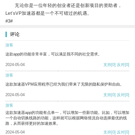
无论你是一位年轻的创业者还是创新项目的资助者，
Let'sVP加速器都是一个不可错过的机遇。
#3#
评论
游客
这款app的功能非常丰富，可以满足我不同的社交需求。
2024-05-04
支持
[0]
反对
[0]
游客
这款加速器VPM应用程序已经为我们带来了无限的隐私保护和自由。
2024-05-04
支持
[0]
反对
[0]
游客
这款加速器app的功能有点单一，可以增加一些新功能。比如，可以增加
一个自动切换线路的功能，这样就可以根据网络情况自动选择最优的线
路，从而获得更好的加速效果。
2024-05-04
支持
[0]
反对
[0]