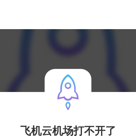
飞机云机场打不开了