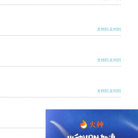
支持
[0]
反对
[0]
支持
[0]
反对
[0]
支持
[0]
反对
[0]
支持
[0]
反对
[0]