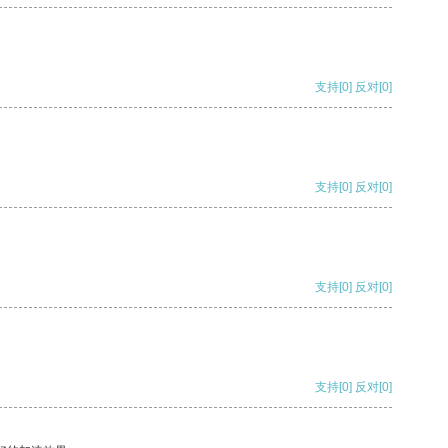
支持
[0]
反对
[0]
支持
[0]
反对
[0]
支持
[0]
反对
[0]
支持
[0]
反对
[0]