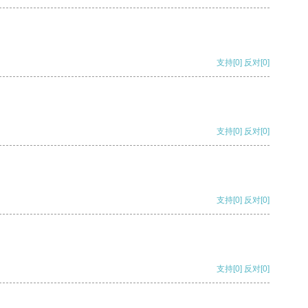
支持
[0]
反对
[0]
支持
[0]
反对
[0]
支持
[0]
反对
[0]
支持
[0]
反对
[0]