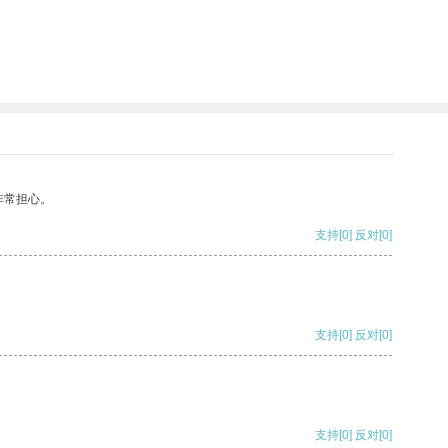
非常担心。
支持
[0]
反对
[0]
支持
[0]
反对
[0]
支持
[0]
反对
[0]