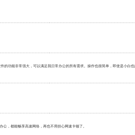
软件的功能非常强大，可以满足我日常办公的所有需求。操作也很简单，即使是小白也
作办公，都能畅享高速网络，再也不用担心网速卡顿了。