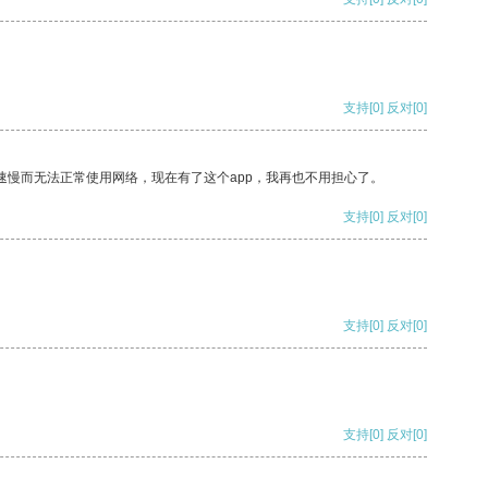
支持
[0]
反对
[0]
速慢而无法正常使用网络，现在有了这个app，我再也不用担心了。
支持
[0]
反对
[0]
支持
[0]
反对
[0]
支持
[0]
反对
[0]