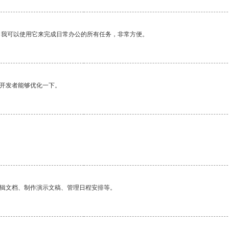
。我可以使用它来完成日常办公的所有任务，非常方便。
望开发者能够优化一下。
编辑文档、制作演示文稿、管理日程安排等。