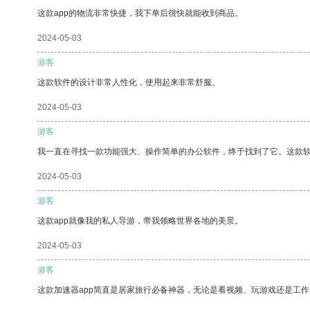
这款app的物流非常快捷，我下单后很快就能收到商品。
2024-05-03
游客
这款软件的设计非常人性化，使用起来非常舒服。
2024-05-03
游客
我一直在寻找一款功能强大、操作简单的办公软件，终于找到了它。这款
2024-05-03
游客
这款app就像我的私人导游，带我领略世界各地的美景。
2024-05-03
游客
这款加速器app简直是居家旅行必备神器，无论是看视频、玩游戏还是工