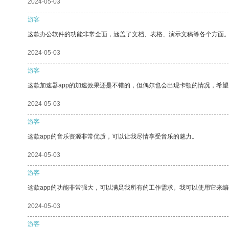
2024-05-03
游客
这款办公软件的功能非常全面，涵盖了文档、表格、演示文稿等各个方面
2024-05-03
游客
这款加速器app的加速效果还是不错的，但偶尔也会出现卡顿的情况，希
2024-05-03
游客
这款app的音乐资源非常优质，可以让我尽情享受音乐的魅力。
2024-05-03
游客
这款app的功能非常强大，可以满足我所有的工作需求。我可以使用它来
2024-05-03
游客