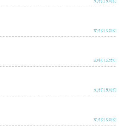
支持
[0]
反对
[0]
支持
[0]
反对
[0]
支持
[0]
反对
[0]
支持
[0]
反对
[0]
支持
[0]
反对
[0]