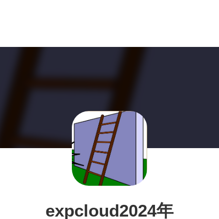
expcloud2024年