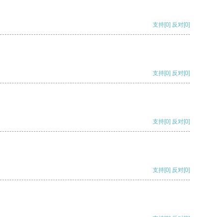
支持
[0]
反对
[0]
支持
[0]
反对
[0]
支持
[0]
反对
[0]
支持
[0]
反对
[0]