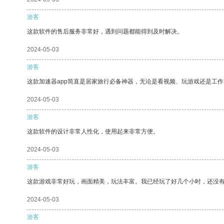
游客
这款软件的售后服务非常好，遇到问题都能得到及时解决。
2024-05-03
游客
这款加速器app简直是居家旅行必备神器，无论是看视频、玩游戏还是工
2024-05-03
游客
这款软件的设计非常人性化，使用起来非常方便。
2024-05-03
游客
这款游戏非常好玩，画面精美，玩法丰富。我已经玩了好几个小时，还没
2024-05-03
游客