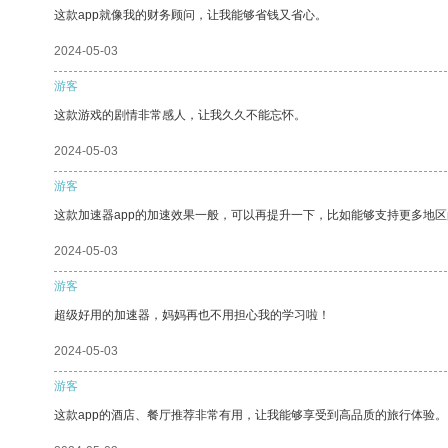
这款app就像我的财务顾问，让我能够省钱又省心。
2024-05-03
游客
这款游戏的剧情非常感人，让我久久不能忘怀。
2024-05-03
游客
这款加速器app的加速效果一般，可以再提升一下，比如能够支持更多地
2024-05-03
游客
超级好用的加速器，妈妈再也不用担心我的学习啦！
2024-05-03
游客
这款app的酒店、餐厅推荐非常有用，让我能够享受到高品质的旅行体验。