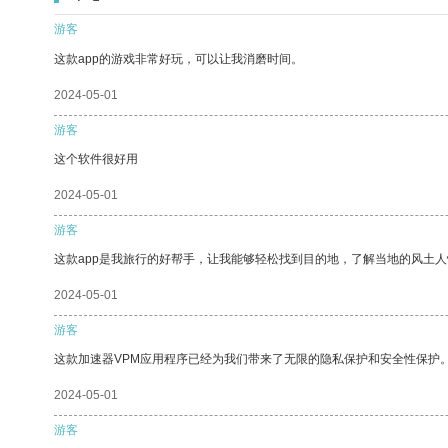
游客
这款app的游戏非常好玩，可以让我消磨时间。
2024-05-01
游客
这个软件很好用
2024-05-01
游客
这款app是我旅行的好帮手，让我能够轻松找到目的地，了解当地的风土人
2024-05-01
游客
这款加速器VPM应用程序已经为我们带来了无限的隐私保护和安全性保护
2024-05-01
游客