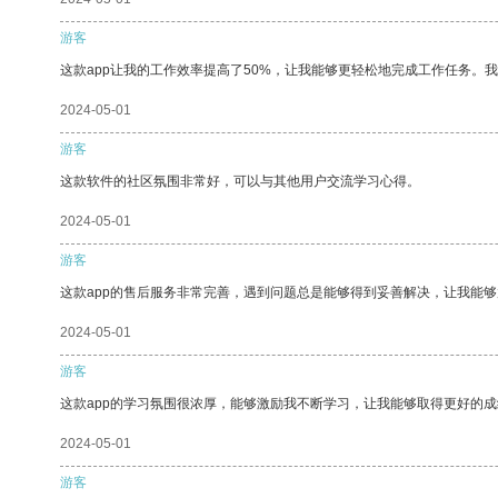
游客
这款app让我的工作效率提高了50%，让我能够更轻松地完成工作任务。
2024-05-01
游客
这款软件的社区氛围非常好，可以与其他用户交流学习心得。
2024-05-01
游客
这款app的售后服务非常完善，遇到问题总是能够得到妥善解决，让我能
2024-05-01
游客
这款app的学习氛围很浓厚，能够激励我不断学习，让我能够取得更好的成
2024-05-01
游客