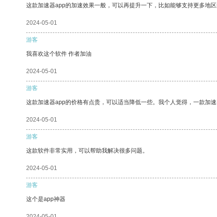
这款加速器app的加速效果一般，可以再提升一下，比如能够支持更多地
2024-05-01
游客
我喜欢这个软件 作者加油
2024-05-01
游客
这款加速器app的价格有点贵，可以适当降低一些。我个人觉得，一款加速
2024-05-01
游客
这款软件非常实用，可以帮助我解决很多问题。
2024-05-01
游客
这个是app神器
2024-05-01