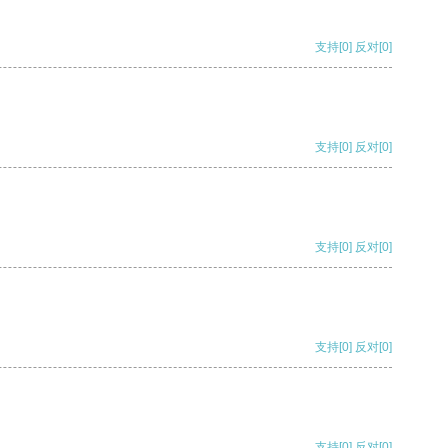
支持
[0]
反对
[0]
支持
[0]
反对
[0]
支持
[0]
反对
[0]
支持
[0]
反对
[0]
支持
[0]
反对
[0]