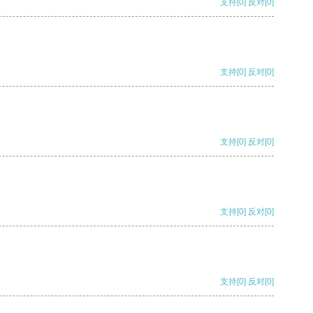
支持
[0]
反对
[0]
支持
[0]
反对
[0]
支持
[0]
反对
[0]
支持
[0]
反对
[0]
支持
[0]
反对
[0]