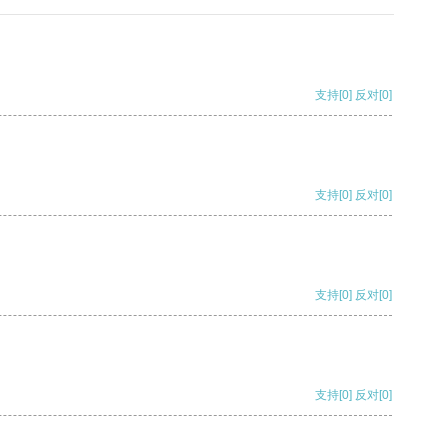
支持
[0]
反对
[0]
支持
[0]
反对
[0]
支持
[0]
反对
[0]
支持
[0]
反对
[0]