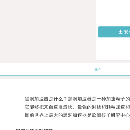
安
简介
黑洞加速器是什么？黑洞加速器是一种加速粒子的设
它能够把来自速度最快、最强的射线和颗粒加速和碰
目前世界上最大的黑洞加速器是欧洲核子研究中心的