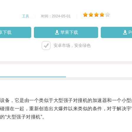
工具
|
时间：2024-05-01
|
卓下载
苹果下载
安卓市场，安全绿色
备，它是由一个类似于大型强子对撞机的加速器和一个小型
撞在一起，重新创造出大爆炸以来类似的条件，对于解决宇
“大型强子对撞机”。