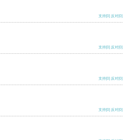
支持
[0]
反对
[0]
支持
[0]
反对
[0]
支持
[0]
反对
[0]
支持
[0]
反对
[0]