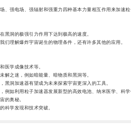
、强电场、强辐射和强重力四种基本力量相互作用来加速粒
在黑洞的极强引力作用下达到极高的速度。
我们理解爆炸宇宙诞生的物理条件，还有许多其他的应用。
和医学成像技术等。
未解之迷，例如暗能量、暗物质和黑洞等。
，黑洞加速器有望成为未来探索宇宙更深入的工具。
例如利用粒子加速器发展新型的高效电池、纳米医学、科学
宙的奥秘。
的科学发现和技术突破。