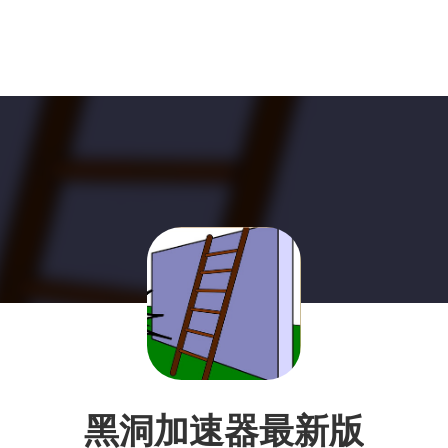
黑洞加速器最新版