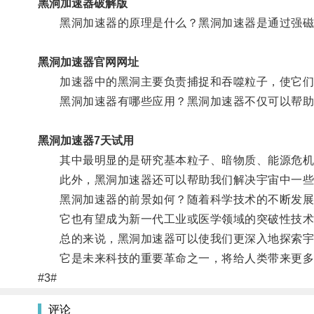
黑洞加速器破解版
黑洞加速器的原理是什么？黑洞加速器是通过强磁场
黑洞加速器官网网址
加速器中的黑洞主要负责捕捉和吞噬粒子，使它们
黑洞加速器有哪些应用？黑洞加速器不仅可以帮助
黑洞加速器7天试用
其中最明显的是研究基本粒子、暗物质、能源危机
此外，黑洞加速器还可以帮助我们解决宇宙中一些
黑洞加速器的前景如何？随着科学技术的不断发展
它也有望成为新一代工业或医学领域的突破性技术，
总的来说，黑洞加速器可以使我们更深入地探索宇
它是未来科技的重要革命之一，将给人类带来更多
#3#
评论