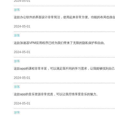
2024-05-01
游客
这款办公软件的界面设计非常简洁，使用起来非常方便。功能的布局也很
2024-05-01
游客
这款加速器VPM应用程序已经为我们带来了无限的隐私保护和自由。
2024-05-01
游客
这款app的课程非常丰富，可以满足我不同的学习需求，让我能够找到自
2024-05-01
游客
这款app的音乐资源非常优质，可以让我尽情享受音乐的魅力。
2024-05-01
游客