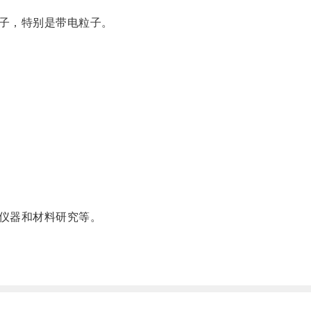
子，特别是带电粒子。
仪器和材料研究等。