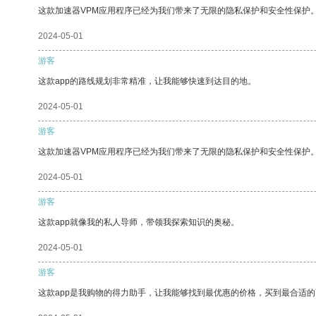
这款加速器VPM应用程序已经为我们带来了无限的隐私保护和安全性保护
2024-05-01
游客
这款app的路线规划非常精准，让我能够快速到达目的地。
2024-05-01
游客
这款加速器VPM应用程序已经为我们带来了无限的隐私保护和安全性保护
2024-05-01
游客
这款app就像我的私人导师，带领我探索知识的奥秘。
2024-05-01
游客
这款app是我购物的得力助手，让我能够找到最优惠的价格，买到最合适