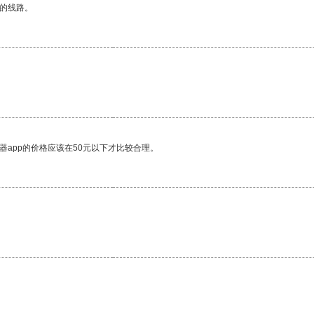
区的线路。
器app的价格应该在50元以下才比较合理。