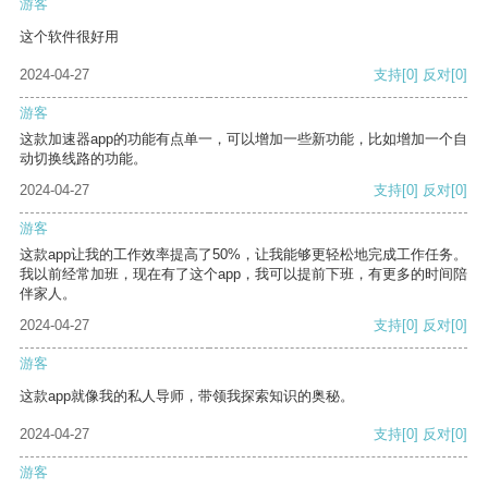
游客
这个软件很好用
2024-04-27
支持
[0]
反对
[0]
游客
这款加速器app的功能有点单一，可以增加一些新功能，比如增加一个自
动切换线路的功能。
2024-04-27
支持
[0]
反对
[0]
游客
这款app让我的工作效率提高了50%，让我能够更轻松地完成工作任务。
我以前经常加班，现在有了这个app，我可以提前下班，有更多的时间陪
伴家人。
2024-04-27
支持
[0]
反对
[0]
游客
这款app就像我的私人导师，带领我探索知识的奥秘。
2024-04-27
支持
[0]
反对
[0]
游客