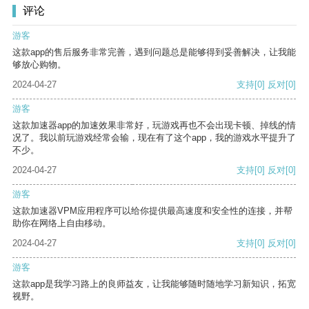
评论
游客
这款app的售后服务非常完善，遇到问题总是能够得到妥善解决，让我能
够放心购物。
2024-04-27
支持
[0]
反对
[0]
游客
这款加速器app的加速效果非常好，玩游戏再也不会出现卡顿、掉线的情
况了。我以前玩游戏经常会输，现在有了这个app，我的游戏水平提升了
不少。
2024-04-27
支持
[0]
反对
[0]
游客
这款加速器VPM应用程序可以给你提供最高速度和安全性的连接，并帮
助你在网络上自由移动。
2024-04-27
支持
[0]
反对
[0]
游客
这款app是我学习路上的良师益友，让我能够随时随地学习新知识，拓宽
视野。