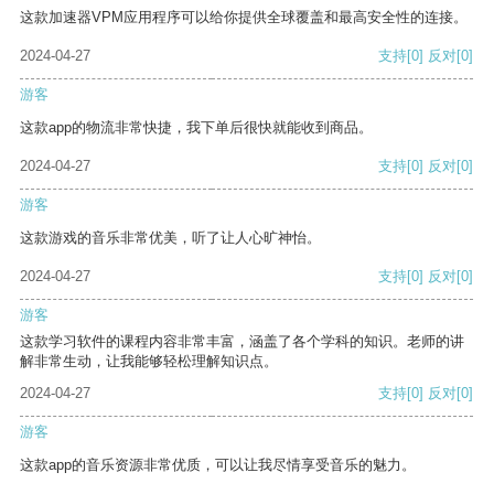
这款加速器VPM应用程序可以给你提供全球覆盖和最高安全性的连接。
2024-04-27
支持
[0]
反对
[0]
游客
这款app的物流非常快捷，我下单后很快就能收到商品。
2024-04-27
支持
[0]
反对
[0]
游客
这款游戏的音乐非常优美，听了让人心旷神怡。
2024-04-27
支持
[0]
反对
[0]
游客
这款学习软件的课程内容非常丰富，涵盖了各个学科的知识。老师的讲
解非常生动，让我能够轻松理解知识点。
2024-04-27
支持
[0]
反对
[0]
游客
这款app的音乐资源非常优质，可以让我尽情享受音乐的魅力。