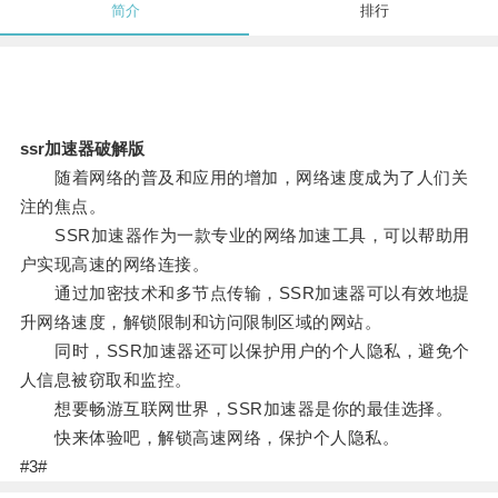
简介
排行
ssr加速器破解版
随着网络的普及和应用的增加，网络速度成为了人们关
注的焦点。
SSR加速器作为一款专业的网络加速工具，可以帮助用
户实现高速的网络连接。
通过加密技术和多节点传输，SSR加速器可以有效地提
升网络速度，解锁限制和访问限制区域的网站。
同时，SSR加速器还可以保护用户的个人隐私，避免个
人信息被窃取和监控。
想要畅游互联网世界，SSR加速器是你的最佳选择。
快来体验吧，解锁高速网络，保护个人隐私。
#3#