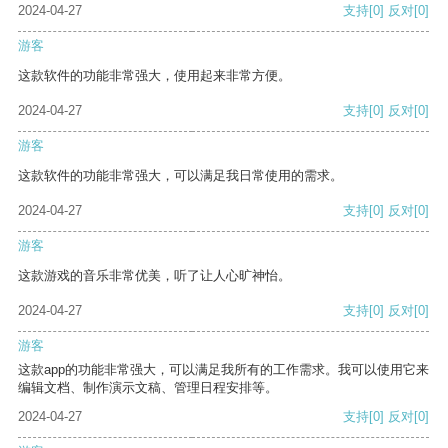
2024-04-27
支持
[0]
反对
[0]
游客
这款软件的功能非常强大，使用起来非常方便。
2024-04-27
支持
[0]
反对
[0]
游客
这款软件的功能非常强大，可以满足我日常使用的需求。
2024-04-27
支持
[0]
反对
[0]
游客
这款游戏的音乐非常优美，听了让人心旷神怡。
2024-04-27
支持
[0]
反对
[0]
游客
这款app的功能非常强大，可以满足我所有的工作需求。我可以使用它来
编辑文档、制作演示文稿、管理日程安排等。
2024-04-27
支持
[0]
反对
[0]