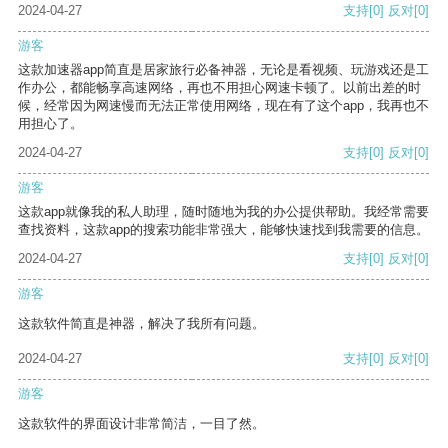
2024-04-27
支持
[0]
反对
[0]
游客
这款加速器app简直是居家旅行必备神器，无论是看视频、玩游戏还是工
作办公，都能畅享高速网络，再也不用担心网速卡顿了。以前出差的时
候，经常因为网速慢而无法正常使用网络，现在有了这个app，我再也不
用担心了。
2024-04-27
支持
[0]
反对
[0]
游客
这款app就像我的私人助理，随时随地为我的办公提供帮助。我经常需要
查找资料，这款app的搜索功能非常强大，能够快速找到我需要的信息。
2024-04-27
支持
[0]
反对
[0]
游客
这款软件简直是神器，解决了我所有问题。
2024-04-27
支持
[0]
反对
[0]
游客
这款软件的界面设计非常简洁，一目了然。