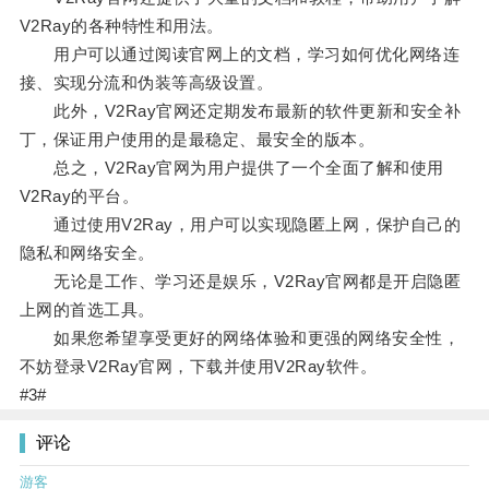
V2Ray的各种特性和用法。
用户可以通过阅读官网上的文档，学习如何优化网络连
接、实现分流和伪装等高级设置。
此外，V2Ray官网还定期发布最新的软件更新和安全补
丁，保证用户使用的是最稳定、最安全的版本。
总之，V2Ray官网为用户提供了一个全面了解和使用
V2Ray的平台。
通过使用V2Ray，用户可以实现隐匿上网，保护自己的
隐私和网络安全。
无论是工作、学习还是娱乐，V2Ray官网都是开启隐匿
上网的首选工具。
如果您希望享受更好的网络体验和更强的网络安全性，
不妨登录V2Ray官网，下载并使用V2Ray软件。
#3#
评论
游客