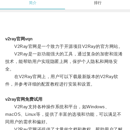
简介
排行
v2ray官网vqn
V2Ray官网是一个致力于开源项目V2Ray的官方网站。
V2Ray是一款功能强大的工具，通过复杂的加密和混淆
技术，能帮助用户实现隐匿上网，保护个人隐私和网络安
全。
在V2Ray官网上，用户可以下载最新版本的V2Ray软
件，并参考详细的配置教程进行安装和设置。
v2ray官网免费试用
V2Ray支持各种操作系统和平台，如Windows、
macOS、Linux等，提供了丰富的选项和功能，可以满足不
同用户的需求和偏好。
V2Ray官网还提供了大量的文档和教程，帮助用户了解