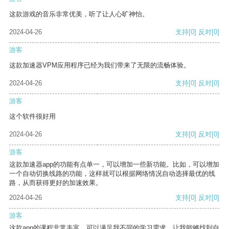
这款游戏的音乐非常优美，听了让人心旷神怡。
2024-04-26
支持
[0]
反对
[0]
游客
这款加速器VPM应用程序已经为我们带来了无限的流畅体验。
2024-04-26
支持
[0]
反对
[0]
游客
这个软件很好用
2024-04-26
支持
[0]
反对
[0]
游客
这款加速器app的功能有点单一，可以增加一些新功能。比如，可以增加
一个自动切换线路的功能，这样就可以根据网络情况自动选择最优的线
路，从而获得更好的加速效果。
2024-04-26
支持
[0]
反对
[0]
游客
这款app的课程非常丰富，可以满足我不同的学习需求，让我能够找到自