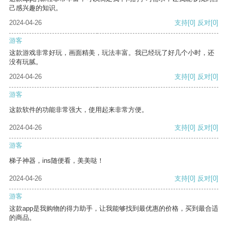
己感兴趣的知识。
2024-04-26
支持
[0]
反对
[0]
游客
这款游戏非常好玩，画面精美，玩法丰富。我已经玩了好几个小时，还
没有玩腻。
2024-04-26
支持
[0]
反对
[0]
游客
这款软件的功能非常强大，使用起来非常方便。
2024-04-26
支持
[0]
反对
[0]
游客
梯子神器，ins随便看，美美哒！
2024-04-26
支持
[0]
反对
[0]
游客
这款app是我购物的得力助手，让我能够找到最优惠的价格，买到最合适
的商品。