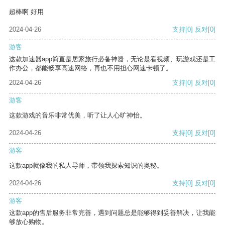
超棒啊 好用
2024-04-26
支持
[0]
反对
[0]
游客
这款加速器app简直是居家旅行必备神器，无论是看视频、玩游戏还是工
作办公，都能畅享高速网络，再也不用担心网速卡顿了。
2024-04-26
支持
[0]
反对
[0]
游客
这款游戏的音乐非常优美，听了让人心旷神怡。
2024-04-26
支持
[0]
反对
[0]
游客
这款app就像我的私人导师，带领我探索知识的奥秘。
2024-04-26
支持
[0]
反对
[0]
游客
这款app的售后服务非常完善，遇到问题总是能够得到妥善解决，让我能
够放心购物。