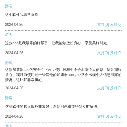
游客
这个软件我非常喜欢
2024-04-26
支持
[0]
反对
[0]
游客
这款app是我娱乐的好帮手，让我能够放松身心，享受美好时光。
2024-04-26
支持
[0]
反对
[0]
游客
这款加速器app的安全性很高，使用过程中不会泄露个人信息，这让我很
放心。我以前使用过一些其他的加速器app，经常会出现个人信息泄露的
情况，这让我非常担心。
2024-04-26
支持
[0]
反对
[0]
游客
这款软件的售后服务非常好，遇到问题都能得到及时解决。
2024-04-26
支持
[0]
反对
[0]
游客