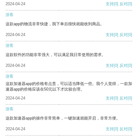
2024-04-24
支持
[0]
反对
[0]
游客
这款app的物流非常快捷，我下单后很快就能收到商品。
2024-04-24
支持
[0]
反对
[0]
游客
这款软件的功能非常强大，可以满足我日常使用的需求。
2024-04-24
支持
[0]
反对
[0]
游客
这款加速器app的价格有点贵，可以适当降低一些。我个人觉得，一款加
速器app的价格应该在50元以下才比较合理。
2024-04-24
支持
[0]
反对
[0]
游客
这款加速器app的操作非常简单，一键加速就能开启，非常方便。
2024-04-24
支持
[0]
反对
[0]