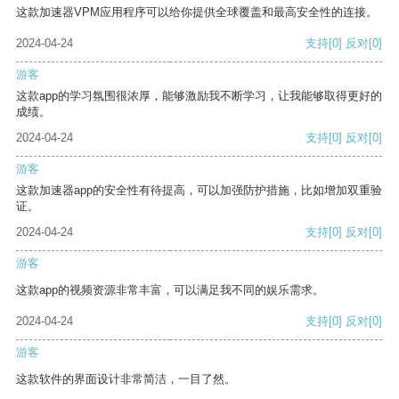
这款加速器VPM应用程序可以给你提供全球覆盖和最高安全性的连接。
2024-04-24
支持
[0]
反对
[0]
游客
这款app的学习氛围很浓厚，能够激励我不断学习，让我能够取得更好的
成绩。
2024-04-24
支持
[0]
反对
[0]
游客
这款加速器app的安全性有待提高，可以加强防护措施，比如增加双重验
证。
2024-04-24
支持
[0]
反对
[0]
游客
这款app的视频资源非常丰富，可以满足我不同的娱乐需求。
2024-04-24
支持
[0]
反对
[0]
游客
这款软件的界面设计非常简洁，一目了然。