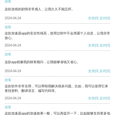
游客
这款游戏的剧情非常感人，让我久久不能忘怀。
2024-04-24
支持
[0]
反对
[0]
游客
这款加速器app的安全性很高，使用过程中不会泄露个人信息，让我非常
放心。
2024-04-24
支持
[0]
反对
[0]
游客
这款app就像我的财务顾问，让我能够省钱又省心。
2024-04-24
支持
[0]
反对
[0]
游客
这款软件非常实用，可以帮助我解决很多问题。比如，我可以使用它来
查找资料、翻译语言、编写代码等。
2024-04-24
支持
[0]
反对
[0]
游客
这款加速器app的加速效果一般，可以再提升一下，比如能够支持更多地