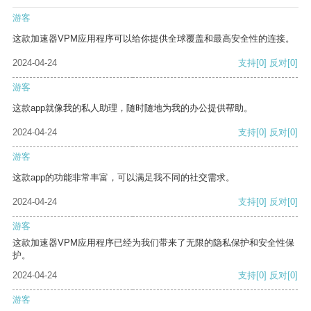
游客
这款加速器VPM应用程序可以给你提供全球覆盖和最高安全性的连接。
2024-04-24
支持
[0]
反对
[0]
游客
这款app就像我的私人助理，随时随地为我的办公提供帮助。
2024-04-24
支持
[0]
反对
[0]
游客
这款app的功能非常丰富，可以满足我不同的社交需求。
2024-04-24
支持
[0]
反对
[0]
游客
这款加速器VPM应用程序已经为我们带来了无限的隐私保护和安全性保
护。
2024-04-24
支持
[0]
反对
[0]
游客