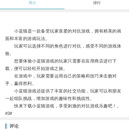
简介
排行
小蓝猫是一款备受玩家喜爱的对抗游戏，拥有精美的画
面和丰富的游戏玩法。
玩家可以选择不同的角色进行对抗，感受不同的游戏体
验。
想要体验小蓝猫游戏的玩家只需要在应用商店进行下
载，便可以轻松开始游戏之旅。
在游戏中，玩家需要运用自己的策略和技巧来击败对
手，赢得胜利。
小蓝猫游戏还提供了丰富的社交功能，玩家可以和朋友
一起组队挑战，增加游戏的趣味性和挑战性。
快来下载小蓝猫游戏，享受刺激的对抗游戏乐趣吧！。
#3#
评论