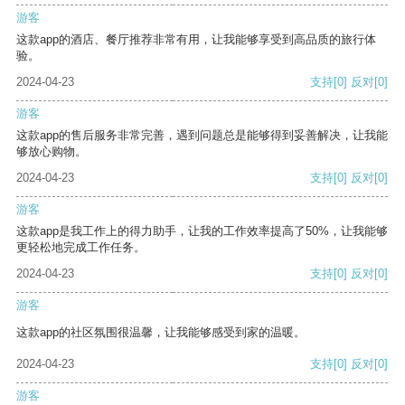
游客
这款app的酒店、餐厅推荐非常有用，让我能够享受到高品质的旅行体
验。
2024-04-23
支持
[0]
反对
[0]
游客
这款app的售后服务非常完善，遇到问题总是能够得到妥善解决，让我能
够放心购物。
2024-04-23
支持
[0]
反对
[0]
游客
这款app是我工作上的得力助手，让我的工作效率提高了50%，让我能够
更轻松地完成工作任务。
2024-04-23
支持
[0]
反对
[0]
游客
这款app的社区氛围很温馨，让我能够感受到家的温暖。
2024-04-23
支持
[0]
反对
[0]
游客