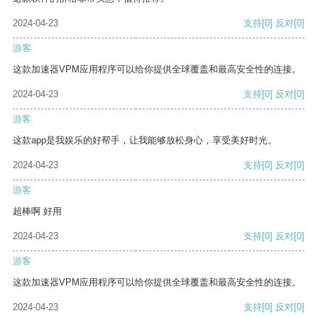
2024-04-23
支持
[0]
反对
[0]
游客
这款加速器VPM应用程序可以给你提供全球覆盖和最高安全性的连接。
2024-04-23
支持
[0]
反对
[0]
游客
这款app是我娱乐的好帮手，让我能够放松身心，享受美好时光。
2024-04-23
支持
[0]
反对
[0]
游客
超棒啊 好用
2024-04-23
支持
[0]
反对
[0]
游客
这款加速器VPM应用程序可以给你提供全球覆盖和最高安全性的连接。
2024-04-23
支持
[0]
反对
[0]