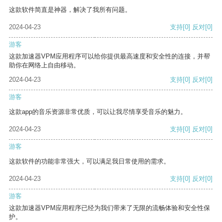
这款软件简直是神器，解决了我所有问题。
2024-04-23
支持
[0]
反对
[0]
游客
这款加速器VPM应用程序可以给你提供最高速度和安全性的连接，并帮
助你在网络上自由移动。
2024-04-23
支持
[0]
反对
[0]
游客
这款app的音乐资源非常优质，可以让我尽情享受音乐的魅力。
2024-04-23
支持
[0]
反对
[0]
游客
这款软件的功能非常强大，可以满足我日常使用的需求。
2024-04-23
支持
[0]
反对
[0]
游客
这款加速器VPM应用程序已经为我们带来了无限的流畅体验和安全性保
护。