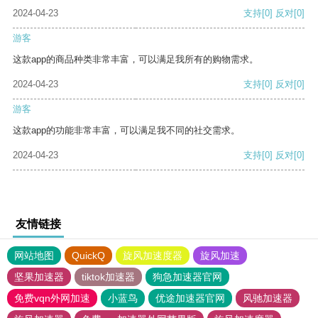
2024-04-23
支持
[0]
反对
[0]
游客
这款app的商品种类非常丰富，可以满足我所有的购物需求。
2024-04-23
支持
[0]
反对
[0]
游客
这款app的功能非常丰富，可以满足我不同的社交需求。
2024-04-23
支持
[0]
反对
[0]
友情链接
网站地图
QuickQ
旋风加速度器
旋风加速
坚果加速器
tiktok加速器
狗急加速器官网
免费vqn外网加速
小蓝鸟
优途加速器官网
风驰加速器