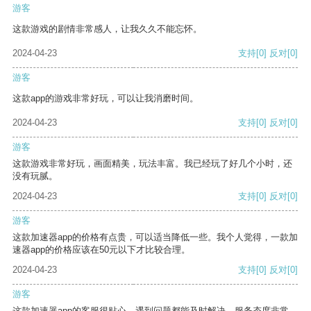
游客
这款游戏的剧情非常感人，让我久久不能忘怀。
2024-04-23
支持
[0]
反对
[0]
游客
这款app的游戏非常好玩，可以让我消磨时间。
2024-04-23
支持
[0]
反对
[0]
游客
这款游戏非常好玩，画面精美，玩法丰富。我已经玩了好几个小时，还
没有玩腻。
2024-04-23
支持
[0]
反对
[0]
游客
这款加速器app的价格有点贵，可以适当降低一些。我个人觉得，一款加
速器app的价格应该在50元以下才比较合理。
2024-04-23
支持
[0]
反对
[0]
游客
这款加速器app的客服很贴心，遇到问题都能及时解决，服务态度非常