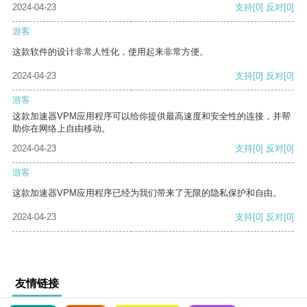
2024-04-23
支持
[0]
反对
[0]
游客
这款软件的设计非常人性化，使用起来非常方便。
2024-04-23
支持
[0]
反对
[0]
游客
这款加速器VPM应用程序可以给你提供最高速度和安全性的连接，并帮
助你在网络上自由移动。
2024-04-23
支持
[0]
反对
[0]
游客
这款加速器VPM应用程序已经为我们带来了无限的隐私保护和自由。
2024-04-23
支持
[0]
反对
[0]
友情链接