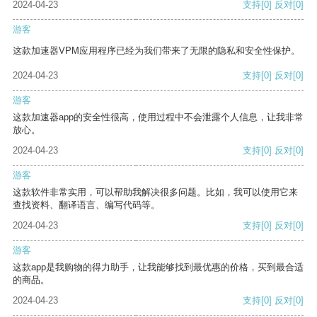
2024-04-23
支持
[0]
反对
[0]
游客
这款加速器VPM应用程序已经为我们带来了无限的隐私和安全性保护。
2024-04-23
支持
[0]
反对
[0]
游客
这款加速器app的安全性很高，使用过程中不会泄露个人信息，让我非常
放心。
2024-04-23
支持
[0]
反对
[0]
游客
这款软件非常实用，可以帮助我解决很多问题。比如，我可以使用它来
查找资料、翻译语言、编写代码等。
2024-04-23
支持
[0]
反对
[0]
游客
这款app是我购物的得力助手，让我能够找到最优惠的价格，买到最合适
的商品。
2024-04-23
支持
[0]
反对
[0]