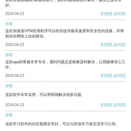
好。
2024-04-23
支持
[0]
反对
[0]
游客
这款加速器VPM应用程序可以给你提供最高速度和安全性的连接，并帮
助你在网络上自由移动。
2024-04-23
支持
[0]
反对
[0]
游客
这款app的客服非常专业，遇到问题总是能够及时解决，让我能够安心工
作。
2024-04-23
支持
[0]
反对
[0]
游客
这款软件非常实用，可以帮助我解决很多问题。
2024-04-23
支持
[0]
反对
[0]
游客
这款学习软件的社区氛围非常好，可以与其他学习者交流学习心得。