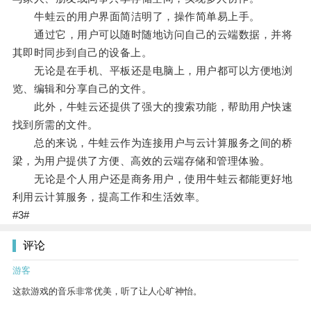
牛蛙云的用户界面简洁明了，操作简单易上手。
通过它，用户可以随时随地访问自己的云端数据，并将
其即时同步到自己的设备上。
无论是在手机、平板还是电脑上，用户都可以方便地浏
览、编辑和分享自己的文件。
此外，牛蛙云还提供了强大的搜索功能，帮助用户快速
找到所需的文件。
总的来说，牛蛙云作为连接用户与云计算服务之间的桥
梁，为用户提供了方便、高效的云端存储和管理体验。
无论是个人用户还是商务用户，使用牛蛙云都能更好地
利用云计算服务，提高工作和生活效率。
#3#
评论
游客
这款游戏的音乐非常优美，听了让人心旷神怡。