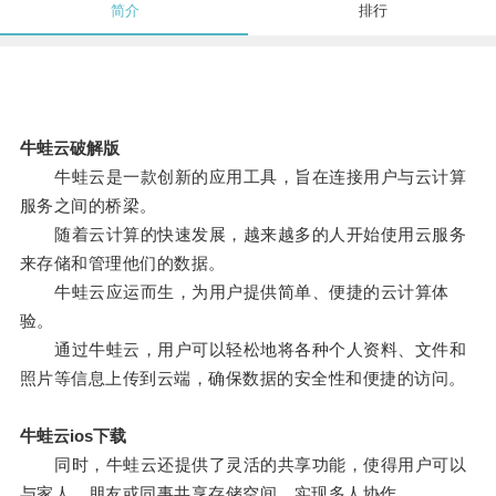
简介
排行
牛蛙云破解版
牛蛙云是一款创新的应用工具，旨在连接用户与云计算
服务之间的桥梁。
随着云计算的快速发展，越来越多的人开始使用云服务
来存储和管理他们的数据。
牛蛙云应运而生，为用户提供简单、便捷的云计算体
验。
通过牛蛙云，用户可以轻松地将各种个人资料、文件和
照片等信息上传到云端，确保数据的安全性和便捷的访问。
牛蛙云ios下载
同时，牛蛙云还提供了灵活的共享功能，使得用户可以
与家人、朋友或同事共享存储空间，实现多人协作。