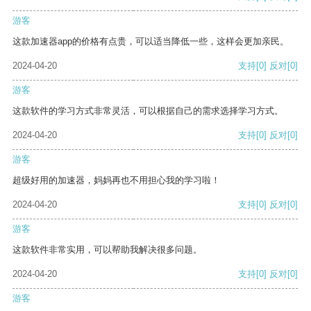
游客
这款加速器app的价格有点贵，可以适当降低一些，这样会更加亲民。
2024-04-20
支持
[0]
反对
[0]
游客
这款软件的学习方式非常灵活，可以根据自己的需求选择学习方式。
2024-04-20
支持
[0]
反对
[0]
游客
超级好用的加速器，妈妈再也不用担心我的学习啦！
2024-04-20
支持
[0]
反对
[0]
游客
这款软件非常实用，可以帮助我解决很多问题。
2024-04-20
支持
[0]
反对
[0]
游客