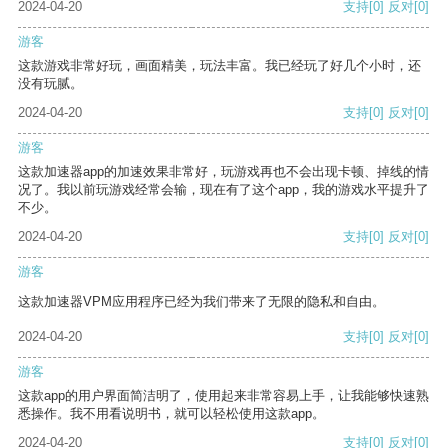
2024-04-20
支持
[0]
反对
[0]
游客
这款游戏非常好玩，画面精美，玩法丰富。我已经玩了好几个小时，还
没有玩腻。
2024-04-20
支持
[0]
反对
[0]
游客
这款加速器app的加速效果非常好，玩游戏再也不会出现卡顿、掉线的情
况了。我以前玩游戏经常会输，现在有了这个app，我的游戏水平提升了
不少。
2024-04-20
支持
[0]
反对
[0]
游客
这款加速器VPM应用程序已经为我们带来了无限的隐私和自由。
2024-04-20
支持
[0]
反对
[0]
游客
这款app的用户界面简洁明了，使用起来非常容易上手，让我能够快速熟
悉操作。我不用看说明书，就可以轻松使用这款app。
2024-04-20
支持
[0]
反对
[0]