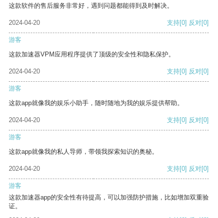
这款软件的售后服务非常好，遇到问题都能得到及时解决。
2024-04-20
支持
[0]
反对
[0]
游客
这款加速器VPM应用程序提供了顶级的安全性和隐私保护。
2024-04-20
支持
[0]
反对
[0]
游客
这款app就像我的娱乐小助手，随时随地为我的娱乐提供帮助。
2024-04-20
支持
[0]
反对
[0]
游客
这款app就像我的私人导师，带领我探索知识的奥秘。
2024-04-20
支持
[0]
反对
[0]
游客
这款加速器app的安全性有待提高，可以加强防护措施，比如增加双重验
证。