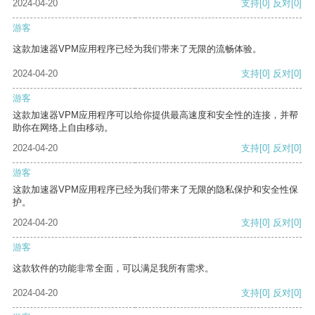
2024-04-20
支持
[0]
反对
[0]
游客
这款加速器VPM应用程序已经为我们带来了无限的流畅体验。
2024-04-20
支持
[0]
反对
[0]
游客
这款加速器VPM应用程序可以给你提供最高速度和安全性的连接，并帮
助你在网络上自由移动。
2024-04-20
支持
[0]
反对
[0]
游客
这款加速器VPM应用程序已经为我们带来了无限的隐私保护和安全性保
护。
2024-04-20
支持
[0]
反对
[0]
游客
这款软件的功能非常全面，可以满足我所有需求。
2024-04-20
支持
[0]
反对
[0]