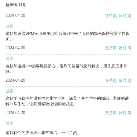
超棒啊 好用
2024-04-20
支持
[0]
反对
[0]
游客
这款加速器VPM应用程序已经为我们带来了无限的隐私保护和安全性保
护。
2024-04-20
支持
[0]
反对
[0]
游客
这款加速器app的客服很贴心，遇到问题都能及时解决，服务态度非常
好。
2024-04-20
支持
[0]
反对
[0]
游客
这款学习软件的课程内容非常丰富，涵盖了各个学科的知识。老师的讲
解非常生动，让我能够轻松理解知识点。
2024-04-20
支持
[0]
反对
[0]
游客
这款软件的界面设计非常简洁，一目了然。