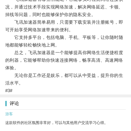
况，并通过技术手段实现网络加速，解决网络延迟、卡顿、
掉线等问题，同时也能够保护你的隐私安全。
飞讯加速器简单易用，只需要下载安装并注册账号，即
可开始享受网络加速带来的便利。
它支持多平台，包括电脑、手机、平板等，让你随时随
地都能够轻松畅快地上网。
总之，飞讯加速器是一个能够提高你网络生活便捷程度
的利器，它能够帮助你快速连接网络，畅享高清、高速网络
体验。
无论你是工作还是娱乐，都可以从中受益，提升你的生
活水平。
#3#
评论
游客
这款软件的社区氛围非常好，可以与其他用户交流学习心得。