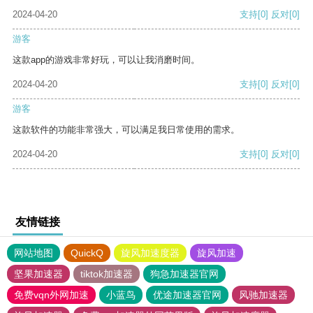
2024-04-20
支持
[0]
反对
[0]
游客
这款app的游戏非常好玩，可以让我消磨时间。
2024-04-20
支持
[0]
反对
[0]
游客
这款软件的功能非常强大，可以满足我日常使用的需求。
2024-04-20
支持
[0]
反对
[0]
友情链接
网站地图
QuickQ
旋风加速度器
旋风加速
坚果加速器
tiktok加速器
狗急加速器官网
免费vqn外网加速
小蓝鸟
优途加速器官网
风驰加速器