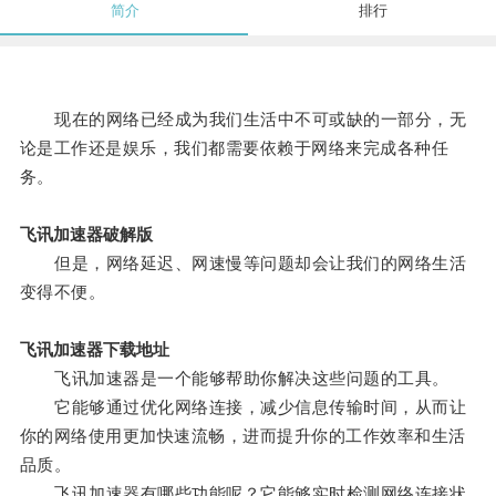
简介
排行
现在的网络已经成为我们生活中不可或缺的一部分，无
论是工作还是娱乐，我们都需要依赖于网络来完成各种任
务。
飞讯加速器破解版
但是，网络延迟、网速慢等问题却会让我们的网络生活
变得不便。
飞讯加速器下载地址
飞讯加速器是一个能够帮助你解决这些问题的工具。
它能够通过优化网络连接，减少信息传输时间，从而让
你的网络使用更加快速流畅，进而提升你的工作效率和生活
品质。
飞讯加速器有哪些功能呢？它能够实时检测网络连接状