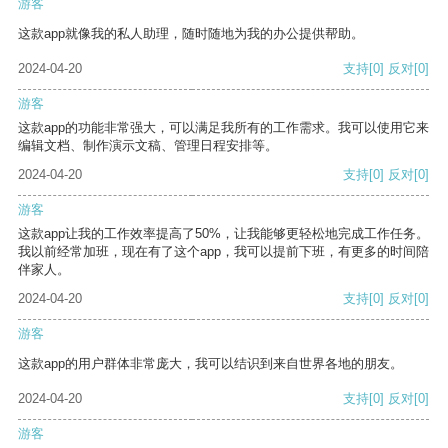
游客
这款app就像我的私人助理，随时随地为我的办公提供帮助。
2024-04-20
支持
[0]
反对
[0]
游客
这款app的功能非常强大，可以满足我所有的工作需求。我可以使用它来
编辑文档、制作演示文稿、管理日程安排等。
2024-04-20
支持
[0]
反对
[0]
游客
这款app让我的工作效率提高了50%，让我能够更轻松地完成工作任务。
我以前经常加班，现在有了这个app，我可以提前下班，有更多的时间陪
伴家人。
2024-04-20
支持
[0]
反对
[0]
游客
这款app的用户群体非常庞大，我可以结识到来自世界各地的朋友。
2024-04-20
支持
[0]
反对
[0]
游客