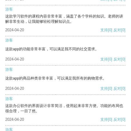
游客
这款学习软件的课程内容非常丰富，涵盖了各个学科的知识。老师的讲
解非常生动，让我能够轻松理解知识点。
2024-04-20
支持
[0]
反对
[0]
游客
这款app的功能非常丰富，可以满足我不同的社交需求。
2024-04-20
支持
[0]
反对
[0]
游客
这款app的商品种类非常丰富，可以满足我所有的购物需求。
2024-04-20
支持
[0]
反对
[0]
游客
这款办公软件的界面设计非常简洁，使用起来非常方便。功能的布局也
很合理，一目了然。
2024-04-20
支持
[0]
反对
[0]
游客