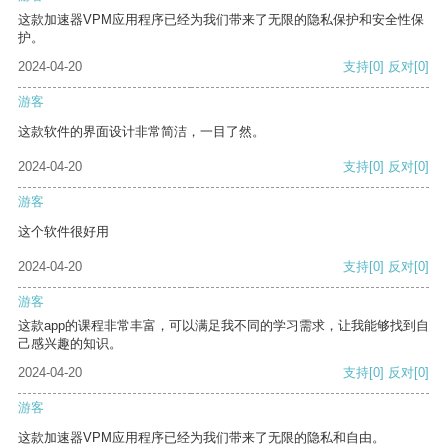
这款加速器VPM应用程序已经为我们带来了无限的隐私保护和安全性保
护。
2024-04-20
支持
[0]
反对
[0]
游客
这款软件的界面设计非常简洁，一目了然。
2024-04-20
支持
[0]
反对
[0]
游客
这个软件很好用
2024-04-20
支持
[0]
反对
[0]
游客
这款app的课程非常丰富，可以满足我不同的学习需求，让我能够找到自
己感兴趣的知识。
2024-04-20
支持
[0]
反对
[0]
游客
这款加速器VPM应用程序已经为我们带来了无限的隐私和自由。