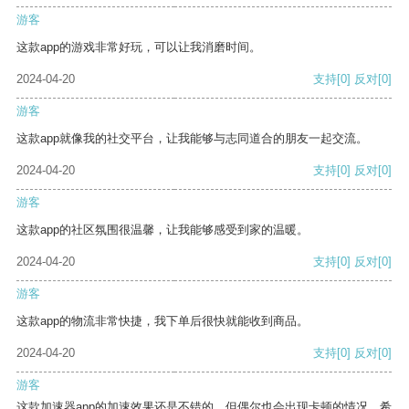
游客
这款app的游戏非常好玩，可以让我消磨时间。
2024-04-20
支持
[0]
反对
[0]
游客
这款app就像我的社交平台，让我能够与志同道合的朋友一起交流。
2024-04-20
支持
[0]
反对
[0]
游客
这款app的社区氛围很温馨，让我能够感受到家的温暖。
2024-04-20
支持
[0]
反对
[0]
游客
这款app的物流非常快捷，我下单后很快就能收到商品。
2024-04-20
支持
[0]
反对
[0]
游客
这款加速器app的加速效果还是不错的，但偶尔也会出现卡顿的情况，希