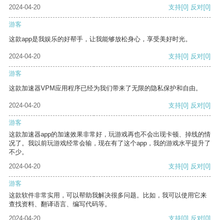
2024-04-20
支持
[0]
反对
[0]
游客
这款app是我娱乐的好帮手，让我能够放松身心，享受美好时光。
2024-04-20
支持
[0]
反对
[0]
游客
这款加速器VPM应用程序已经为我们带来了无限的隐私保护和自由。
2024-04-20
支持
[0]
反对
[0]
游客
这款加速器app的加速效果非常好，玩游戏再也不会出现卡顿、掉线的情
况了。我以前玩游戏经常会输，现在有了这个app，我的游戏水平提升了
不少。
2024-04-20
支持
[0]
反对
[0]
游客
这款软件非常实用，可以帮助我解决很多问题。比如，我可以使用它来
查找资料、翻译语言、编写代码等。
2024-04-20
支持
[0]
反对
[0]