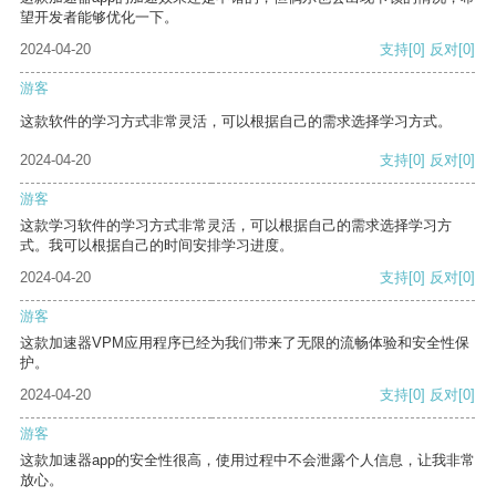
望开发者能够优化一下。
2024-04-20
支持
[0]
反对
[0]
游客
这款软件的学习方式非常灵活，可以根据自己的需求选择学习方式。
2024-04-20
支持
[0]
反对
[0]
游客
这款学习软件的学习方式非常灵活，可以根据自己的需求选择学习方
式。我可以根据自己的时间安排学习进度。
2024-04-20
支持
[0]
反对
[0]
游客
这款加速器VPM应用程序已经为我们带来了无限的流畅体验和安全性保
护。
2024-04-20
支持
[0]
反对
[0]
游客
这款加速器app的安全性很高，使用过程中不会泄露个人信息，让我非常
放心。