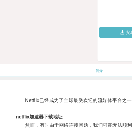
安
简介
Netflix已经成为了全球最受欢迎的流媒体平台之
netflix加速器下载地址
然而，有时由于网络连接问题，我们可能无法顺利地