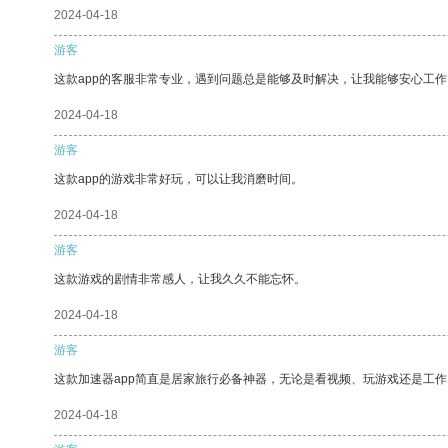
2024-04-18
游客
这款app的客服非常专业，遇到问题总是能够及时解决，让我能够安心工作
2024-04-18
游客
这款app的游戏非常好玩，可以让我消磨时间。
2024-04-18
游客
这款游戏的剧情非常感人，让我久久不能忘怀。
2024-04-18
游客
这款加速器app简直是居家旅行必备神器，无论是看视频、玩游戏还是工
2024-04-18