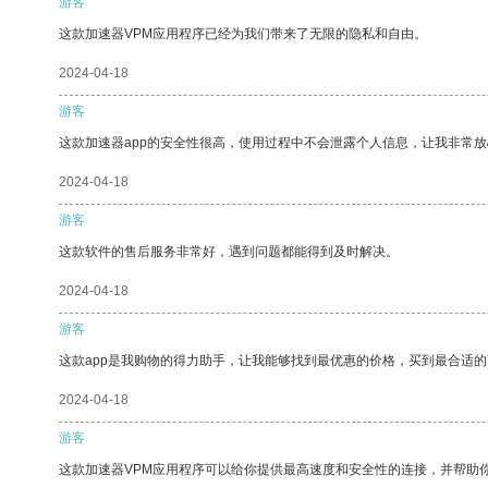
游客
这款加速器VPM应用程序已经为我们带来了无限的隐私和自由。
2024-04-18
游客
这款加速器app的安全性很高，使用过程中不会泄露个人信息，让我非常放
2024-04-18
游客
这款软件的售后服务非常好，遇到问题都能得到及时解决。
2024-04-18
游客
这款app是我购物的得力助手，让我能够找到最优惠的价格，买到最合适
2024-04-18
游客
这款加速器VPM应用程序可以给你提供最高速度和安全性的连接，并帮助