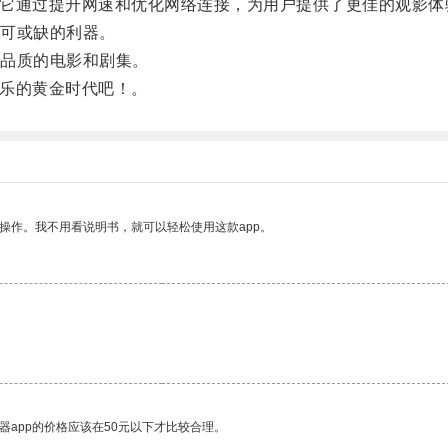
具，它通过提升网速和优化网络连接，为用户提供了更佳的观影体
可或缺的利器。
品质的电影和剧集。
娱乐的黄金时代吧！。
操作。我不用看说明书，就可以轻松使用这款app。
器app的价格应该在50元以下才比较合理。