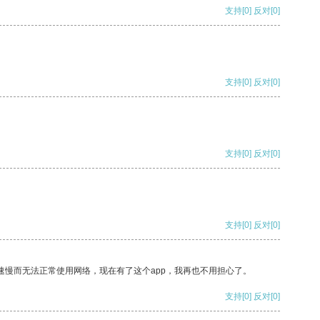
支持
[0]
反对
[0]
支持
[0]
反对
[0]
支持
[0]
反对
[0]
支持
[0]
反对
[0]
速慢而无法正常使用网络，现在有了这个app，我再也不用担心了。
支持
[0]
反对
[0]