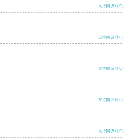
支持
[0]
反对
[0]
支持
[0]
反对
[0]
支持
[0]
反对
[0]
支持
[0]
反对
[0]
支持
[0]
反对
[0]