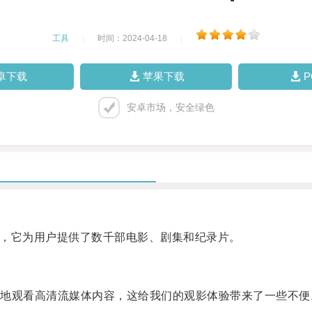
工具
|
时间：2024-04-18
|
卓下载
苹果下载
安卓市场，安全绿色
一，它为用户提供了数千部电影、剧集和纪录片。
观看高清流媒体内容，这给我们的观影体验带来了一些不便