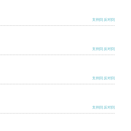
支持
[0]
反对
[0]
支持
[0]
反对
[0]
支持
[0]
反对
[0]
支持
[0]
反对
[0]