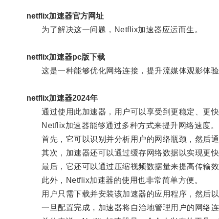
netflix加速器官方网址
为了解决这一问题，Netflix加速器应运而生。
netflix加速器pc版下载
这是一种能够优化网络连接，提升流媒体观影体验
netflix加速器2024年
通过使用此加速器，用户可以享受到更稳定、更快
Netflix加速器能够通过多种方式来提升网络速度。
首先，它可以识别并分析用户的网络瓶颈，然后通
其次，加速器还可以通过缓存网络数据以实现更快
最后，它还可以通过压缩视频数据量来提高传输效率
此外，Netflix加速器的使用也非常简单方便。
用户只需下载并安装该加速器的应用程序，然后以
一旦配置完成，加速器将自治地管理用户的网络连接，