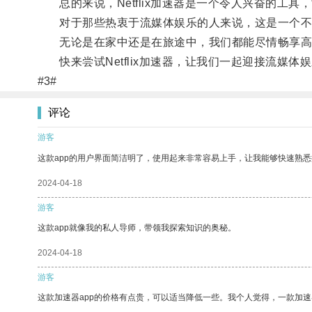
总的来说，Netflix加速器是一个令人兴奋的工
对于那些热衷于流媒体娱乐的人来说，这是一个不
无论是在家中还是在旅途中，我们都能尽情畅享高
快来尝试Netflix加速器，让我们一起迎接流媒体
#3#
评论
游客
这款app的用户界面简洁明了，使用起来非常容易上手，让我能够快速熟悉
2024-04-18
游客
这款app就像我的私人导师，带领我探索知识的奥秘。
2024-04-18
游客
这款加速器app的价格有点贵，可以适当降低一些。我个人觉得，一款加速