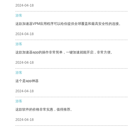
2024-04-18
游客
这款加速器VPM应用程序可以给你提供全球覆盖和最高安全性的连接。
2024-04-18
游客
这款加速器app的操作非常简单，一键加速就能开启，非常方便。
2024-04-18
游客
这个是app神器
2024-04-18
游客
这款软件的价格非常实惠，值得推荐。
2024-04-18