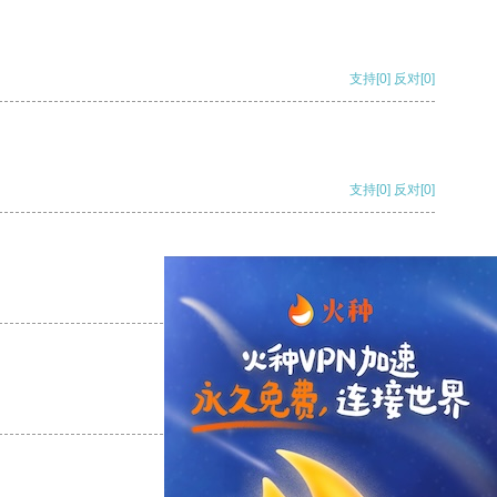
支持
[0]
反对
[0]
支持
[0]
反对
[0]
支持
[0]
反对
[0]
支持
[0]
反对
[0]