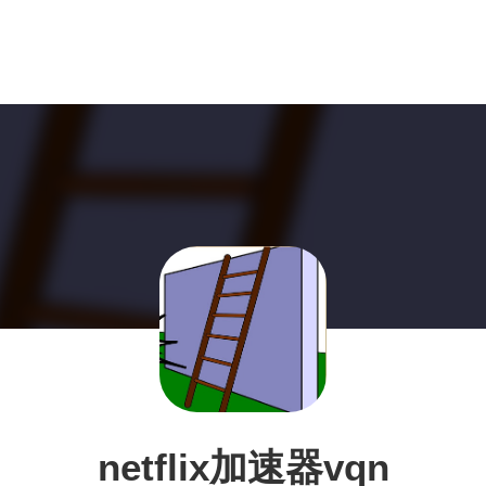
netflix加速器vqn