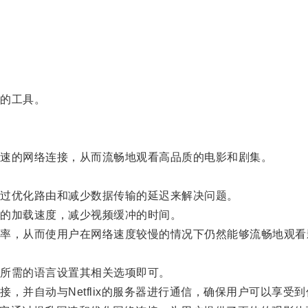
的工具。
速的网络连接，从而流畅地观看高品质的电影和剧集。
过优化路由和减少数据传输的延迟来解决问题。
的加载速度，减少视频缓冲的时间。
，从而使用户在网络速度较慢的情况下仍然能够流畅地观看
所需的语言设置其相关选项即可。
并自动与Netflix的服务器进行通信，确保用户可以享受