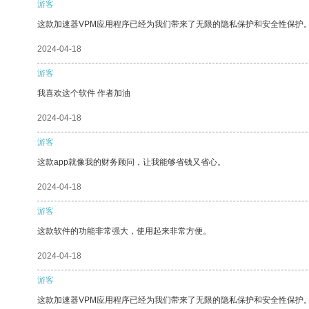
游客
这款加速器VPM应用程序已经为我们带来了无限的隐私保护和安全性保护
2024-04-18
游客
我喜欢这个软件 作者加油
2024-04-18
游客
这款app就像我的财务顾问，让我能够省钱又省心。
2024-04-18
游客
这款软件的功能非常强大，使用起来非常方便。
2024-04-18
游客
这款加速器VPM应用程序已经为我们带来了无限的隐私保护和安全性保护