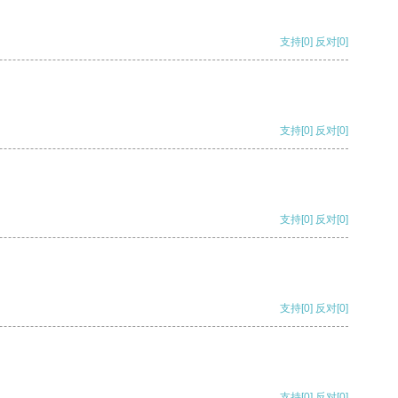
支持
[0]
反对
[0]
支持
[0]
反对
[0]
支持
[0]
反对
[0]
支持
[0]
反对
[0]
支持
[0]
反对
[0]