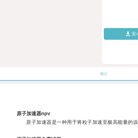
安
简介
原子加速器npv
原子加速器是一种用于将粒子加速至极高能量的设