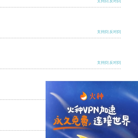
支持
[0]
反对
[0]
支持
[0]
反对
[0]
支持
[0]
反对
[0]
支持
[0]
反对
[0]
支持
[0]
反对
[0]