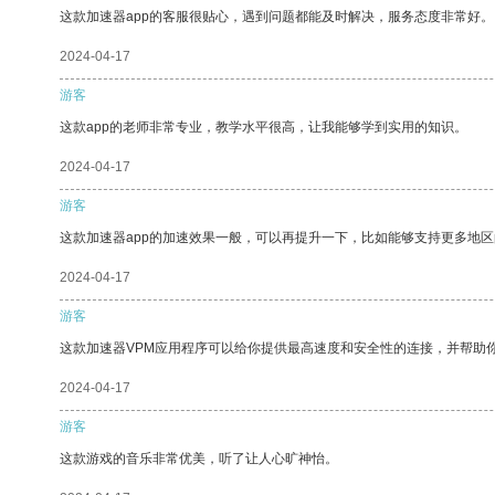
这款加速器app的客服很贴心，遇到问题都能及时解决，服务态度非常好。
2024-04-17
游客
这款app的老师非常专业，教学水平很高，让我能够学到实用的知识。
2024-04-17
游客
这款加速器app的加速效果一般，可以再提升一下，比如能够支持更多地
2024-04-17
游客
这款加速器VPM应用程序可以给你提供最高速度和安全性的连接，并帮助
2024-04-17
游客
这款游戏的音乐非常优美，听了让人心旷神怡。