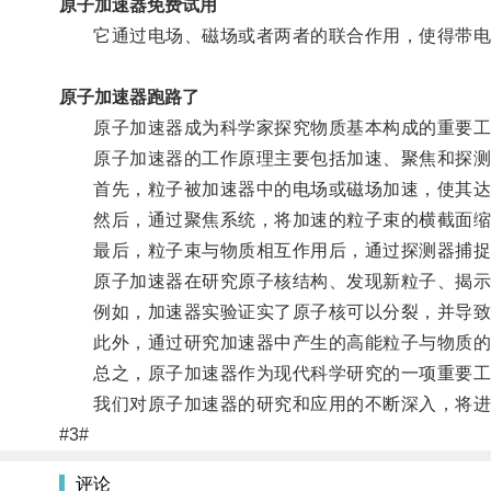
原子加速器免费试用
它通过电场、磁场或者两者的联合作用，使得带电
原子加速器跑路了
原子加速器成为科学家探究物质基本构成的重要工
原子加速器的工作原理主要包括加速、聚焦和探测
首先，粒子被加速器中的电场或磁场加速，使其达
然后，通过聚焦系统，将加速的粒子束的横截面缩
最后，粒子束与物质相互作用后，通过探测器捕捉
原子加速器在研究原子核结构、发现新粒子、揭示
例如，加速器实验证实了原子核可以分裂，并导致
此外，通过研究加速器中产生的高能粒子与物质的相
总之，原子加速器作为现代科学研究的一项重要工具
我们对原子加速器的研究和应用的不断深入，将进一
#3#
评论