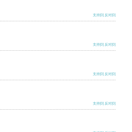
支持
[0]
反对
[0]
支持
[0]
反对
[0]
支持
[0]
反对
[0]
支持
[0]
反对
[0]