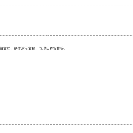
编辑文档、制作演示文稿、管理日程安排等。
。