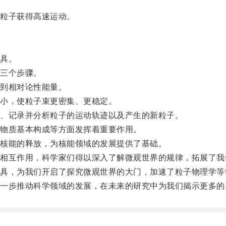
粒子获得高速运动。
具。
三个步骤。
到相对论性能量。
小，使粒子束更密集、更稳定。
、记录并分析粒子的运动轨迹以及产生的新粒子。
物质基本构成等方面发挥着重要作用。
核能的释放，为核能领域的发展提供了基础。
互作用，科学家们得以深入了解微观世界的规律，拓展了我
，为我们开启了探究微观世界的大门，加速了粒子物理学等
步推动科学领域的发展，在未来的研究中为我们揭示更多的