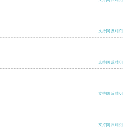
支持
[0]
反对
[0]
支持
[0]
反对
[0]
支持
[0]
反对
[0]
支持
[0]
反对
[0]