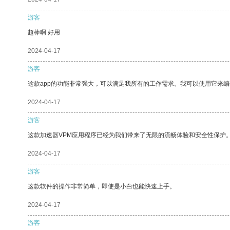
游客
超棒啊 好用
2024-04-17
游客
这款app的功能非常强大，可以满足我所有的工作需求。我可以使用它来
2024-04-17
游客
这款加速器VPM应用程序已经为我们带来了无限的流畅体验和安全性保护
2024-04-17
游客
这款软件的操作非常简单，即使是小白也能快速上手。
2024-04-17
游客