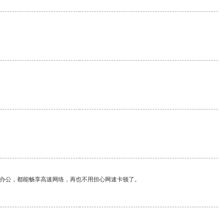
作办公，都能畅享高速网络，再也不用担心网速卡顿了。