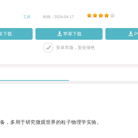
工具
|
时间：2024-04-17
|
卓下载
苹果下载
安卓市场，安全绿色
备，多用于研究微观世界的粒子物理学实验。