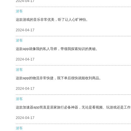
2024-04-17
游客
这款游戏的音乐非常优美，听了让人心旷神怡。
2024-04-17
游客
这款app就像我的私人导师，带领我探索知识的奥秘。
2024-04-17
游客
这款app的物流非常快捷，我下单后很快就能收到商品。
2024-04-17
游客
这款加速器app简直是居家旅行必备神器，无论是看视频、玩游戏还是工
2024-04-17
游客