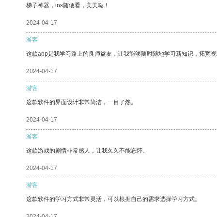
梯子神器，ins随便看，美美哒！
2024-04-17
游客
这款app是我学习路上的良师益友，让我能够随时随地学习新知识，拓宽视
2024-04-17
游客
这款软件的界面设计非常简洁，一目了然。
2024-04-17
游客
这款游戏的剧情非常感人，让我久久不能忘怀。
2024-04-17
游客
这款软件的学习方式非常灵活，可以根据自己的需求选择学习方式。
2024-04-17