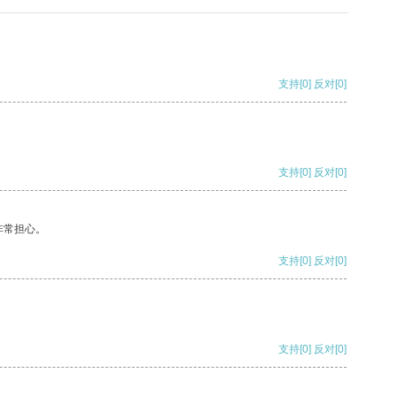
支持
[0]
反对
[0]
支持
[0]
反对
[0]
非常担心。
支持
[0]
反对
[0]
支持
[0]
反对
[0]