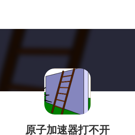
原子加速器打不开