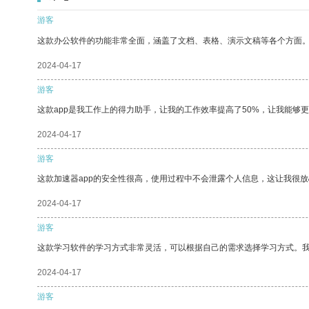
游客
这款办公软件的功能非常全面，涵盖了文档、表格、演示文稿等各个方面
2024-04-17
游客
这款app是我工作上的得力助手，让我的工作效率提高了50%，让我能够
2024-04-17
游客
这款加速器app的安全性很高，使用过程中不会泄露个人信息，这让我很
2024-04-17
游客
这款学习软件的学习方式非常灵活，可以根据自己的需求选择学习方式。
2024-04-17
游客