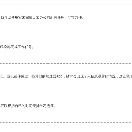
。我可以使用它来完成日常办公的所有任务，非常方便。
更轻松地完成工作任务。
放心。我以前使用过一些其他的加速器app，经常会出现个人信息泄露的情况，这让我
我可以根据自己的时间安排学习进度。