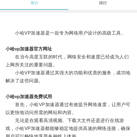
简介
排行
小哈VP加速器是一款专为网络用户设计的高级工具。
小哈vp加速器官方网址
在当今高度互联的时代，网络安全和速度已经成为人们
上网所关注的重要问题。
小哈VP加速器通过其强大的功能和优质的服务，成功地
解决了这些问题。
小哈vp加速器免费试用
首先，小哈VP加速器通过有效提升网络速度，让用户可
以更快地访问所需的网站和内容。
无论是在观看高清视频、下载大文件还是进行在线游
戏，小哈VP加速器都能够稳定地提供高速的网络连接，确保
用户可以畅快地享受各种线上体验。