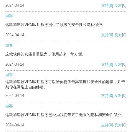
2024-04-14
支持
[0]
反对
[0]
游客
这款加速器VPM应用程序提供了顶级的安全性和隐私保护。
2024-04-14
支持
[0]
反对
[0]
游客
这款软件的功能非常强大，使用起来非常方便。
2024-04-14
支持
[0]
反对
[0]
游客
这款加速器VPM应用程序可以给你提供最高速度和安全性的连接，并帮
助你在网络上自由移动。
2024-04-14
支持
[0]
反对
[0]
游客
这款加速器VPM应用程序已经为我们带来了无限的隐私和安全性保护。
2024-04-14
支持
[0]
反对
[0]