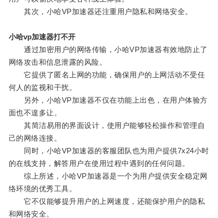
其次，小哈VP加速器还注重用户隐私和网络安全。
小哈vp加速器打不开
通过加密用户的网络传输，小哈VP加速器有效地防止了
网络攻击和信息泄露的风险。
它提供了匿名上网的功能，确保用户的上网活动不受任
何人的监视和干扰。
另外，小哈VP加速器不仅在功能上出色，在用户体验方
面也不遑多让。
其简洁易用的界面设计，使用户能够轻松操作和管理自
己的网络连接。
同时，小哈VP加速器的客服团队也为用户提供7x24小时
的在线支持，解答用户在使用过程中遇到的任何问题。
综上所述，小哈VP加速器是一个为用户提供安全稳定网
络环境的优秀工具。
它不仅能够提升用户的上网速度，还能保护用户的隐私
和网络安全。