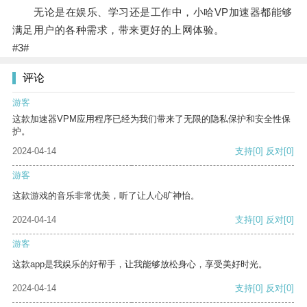
无论是在娱乐、学习还是工作中，小哈VP加速器都能够
满足用户的各种需求，带来更好的上网体验。
#3#
评论
游客
这款加速器VPM应用程序已经为我们带来了无限的隐私保护和安全性保
护。
2024-04-14
支持
[0]
反对
[0]
游客
这款游戏的音乐非常优美，听了让人心旷神怡。
2024-04-14
支持
[0]
反对
[0]
游客
这款app是我娱乐的好帮手，让我能够放松身心，享受美好时光。
2024-04-14
支持
[0]
反对
[0]