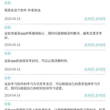
游客
我喜欢这个软件 作者加油
2024-04-14
支持
[0]
反对
[0]
游客
这款加速器app的客服很贴心，遇到问题都能及时解决，服务态度非常
好。
2024-04-14
支持
[0]
反对
[0]
游客
这款app的游戏非常好玩，可以让我消磨时间。
2024-04-14
支持
[0]
反对
[0]
游客
这款学习软件的学习方式非常灵活，可以根据自己的需求选择学习方
式。我可以根据自己的时间安排学习进度。
2024-04-14
支持
[0]
反对
[0]
游客
这款app是我学习路上的良师益友，让我能够随时随地学习新知识，拓宽