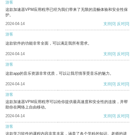
游客
这款加速器VPM应用程序已经为我们带来了无限的流畅体验和安全性保
护。
2024-04-14
支持
[0]
反对
[0]
游客
这款软件的功能非常全面，可以满足我所有需求。
2024-04-14
支持
[0]
反对
[0]
游客
这款app的音乐资源非常优质，可以让我尽情享受音乐的魅力。
2024-04-14
支持
[0]
反对
[0]
游客
这款加速器VPM应用程序可以给你提供最高速度和安全性的连接，并帮
助你在网络上自由移动。
2024-04-14
支持
[0]
反对
[0]
游客
这款学习软件的课程内容非常丰富，涵盖了各个学科的知识。老师的讲