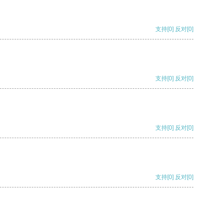
支持
[0]
反对
[0]
支持
[0]
反对
[0]
支持
[0]
反对
[0]
支持
[0]
反对
[0]