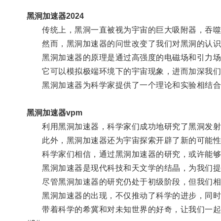
黑洞加速器2024
传统上，黑洞一直被视为宇宙的巨大吸附器，吞噬
然而，黑洞加速器的问世改变了我们对黑洞的认识
黑洞加速器的原理是通过高强度的电磁场和引力场相
它可以模拟极端环境下的宇宙现象，进而加深我们
黑洞加速器为科学家提供了一个理论和实验相结合
黑洞加速器vpm
利用黑洞加速器，科学家们成功地研究了黑洞发射的
此外，黑洞加速器还为宇宙探索开辟了新的可能性
科学家们相信，通过黑洞加速器的研究，或许能够了
黑洞加速器是现代科技和天文学的结晶，为我们提
尽管黑洞加速器的研究仍处于初级阶段，但我们相信
黑洞加速器的出现，不仅推动了科学的进步，同时
带着科学的希冀和对未知世界的好奇，让我们一起