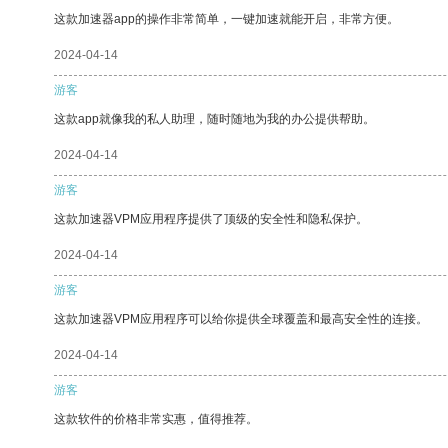
这款加速器app的操作非常简单，一键加速就能开启，非常方便。
2024-04-14
游客
这款app就像我的私人助理，随时随地为我的办公提供帮助。
2024-04-14
游客
这款加速器VPM应用程序提供了顶级的安全性和隐私保护。
2024-04-14
游客
这款加速器VPM应用程序可以给你提供全球覆盖和最高安全性的连接。
2024-04-14
游客
这款软件的价格非常实惠，值得推荐。