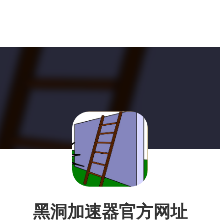
黑洞加速器官方网址