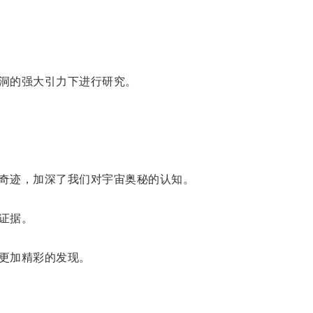
洞的强大引力下进行研究。
奇迹，加深了我们对宇宙奥秘的认知。
证据。
更加精彩的发现。