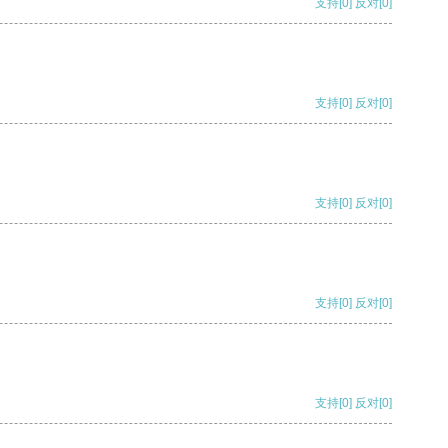
支持
[0]
反对
[0]
支持
[0]
反对
[0]
支持
[0]
反对
[0]
支持
[0]
反对
[0]
支持
[0]
反对
[0]