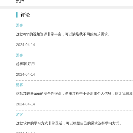
#3#
评论
游客
这款app的视频资源非常丰富，可以满足我不同的娱乐需求。
2024-04-14
游客
超棒啊 好用
2024-04-14
游客
这款加速器app的安全性很高，使用过程中不会泄露个人信息，这让我很
2024-04-14
游客
这款软件的学习方式非常灵活，可以根据自己的需求选择学习方式。