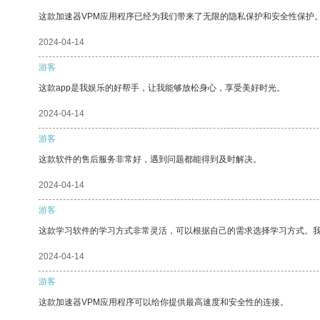
这款加速器VPM应用程序已经为我们带来了无限的隐私保护和安全性保护
2024-04-14
游客
这款app是我娱乐的好帮手，让我能够放松身心，享受美好时光。
2024-04-14
游客
这款软件的售后服务非常好，遇到问题都能得到及时解决。
2024-04-14
游客
这款学习软件的学习方式非常灵活，可以根据自己的需求选择学习方式。
2024-04-14
游客
这款加速器VPM应用程序可以给你提供最高速度和安全性的连接。