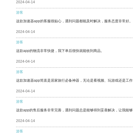
2024-04-14
游客
这款加速器app的客服很贴心，遇到问题都能及时解决，服务态度非常好。
2024-04-14
游客
这款app的物流非常快捷，我下单后很快就能收到商品。
2024-04-14
游客
这款加速器app简直是居家旅行必备神器，无论是看视频、玩游戏还是工
2024-04-14
游客
这款app的售后服务非常完善，遇到问题总是能够得到妥善解决，让我能
2024-04-14
游客