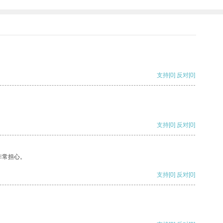
支持
[0]
反对
[0]
支持
[0]
反对
[0]
非常担心。
支持
[0]
反对
[0]