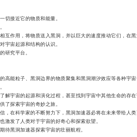
一切接近它的物质和能量。
。
互作用，将物质送入黑洞，并以巨大的速度推动它们，在黑
对宇宙起源和结构的认识。
的研究平台。
高能粒子、黑洞边界的物质聚集和黑洞潮汐效应等各种宇宙
。
解宇宙的起源和演化过程，甚至找到宇宙中其他生命的存在
供了探索宇宙的奇妙之旅。
，在科学家的不断努力下，黑洞加速器必将在未来带给人类
也激发了人类对于宇宙的好奇心和探索欲望。
期待黑洞加速器探索宇宙的壮丽航程。