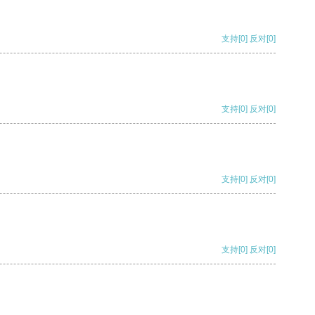
支持
[0]
反对
[0]
支持
[0]
反对
[0]
支持
[0]
反对
[0]
支持
[0]
反对
[0]