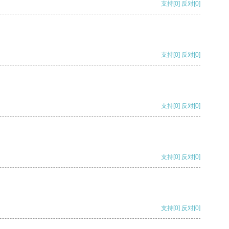
支持
[0]
反对
[0]
支持
[0]
反对
[0]
支持
[0]
反对
[0]
支持
[0]
反对
[0]
支持
[0]
反对
[0]