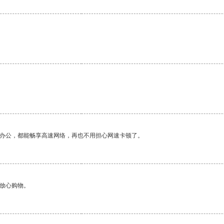
作办公，都能畅享高速网络，再也不用担心网速卡顿了。
够放心购物。