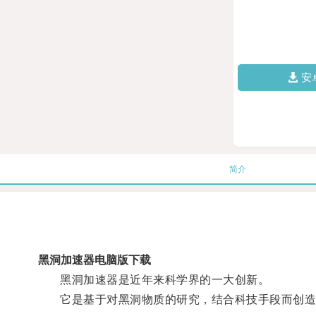
安
简介
黑洞加速器电脑版下载
黑洞加速器是近年来科学界的一大创新。
它是基于对黑洞物质的研究，结合科技手段而创造