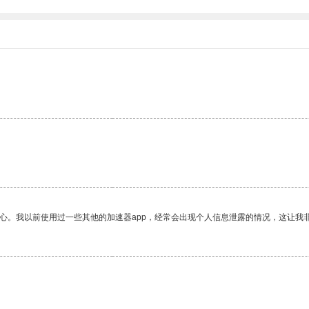
放心。我以前使用过一些其他的加速器app，经常会出现个人信息泄露的情况，这让我