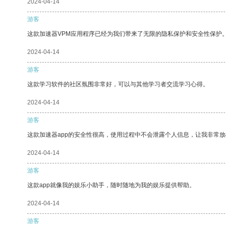
2024-04-14
游客
这款加速器VPM应用程序已经为我们带来了无限的隐私保护和安全性保护
2024-04-14
游客
这款学习软件的社区氛围非常好，可以与其他学习者交流学习心得。
2024-04-14
游客
这款加速器app的安全性很高，使用过程中不会泄露个人信息，让我非常放
2024-04-14
游客
这款app就像我的娱乐小助手，随时随地为我的娱乐提供帮助。
2024-04-14
游客