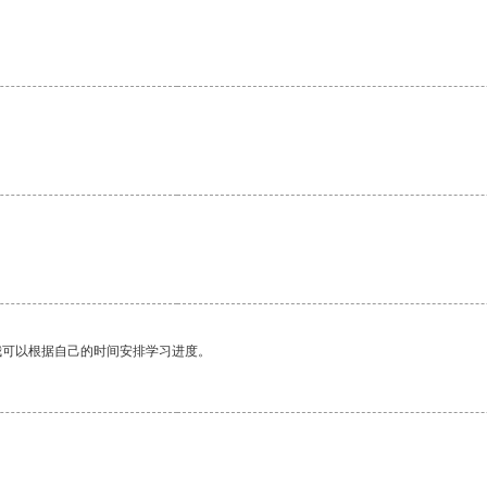
。
我可以根据自己的时间安排学习进度。