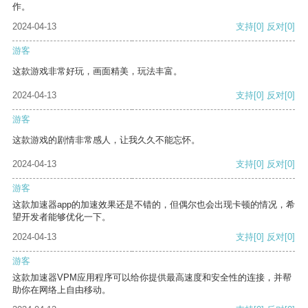
作。
2024-04-13
支持
[0]
反对
[0]
游客
这款游戏非常好玩，画面精美，玩法丰富。
2024-04-13
支持
[0]
反对
[0]
游客
这款游戏的剧情非常感人，让我久久不能忘怀。
2024-04-13
支持
[0]
反对
[0]
游客
这款加速器app的加速效果还是不错的，但偶尔也会出现卡顿的情况，希
望开发者能够优化一下。
2024-04-13
支持
[0]
反对
[0]
游客
这款加速器VPM应用程序可以给你提供最高速度和安全性的连接，并帮
助你在网络上自由移动。