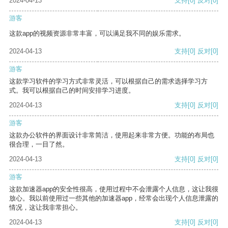
2024-04-13
支持
[0]
反对
[0]
游客
这款app的视频资源非常丰富，可以满足我不同的娱乐需求。
2024-04-13
支持
[0]
反对
[0]
游客
这款学习软件的学习方式非常灵活，可以根据自己的需求选择学习方
式。我可以根据自己的时间安排学习进度。
2024-04-13
支持
[0]
反对
[0]
游客
这款办公软件的界面设计非常简洁，使用起来非常方便。功能的布局也
很合理，一目了然。
2024-04-13
支持
[0]
反对
[0]
游客
这款加速器app的安全性很高，使用过程中不会泄露个人信息，这让我很
放心。我以前使用过一些其他的加速器app，经常会出现个人信息泄露的
情况，这让我非常担心。
2024-04-13
支持
[0]
反对
[0]