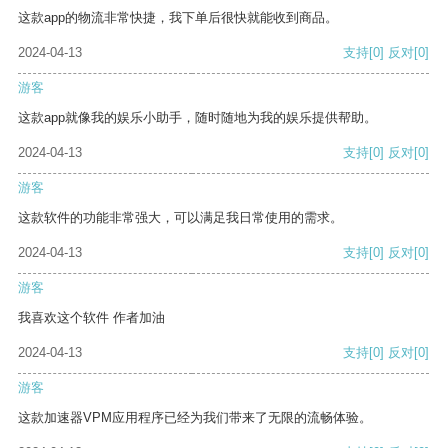
这款app的物流非常快捷，我下单后很快就能收到商品。
2024-04-13
支持
[0]
反对
[0]
游客
这款app就像我的娱乐小助手，随时随地为我的娱乐提供帮助。
2024-04-13
支持
[0]
反对
[0]
游客
这款软件的功能非常强大，可以满足我日常使用的需求。
2024-04-13
支持
[0]
反对
[0]
游客
我喜欢这个软件 作者加油
2024-04-13
支持
[0]
反对
[0]
游客
这款加速器VPM应用程序已经为我们带来了无限的流畅体验。