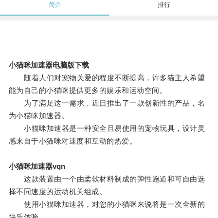
简介
排行
小猫咪加速器电脑版下载
随着人们对宠物关爱的程度不断提高，许多猫主人希望
能为自己的小猫咪提供更多的娱乐和运动空间。
为了满足这一需求，近日推出了一款创新性的产品，名
为小猫咪加速器。
小猫咪加速器是一种安全且易使用的宠物玩具，设计灵
感来自于小猫咪对速度和互动的热爱。
小猫咪加速器vqn
这款装置由一个由柔软材料制成的弹性跑道和可自由选
择不同速度的运动机关组成。
使用小猫咪加速器，对您的小猫咪来说将是一次全新的
快乐体验。