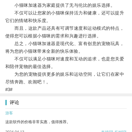
小猫咪加速器为家庭提供了无与伦比的娱乐选择。
不仅可以让您家的小猫咪保持活力和健康，还可以提升
它们的情绪和快乐度。
而且，这款产品还具有可调节速度和运动模式的特点，
使得您可以根据小猫咪的需求和兴趣进行选择。
总之，小猫咪加速器是现代化、富有创意的宠物玩具，
将为您的小猫咪带来全新的快乐体验。
不仅可以满足小猫咪对速度和互动的追求，也是您关爱
和陪伴宠物的最佳选择。
为您的宠物提供更多的娱乐和运动空间，让它们在家中
尽情奔跑、欢闹吧！。
#3#
评论
游客
这款软件的价格非常实惠，值得推荐。