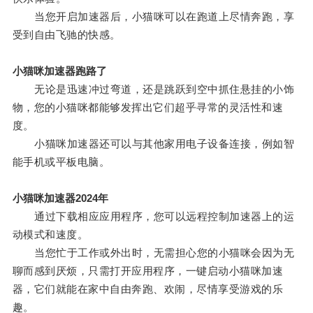
当您开启加速器后，小猫咪可以在跑道上尽情奔跑，享
受到自由飞驰的快感。
小猫咪加速器跑路了
无论是迅速冲过弯道，还是跳跃到空中抓住悬挂的小饰
物，您的小猫咪都能够发挥出它们超乎寻常的灵活性和速
度。
小猫咪加速器还可以与其他家用电子设备连接，例如智
能手机或平板电脑。
小猫咪加速器2024年
通过下载相应应用程序，您可以远程控制加速器上的运
动模式和速度。
当您忙于工作或外出时，无需担心您的小猫咪会因为无
聊而感到厌烦，只需打开应用程序，一键启动小猫咪加速
器，它们就能在家中自由奔跑、欢闹，尽情享受游戏的乐
趣。