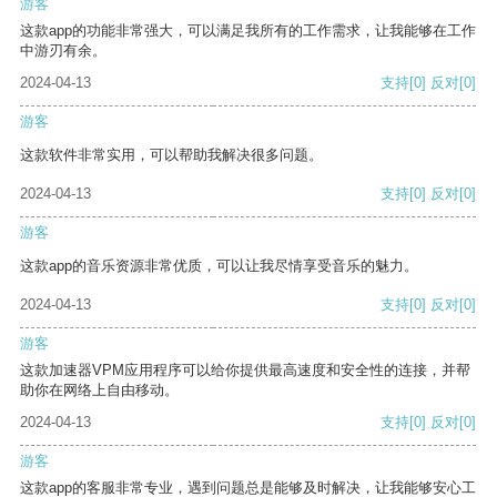
游客
这款app的功能非常强大，可以满足我所有的工作需求，让我能够在工作
中游刃有余。
2024-04-13
支持
[0]
反对
[0]
游客
这款软件非常实用，可以帮助我解决很多问题。
2024-04-13
支持
[0]
反对
[0]
游客
这款app的音乐资源非常优质，可以让我尽情享受音乐的魅力。
2024-04-13
支持
[0]
反对
[0]
游客
这款加速器VPM应用程序可以给你提供最高速度和安全性的连接，并帮
助你在网络上自由移动。
2024-04-13
支持
[0]
反对
[0]
游客
这款app的客服非常专业，遇到问题总是能够及时解决，让我能够安心工