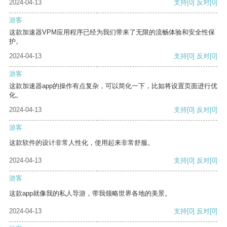
2024-04-13
支持
[0]
反对
[0]
游客
这款加速器VPM应用程序已经为我们带来了无限的流畅体验和安全性保
护。
2024-04-13
支持
[0]
反对
[0]
游客
这款加速器app的操作有点复杂，可以简化一下，比如将设置页面进行优
化。
2024-04-13
支持
[0]
反对
[0]
游客
这款软件的设计非常人性化，使用起来非常舒服。
2024-04-13
支持
[0]
反对
[0]
游客
这款app就像我的私人导游，带我领略世界各地的美景。
2024-04-13
支持
[0]
反对
[0]