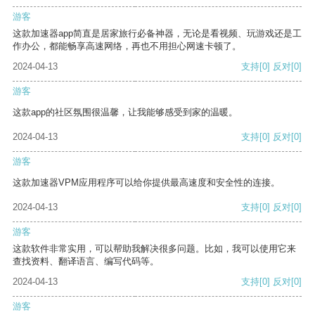
游客
这款加速器app简直是居家旅行必备神器，无论是看视频、玩游戏还是工
作办公，都能畅享高速网络，再也不用担心网速卡顿了。
2024-04-13
支持
[0]
反对
[0]
游客
这款app的社区氛围很温馨，让我能够感受到家的温暖。
2024-04-13
支持
[0]
反对
[0]
游客
这款加速器VPM应用程序可以给你提供最高速度和安全性的连接。
2024-04-13
支持
[0]
反对
[0]
游客
这款软件非常实用，可以帮助我解决很多问题。比如，我可以使用它来
查找资料、翻译语言、编写代码等。
2024-04-13
支持
[0]
反对
[0]
游客