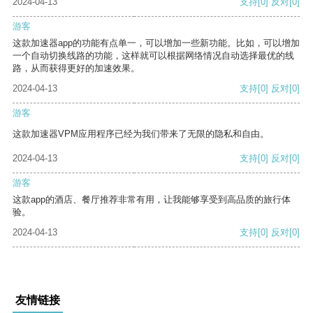
2024-04-13
支持
[0]
反对
[0]
游客
这款加速器app的功能有点单一，可以增加一些新功能。比如，可以增加
一个自动切换线路的功能，这样就可以根据网络情况自动选择最优的线
路，从而获得更好的加速效果。
2024-04-13
支持
[0]
反对
[0]
游客
这款加速器VPM应用程序已经为我们带来了无限的隐私和自由。
2024-04-13
支持
[0]
反对
[0]
游客
这款app的酒店、餐厅推荐非常有用，让我能够享受到高品质的旅行体
验。
2024-04-13
支持
[0]
反对
[0]
友情链接