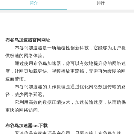
简介
排行
布谷鸟加速器官网网址
布谷鸟加速器是一项颠覆性创新科技，它能够为用户提
供极速的网络体验。
通过使用布谷鸟加速器，你可以有效地提升你的网络速
度，让网页加载更快、视频播放更流畅，无需再为缓慢的网
速而苦恼。
布谷鸟加速器的工作原理是通过优化网络数据传输的路
径，减少网络延迟。
它利用高效的数据压缩技术，加速传输速度，从而确保
更快的网络访问。
布谷鸟加速器ios下载
无论你是在家中还是在公司，只要连接上布谷鸟加速