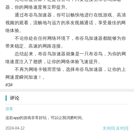
器，你的网络速度将立即提升。
通过布谷鸟加速器，你可以畅快地进行在线游戏、高清
视频的观看，流畅地与远方的亲友视频通话，享受最佳的网
络体验。
不论你处在任何网络环境下，布谷鸟加速器都能够为你
带来稳定、高速的网路连接。
总结起来，布谷鸟加速器就像是一只布谷鸟，为你的网
络速度注入了翅膀，让你的网络体验飞速提升。
不再为网络卡顿而苦恼，选择布谷鸟加速器，让你的上
网速度瞬间加速！。
#3#
评论
游客
这款app的游戏非常好玩，可以让我消磨时间。
2024-04-12
支持
[0]
反对
[0]