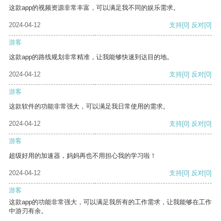
这款app的视频资源非常丰富，可以满足我不同的娱乐需求。
2024-04-12
支持
[0]
反对
[0]
游客
这款app的路线规划非常精准，让我能够快速到达目的地。
2024-04-12
支持
[0]
反对
[0]
游客
这款软件的功能非常强大，可以满足我日常使用的需求。
2024-04-12
支持
[0]
反对
[0]
游客
超级好用的加速器，妈妈再也不用担心我的学习啦！
2024-04-12
支持
[0]
反对
[0]
游客
这款app的功能非常强大，可以满足我所有的工作需求，让我能够在工作
中游刃有余。