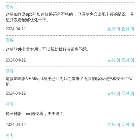
游客
这款加速器app的加速效果还是不错的，但偶尔也会出现卡顿的情况，希
望开发者能够优化一下。
2024-04-12
支持
[0]
反对
[0]
游客
这款软件非常实用，可以帮助我解决很多问题。
2024-04-12
支持
[0]
反对
[0]
游客
这款加速器VPM应用程序已经为我们带来了无限的隐私保护和安全性保
护。
2024-04-12
支持
[0]
反对
[0]
游客
梯子神器，ins随便看，美美哒！
2024-04-12
支持
[0]
反对
[0]
游客