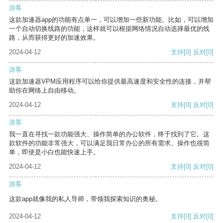
游客
这款加速器app的功能有点单一，可以增加一些新功能。比如，可以增加
一个自动切换线路的功能，这样就可以根据网络情况自动选择最优的线
路，从而获得更好的加速效果。
2024-04-12
支持
[0]
反对
[0]
游客
这款加速器VPM应用程序可以给你提供最高速度和安全性的连接，并帮
助你在网络上自由移动。
2024-04-12
支持
[0]
反对
[0]
游客
我一直在寻找一款功能强大、操作简单的办公软件，终于找到了它。这
款软件的功能非常强大，可以满足我日常办公的所有需求。操作也很简
单，即使是小白也能快速上手。
2024-04-12
支持
[0]
反对
[0]
游客
这款app就像我的私人导师，带领我探索知识的奥秘。
2024-04-12
支持
[0]
反对
[0]