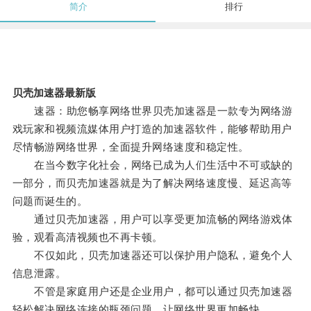
简介
排行
贝壳加速器最新版
速器：助您畅享网络世界贝壳加速器是一款专为网络游
戏玩家和视频流媒体用户打造的加速器软件，能够帮助用户
尽情畅游网络世界，全面提升网络速度和稳定性。
在当今数字化社会，网络已成为人们生活中不可或缺的
一部分，而贝壳加速器就是为了解决网络速度慢、延迟高等
问题而诞生的。
通过贝壳加速器，用户可以享受更加流畅的网络游戏体
验，观看高清视频也不再卡顿。
不仅如此，贝壳加速器还可以保护用户隐私，避免个人
信息泄露。
不管是家庭用户还是企业用户，都可以通过贝壳加速器
轻松解决网络连接的瓶颈问题，让网络世界更加畅快。