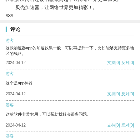
贝壳加速器，让网络世界更加精彩！。
#3#
评论
游客
这款加速器app的加速效果一般，可以再提升一下，比如能够支持更多地
区的线路。
2024-04-12
支持
[0]
反对
[0]
游客
这个是app神器
2024-04-12
支持
[0]
反对
[0]
游客
这款软件非常实用，可以帮助我解决很多问题。
2024-04-12
支持
[0]
反对
[0]
游客