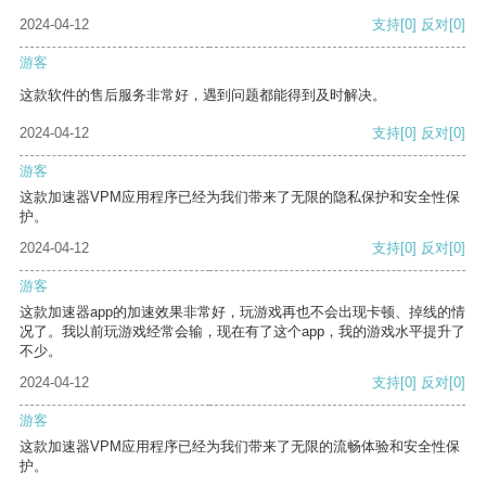
2024-04-12
支持
[0]
反对
[0]
游客
这款软件的售后服务非常好，遇到问题都能得到及时解决。
2024-04-12
支持
[0]
反对
[0]
游客
这款加速器VPM应用程序已经为我们带来了无限的隐私保护和安全性保
护。
2024-04-12
支持
[0]
反对
[0]
游客
这款加速器app的加速效果非常好，玩游戏再也不会出现卡顿、掉线的情
况了。我以前玩游戏经常会输，现在有了这个app，我的游戏水平提升了
不少。
2024-04-12
支持
[0]
反对
[0]
游客
这款加速器VPM应用程序已经为我们带来了无限的流畅体验和安全性保
护。