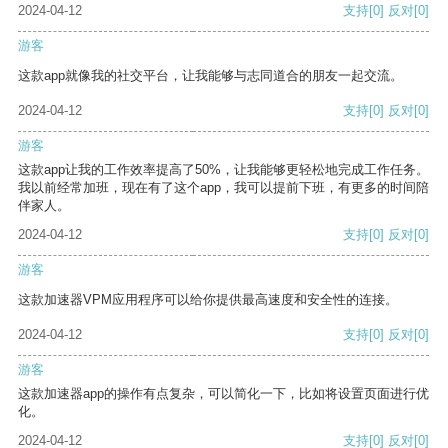
2024-04-12
支持
[0]
反对
[0]
游客
这款app就像我的社交平台，让我能够与志同道合的朋友一起交流。
2024-04-12
支持
[0]
反对
[0]
游客
这款app让我的工作效率提高了50%，让我能够更轻松地完成工作任务。
我以前经常加班，现在有了这个app，我可以提前下班，有更多的时间陪
伴家人。
2024-04-12
支持
[0]
反对
[0]
游客
这款加速器VPM应用程序可以给你提供最高速度和安全性的连接。
2024-04-12
支持
[0]
反对
[0]
游客
这款加速器app的操作有点复杂，可以简化一下，比如将设置页面进行优
化。
2024-04-12
支持
[0]
反对
[0]