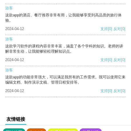
游客
这款app的酒店、餐厅推荐非常有用，让我能够享受到高品质的旅行体
验。
2024-04-12
支持
[0]
反对
[0]
游客
这款学习软件的课程内容非常丰富，涵盖了各个学科的知识。老师的讲
解非常生动，让我能够轻松理解知识点。
2024-04-12
支持
[0]
反对
[0]
游客
这款app的功能非常强大，可以满足我所有的工作需求。我可以使用它来
编辑文档、制作演示文稿、管理日程安排等。
2024-04-12
支持
[0]
反对
[0]
友情链接