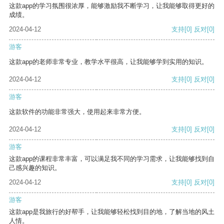
这款app的学习氛围很浓厚，能够激励我不断学习，让我能够取得更好的
成绩。
2024-04-12
支持
[0]
反对
[0]
游客
这款app的老师非常专业，教学水平很高，让我能够学到实用的知识。
2024-04-12
支持
[0]
反对
[0]
游客
这款软件的功能非常强大，使用起来非常方便。
2024-04-12
支持
[0]
反对
[0]
游客
这款app的课程非常丰富，可以满足我不同的学习需求，让我能够找到自
己感兴趣的知识。
2024-04-12
支持
[0]
反对
[0]
游客
这款app是我旅行的好帮手，让我能够轻松找到目的地，了解当地的风土
人情。