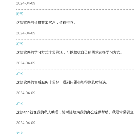
2024-04-09
游客
这款软件的价格非常实惠，值得推荐。
2024-04-09
游客
这款软件的学习方式非常灵活，可以根据自己的需求选择学习方式。
2024-04-09
游客
这款软件的售后服务非常好，遇到问题都能得到及时解决。
2024-04-09
游客
这款app就像我的私人助理，随时随地为我的办公提供帮助。我经常需要查
2024-04-09
游客