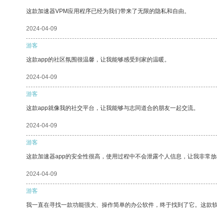
这款加速器VPM应用程序已经为我们带来了无限的隐私和自由。
2024-04-09
游客
这款app的社区氛围很温馨，让我能够感受到家的温暖。
2024-04-09
游客
这款app就像我的社交平台，让我能够与志同道合的朋友一起交流。
2024-04-09
游客
这款加速器app的安全性很高，使用过程中不会泄露个人信息，让我非常放
2024-04-09
游客
我一直在寻找一款功能强大、操作简单的办公软件，终于找到了它。这款