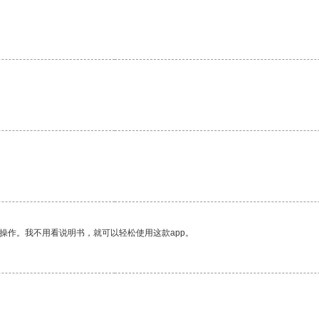
操作。我不用看说明书，就可以轻松使用这款app。