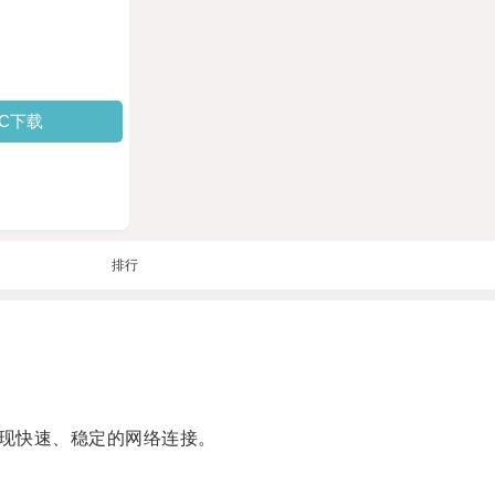
PC下载
排行
现快速、稳定的网络连接。