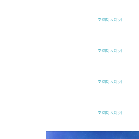
支持
[0]
反对
[0]
支持
[0]
反对
[0]
支持
[0]
反对
[0]
支持
[0]
反对
[0]