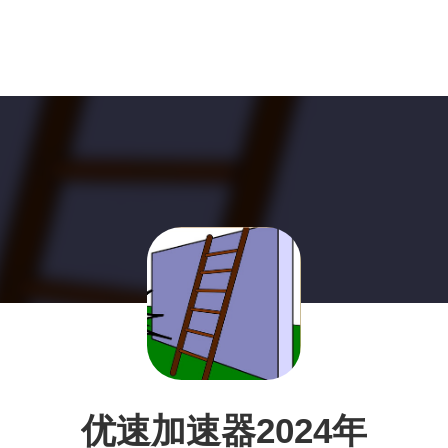
优速加速器2024年