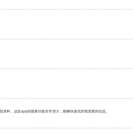
找资料，这款app的搜索功能非常强大，能够快速找到我需要的信息。