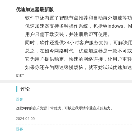
优速加速器最新版
软件中还内置了智能节点推荐和自动海外加速等功
优速加速器支持多种操作系统，包括Windows、Mac
用户只需下载安装，并注册后即可使用。
同时，软件还提供24小时客户服务支持，可解决用
总之，在如今网络时代，优速加速器是一款不可或
它为用户提供稳定、快速的网络连接，让用户更轻
如果你还在为网速缓慢烦恼，就不妨试试优速加速
#3#
评论
游客
这款app的音乐资源非常优质，可以让我尽情享受音乐的魅力。
2024-04-09
游客