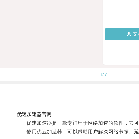
安
简介
优速加速器官网
优速加速器是一款专门用于网络加速的软件，它可通
使用优速加速器，可以帮助用户解决网络卡顿、延