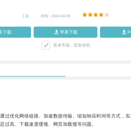
工具
|
时间：2024-04-09
|
卓下载
苹果下载
安卓市场，安全绿色
过优化网络链路、加速数据传输、缩短响应时间等方式，实
迟过高、下载速度缓慢、网页加载慢等问题。