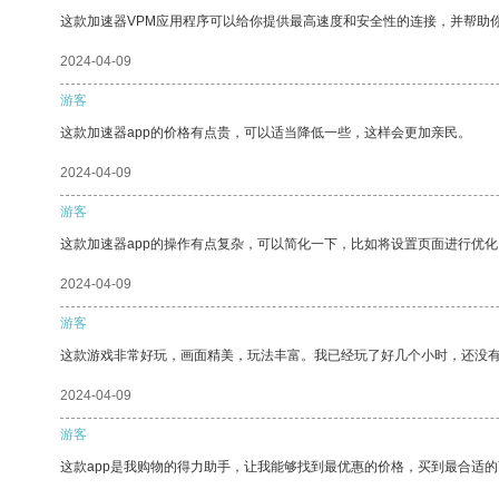
这款加速器VPM应用程序可以给你提供最高速度和安全性的连接，并帮助
2024-04-09
游客
这款加速器app的价格有点贵，可以适当降低一些，这样会更加亲民。
2024-04-09
游客
这款加速器app的操作有点复杂，可以简化一下，比如将设置页面进行优化
2024-04-09
游客
这款游戏非常好玩，画面精美，玩法丰富。我已经玩了好几个小时，还没
2024-04-09
游客
这款app是我购物的得力助手，让我能够找到最优惠的价格，买到最合适