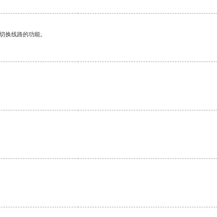
动切换线路的功能。