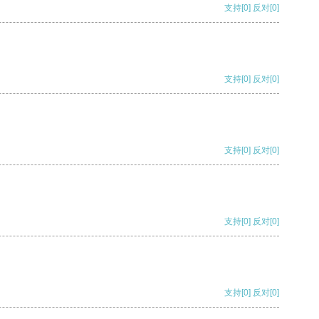
支持
[0]
反对
[0]
支持
[0]
反对
[0]
支持
[0]
反对
[0]
支持
[0]
反对
[0]
支持
[0]
反对
[0]