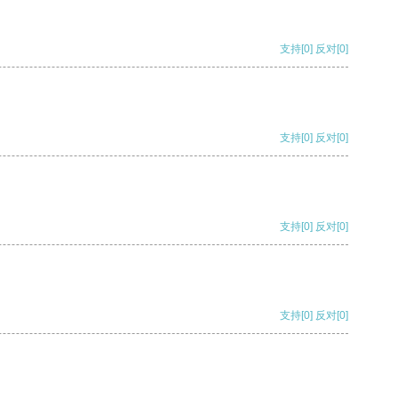
支持
[0]
反对
[0]
支持
[0]
反对
[0]
支持
[0]
反对
[0]
支持
[0]
反对
[0]