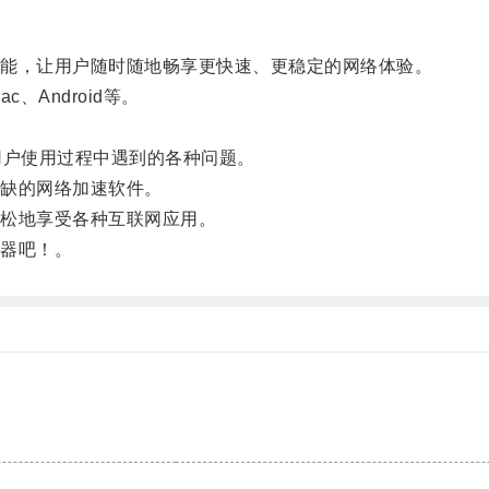
能，让用户随时随地畅享更快速、更稳定的网络体验。
、Android等。
户使用过程中遇到的各种问题。
缺的网络加速软件。
松地享受各种互联网应用。
器吧！。