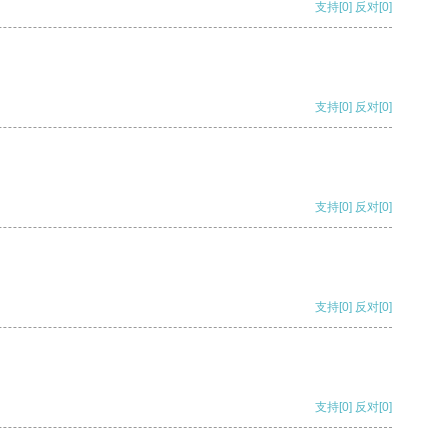
支持
[0]
反对
[0]
支持
[0]
反对
[0]
支持
[0]
反对
[0]
支持
[0]
反对
[0]
支持
[0]
反对
[0]