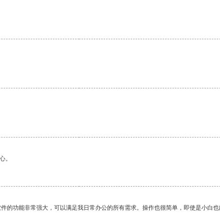
心。
软件的功能非常强大，可以满足我日常办公的所有需求。操作也很简单，即使是小白也