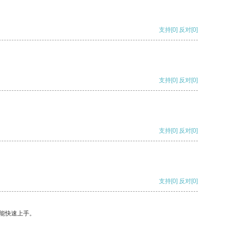
支持
[0]
反对
[0]
支持
[0]
反对
[0]
支持
[0]
反对
[0]
支持
[0]
反对
[0]
能快速上手。