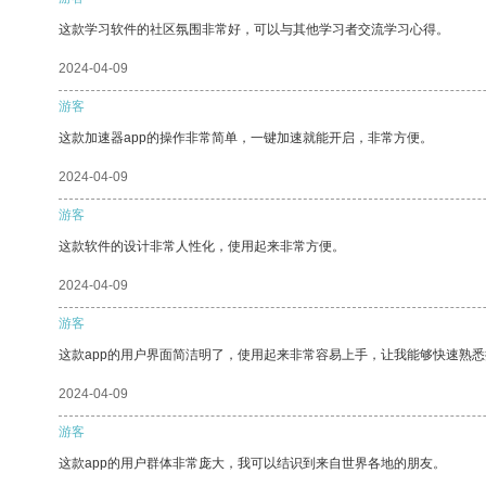
这款学习软件的社区氛围非常好，可以与其他学习者交流学习心得。
2024-04-09
游客
这款加速器app的操作非常简单，一键加速就能开启，非常方便。
2024-04-09
游客
这款软件的设计非常人性化，使用起来非常方便。
2024-04-09
游客
这款app的用户界面简洁明了，使用起来非常容易上手，让我能够快速熟悉
2024-04-09
游客
这款app的用户群体非常庞大，我可以结识到来自世界各地的朋友。