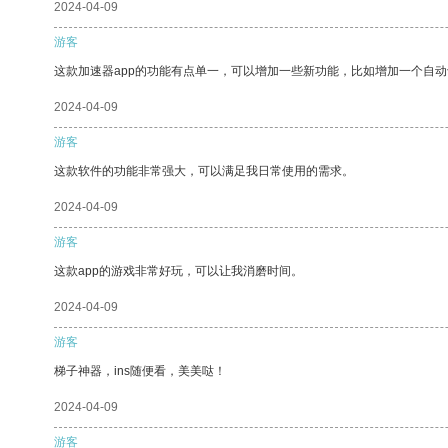
2024-04-09
游客
这款加速器app的功能有点单一，可以增加一些新功能，比如增加一个自
2024-04-09
游客
这款软件的功能非常强大，可以满足我日常使用的需求。
2024-04-09
游客
这款app的游戏非常好玩，可以让我消磨时间。
2024-04-09
游客
梯子神器，ins随便看，美美哒！
2024-04-09
游客