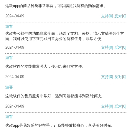
这款app的商品种类非常丰富，可以满足我所有的购物需求。
2024-04-09
支持
[0]
反对
[0]
游客
这款办公软件的功能非常全面，涵盖了文档、表格、演示文稿等各个方
面。我可以使用它来完成日常办公的所有任务，非常方便。
2024-04-09
支持
[0]
反对
[0]
游客
这款软件的功能非常强大，使用起来非常方便。
2024-04-09
支持
[0]
反对
[0]
游客
这款软件的售后服务非常好，遇到问题都能得到及时解决。
2024-04-09
支持
[0]
反对
[0]
游客
这款app是我娱乐的好帮手，让我能够放松身心，享受美好时光。