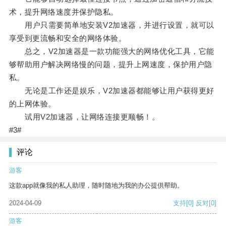
术，提升网络速度并保护隐私。
用户只需要简单地安装V2加速器，并进行设置，就可以
享受到更流畅和安全的网络体验。
总之，V2加速器是一款功能强大的网络优化工具，它能
够帮助用户解决网络慢的问题，提升上网速度，保护用户隐
私。
无论是工作还是娱乐，V2加速器都能够让用户获得更好
的上网体验。
试用V2加速器，让网络连接更顺畅！。
#3#
评论
游客
这款app就像我的私人助理，随时随地为我的办公提供帮助。
2024-04-09
支持
[0]
反对
[0]
游客