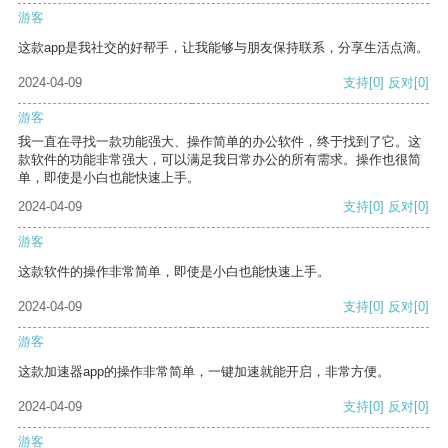
游客
这款app是我社交的好帮手，让我能够与朋友保持联系，分享生活点滴。
2024-04-09
支持
[0]
反对
[0]
游客
我一直在寻找一款功能强大、操作简单的办公软件，终于找到了它。这
款软件的功能非常强大，可以满足我日常办公的所有需求。操作也很简
单，即使是小白也能快速上手。
2024-04-09
支持
[0]
反对
[0]
游客
这款软件的操作非常简单，即使是小白也能快速上手。
2024-04-09
支持
[0]
反对
[0]
游客
这款加速器app的操作非常简单，一键加速就能开启，非常方便。
2024-04-09
支持
[0]
反对
[0]
游客