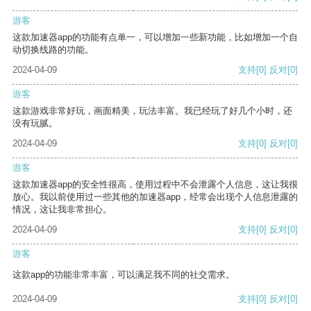
游客
这款加速器app的功能有点单一，可以增加一些新功能，比如增加一个自
动切换线路的功能。
2024-04-09
支持
[0]
反对
[0]
游客
这款游戏非常好玩，画面精美，玩法丰富。我已经玩了好几个小时，还
没有玩腻。
2024-04-09
支持
[0]
反对
[0]
游客
这款加速器app的安全性很高，使用过程中不会泄露个人信息，这让我很
放心。我以前使用过一些其他的加速器app，经常会出现个人信息泄露的
情况，这让我非常担心。
2024-04-09
支持
[0]
反对
[0]
游客
这款app的功能非常丰富，可以满足我不同的社交需求。
2024-04-09
支持
[0]
反对
[0]