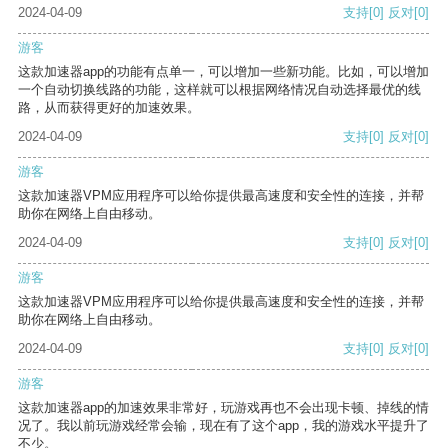
2024-04-09
支持
[0]
反对
[0]
游客
这款加速器app的功能有点单一，可以增加一些新功能。比如，可以增加
一个自动切换线路的功能，这样就可以根据网络情况自动选择最优的线
路，从而获得更好的加速效果。
2024-04-09
支持
[0]
反对
[0]
游客
这款加速器VPM应用程序可以给你提供最高速度和安全性的连接，并帮
助你在网络上自由移动。
2024-04-09
支持
[0]
反对
[0]
游客
这款加速器VPM应用程序可以给你提供最高速度和安全性的连接，并帮
助你在网络上自由移动。
2024-04-09
支持
[0]
反对
[0]
游客
这款加速器app的加速效果非常好，玩游戏再也不会出现卡顿、掉线的情
况了。我以前玩游戏经常会输，现在有了这个app，我的游戏水平提升了
不少。