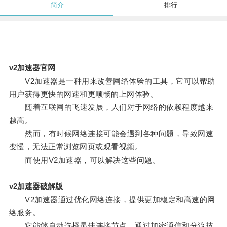
简介
排行
v2加速器官网
V2加速器是一种用来改善网络体验的工具，它可以帮助
用户获得更快的网速和更顺畅的上网体验。
随着互联网的飞速发展，人们对于网络的依赖程度越来
越高。
然而，有时候网络连接可能会遇到各种问题，导致网速
变慢，无法正常浏览网页或观看视频。
而使用V2加速器，可以解决这些问题。
v2加速器破解版
V2加速器通过优化网络连接，提供更加稳定和高速的网
络服务。
它能够自动选择最佳连接节点，通过加密通信和分流技