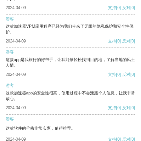
2024-04-09
支持
[0]
反对
[0]
游客
这款加速器VPM应用程序已经为我们带来了无限的隐私保护和安全性保
护。
2024-04-09
支持
[0]
反对
[0]
游客
这款app是我旅行的好帮手，让我能够轻松找到目的地，了解当地的风土
人情。
2024-04-09
支持
[0]
反对
[0]
游客
这款加速器app的安全性很高，使用过程中不会泄露个人信息，让我非常
放心。
2024-04-09
支持
[0]
反对
[0]
游客
这款软件的价格非常实惠，值得推荐。
2024-04-09
支持
[0]
反对
[0]