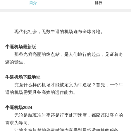
简介
排行
现代化社会，无数牛逼的机场遍布全球各地。
牛逼机场最新版
那些光鲜亮丽的终点站，是人们旅行的起点，见证着奇
迹的诞生。
牛逼机场下载地址
究竟什么样的机场才能被定义为牛逼呢？首先，一个牛
逼的机场需要具备高效的运作能力。
牛逼机场2024
无论是航班准时率还是行李处理速度，都应该以客户的
需求为导向。
让旅客在短暂的停留时间内享受到最舒适便捷的服务。