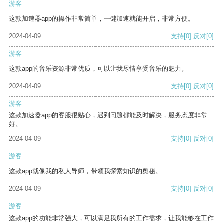
游客
这款加速器app的操作非常简单，一键加速就能开启，非常方便。
2024-04-09
支持
[0]
反对
[0]
游客
这款app的音乐资源非常优质，可以让我尽情享受音乐的魅力。
2024-04-09
支持
[0]
反对
[0]
游客
这款加速器app的客服很贴心，遇到问题都能及时解决，服务态度非常
好。
2024-04-09
支持
[0]
反对
[0]
游客
这款app就像我的私人导师，带领我探索知识的奥秘。
2024-04-09
支持
[0]
反对
[0]
游客
这款app的功能非常强大，可以满足我所有的工作需求，让我能够在工作