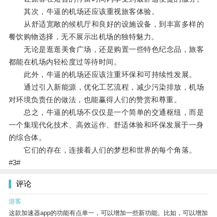
其次，牛逼的机场还应该重视旅客体验。
从舒适宽敞的候机厅和良好的设施设备，到丰富多样的
餐饮购物选择，无不展示出机场的独特魅力。
无论是逛逛美食广场，还是购置一些特色纪念品，旅客
都能在机场内轻松度过等待时间。
此外，牛逼的机场还应该注重环保和可持续性发展。
通过引入新能源，优化工艺流程，减少污染排放，机场
对环境负责任的做法，也能赢得人们的赞赏和尊重。
总之，牛逼的机场不仅仅是一个简单的交通枢纽，而是
一个集现代化技术、高效运作、舒适体验和环保发展于一身
的综合体。
它们的存在，连接着人们的梦想和世界的每个角落。
#3#
评论
游客
这款加速器app的功能有点单一，可以增加一些新功能。比如，可以增加