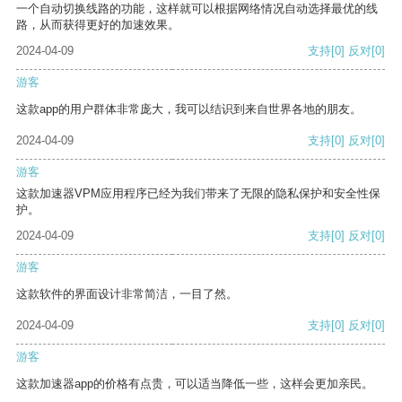
一个自动切换线路的功能，这样就可以根据网络情况自动选择最优的线
路，从而获得更好的加速效果。
2024-04-09
支持
[0]
反对
[0]
游客
这款app的用户群体非常庞大，我可以结识到来自世界各地的朋友。
2024-04-09
支持
[0]
反对
[0]
游客
这款加速器VPM应用程序已经为我们带来了无限的隐私保护和安全性保
护。
2024-04-09
支持
[0]
反对
[0]
游客
这款软件的界面设计非常简洁，一目了然。
2024-04-09
支持
[0]
反对
[0]
游客
这款加速器app的价格有点贵，可以适当降低一些，这样会更加亲民。