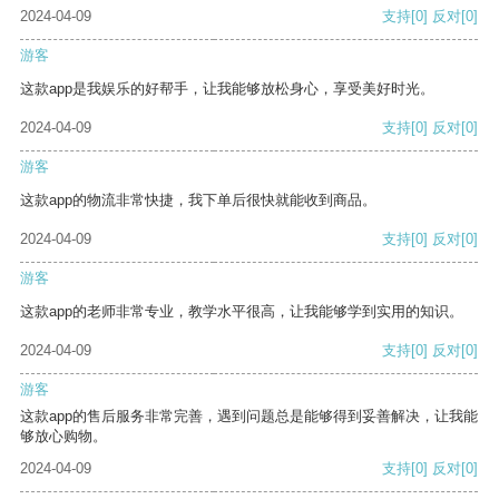
2024-04-09
支持
[0]
反对
[0]
游客
这款app是我娱乐的好帮手，让我能够放松身心，享受美好时光。
2024-04-09
支持
[0]
反对
[0]
游客
这款app的物流非常快捷，我下单后很快就能收到商品。
2024-04-09
支持
[0]
反对
[0]
游客
这款app的老师非常专业，教学水平很高，让我能够学到实用的知识。
2024-04-09
支持
[0]
反对
[0]
游客
这款app的售后服务非常完善，遇到问题总是能够得到妥善解决，让我能
够放心购物。
2024-04-09
支持
[0]
反对
[0]