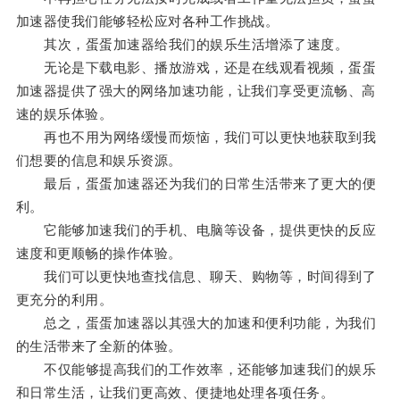
加速器使我们能够轻松应对各种工作挑战。
其次，蛋蛋加速器给我们的娱乐生活增添了速度。
无论是下载电影、播放游戏，还是在线观看视频，蛋蛋
加速器提供了强大的网络加速功能，让我们享受更流畅、高
速的娱乐体验。
再也不用为网络缓慢而烦恼，我们可以更快地获取到我
们想要的信息和娱乐资源。
最后，蛋蛋加速器还为我们的日常生活带来了更大的便
利。
它能够加速我们的手机、电脑等设备，提供更快的反应
速度和更顺畅的操作体验。
我们可以更快地查找信息、聊天、购物等，时间得到了
更充分的利用。
总之，蛋蛋加速器以其强大的加速和便利功能，为我们
的生活带来了全新的体验。
不仅能够提高我们的工作效率，还能够加速我们的娱乐
和日常生活，让我们更高效、便捷地处理各项任务。