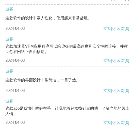
游客
这款软件的设计非常人性化，使用起来非常舒服。
2024-04-08
支持
[0]
反对
[0]
游客
这款加速器VPM应用程序可以给你提供最高速度和安全性的连接，并帮
助你在网络上自由移动。
2024-04-08
支持
[0]
反对
[0]
游客
这款软件的界面设计非常简洁，一目了然。
2024-04-08
支持
[0]
反对
[0]
游客
这款app是我旅行的好帮手，让我能够轻松找到目的地，了解当地的风土
人情。
2024-04-08
支持
[0]
反对
[0]