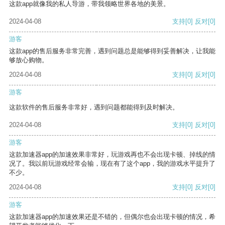
这款app就像我的私人导游，带我领略世界各地的美景。
2024-04-08
支持
[0]
反对
[0]
游客
这款app的售后服务非常完善，遇到问题总是能够得到妥善解决，让我能
够放心购物。
2024-04-08
支持
[0]
反对
[0]
游客
这款软件的售后服务非常好，遇到问题都能得到及时解决。
2024-04-08
支持
[0]
反对
[0]
游客
这款加速器app的加速效果非常好，玩游戏再也不会出现卡顿、掉线的情
况了。我以前玩游戏经常会输，现在有了这个app，我的游戏水平提升了
不少。
2024-04-08
支持
[0]
反对
[0]
游客
这款加速器app的加速效果还是不错的，但偶尔也会出现卡顿的情况，希