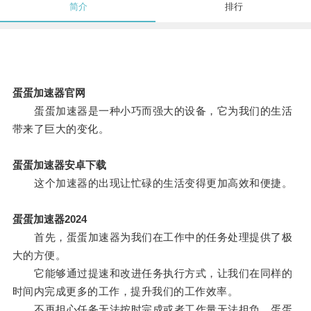
简介
排行
蛋蛋加速器官网
蛋蛋加速器是一种小巧而强大的设备，它为我们的生活
带来了巨大的变化。
蛋蛋加速器安卓下载
这个加速器的出现让忙碌的生活变得更加高效和便捷。
蛋蛋加速器2024
首先，蛋蛋加速器为我们在工作中的任务处理提供了极
大的方便。
它能够通过提速和改进任务执行方式，让我们在同样的
时间内完成更多的工作，提升我们的工作效率。
不再担心任务无法按时完成或者工作量无法担负，蛋蛋