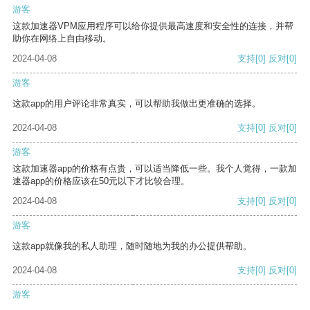
游客
这款加速器VPM应用程序可以给你提供最高速度和安全性的连接，并帮
助你在网络上自由移动。
2024-04-08
支持
[0]
反对
[0]
游客
这款app的用户评论非常真实，可以帮助我做出更准确的选择。
2024-04-08
支持
[0]
反对
[0]
游客
这款加速器app的价格有点贵，可以适当降低一些。我个人觉得，一款加
速器app的价格应该在50元以下才比较合理。
2024-04-08
支持
[0]
反对
[0]
游客
这款app就像我的私人助理，随时随地为我的办公提供帮助。
2024-04-08
支持
[0]
反对
[0]
游客