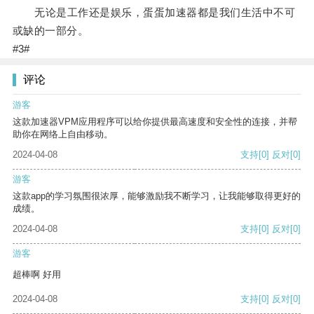
无论是工作还是娱乐，蛋蛋加速器都是我们生活中不可
或缺的一部分。
#3#
评论
游客
这款加速器VPM应用程序可以给你提供最高速度和安全性的连接，并帮
助你在网络上自由移动。
2024-04-08
支持
[0]
反对
[0]
游客
这款app的学习氛围很浓厚，能够激励我不断学习，让我能够取得更好的
成绩。
2024-04-08
支持
[0]
反对
[0]
游客
超棒啊 好用
2024-04-08
支持
[0]
反对
[0]