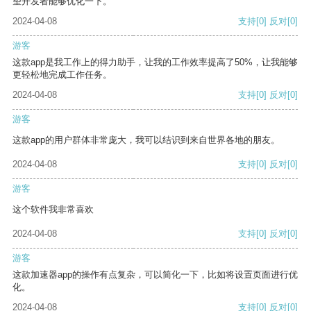
望开发者能够优化一下。
2024-04-08
支持
[0]
反对
[0]
游客
这款app是我工作上的得力助手，让我的工作效率提高了50%，让我能够
更轻松地完成工作任务。
2024-04-08
支持
[0]
反对
[0]
游客
这款app的用户群体非常庞大，我可以结识到来自世界各地的朋友。
2024-04-08
支持
[0]
反对
[0]
游客
这个软件我非常喜欢
2024-04-08
支持
[0]
反对
[0]
游客
这款加速器app的操作有点复杂，可以简化一下，比如将设置页面进行优
化。
2024-04-08
支持
[0]
反对
[0]