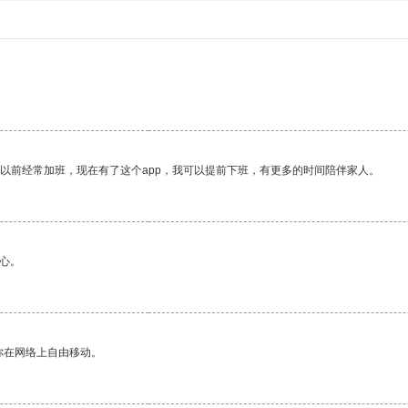
我以前经常加班，现在有了这个app，我可以提前下班，有更多的时间陪伴家人。
心。
你在网络上自由移动。