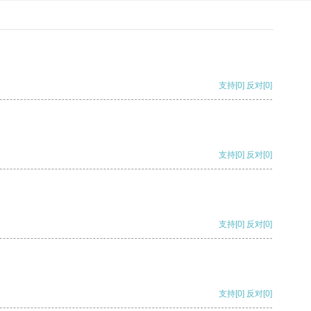
支持
[0]
反对
[0]
支持
[0]
反对
[0]
支持
[0]
反对
[0]
支持
[0]
反对
[0]