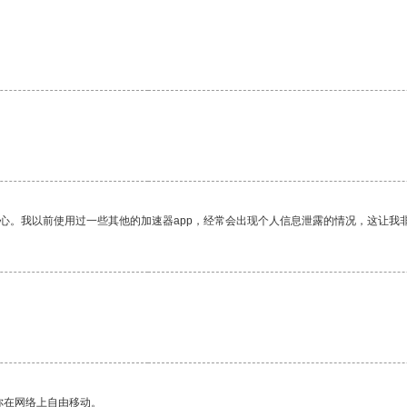
放心。我以前使用过一些其他的加速器app，经常会出现个人信息泄露的情况，这让我
你在网络上自由移动。