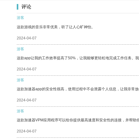
评论
游客
这款游戏的音乐非常优美，听了让人心旷神怡。
2024-04-07
游客
这款app让我的工作效率提高了50%，让我能够更轻松地完成工作任务。
2024-04-07
游客
这款加速器app的安全性很高，使用过程中不会泄露个人信息，让我非常放
2024-04-07
游客
这款加速器VPM应用程序可以给你提供最高速度和安全性的连接，并帮助
2024-04-07