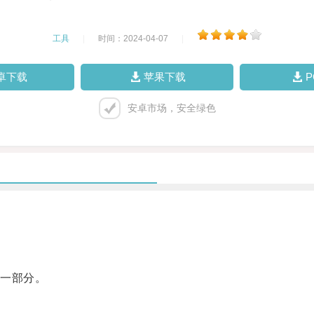
工具
|
时间：2024-04-07
|
卓下载
苹果下载
安卓市场，安全绿色
一部分。