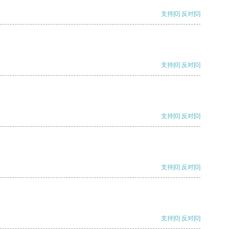
支持
[0]
反对
[0]
支持
[0]
反对
[0]
支持
[0]
反对
[0]
支持
[0]
反对
[0]
支持
[0]
反对
[0]