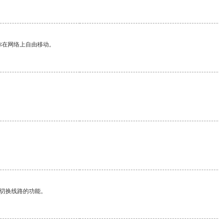
你在网络上自由移动。
动切换线路的功能。