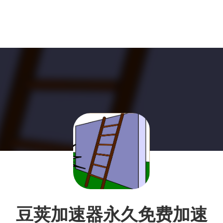
豆荚加速器永久免费加速