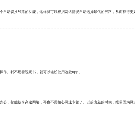
一个自动切换线路的功能，这样就可以根据网络情况自动选择最优的线路，从而获得更
操作。我不用看说明书，就可以轻松使用这款app。
作办公，都能畅享高速网络，再也不用担心网速卡顿了。以前出差的时候，经常因为网