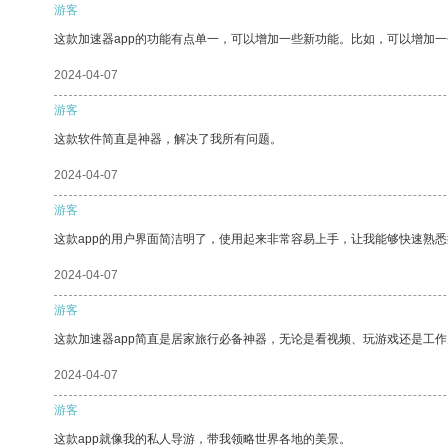
游客
这款加速器app的功能有点单一，可以增加一些新功能。比如，可以增加
2024-04-07
游客
这款软件简直是神器，解决了我所有问题。
2024-04-07
游客
这款app的用户界面简洁明了，使用起来非常容易上手，让我能够快速熟悉
2024-04-07
游客
这款加速器app简直是居家旅行必备神器，无论是看视频、玩游戏还是工
2024-04-07
游客
这款app就像我的私人导游，带我领略世界各地的美景。