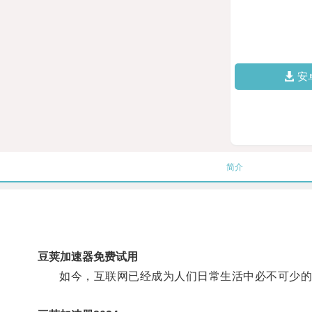
安
简介
豆荚加速器免费试用
如今，互联网已经成为人们日常生活中必不可少的