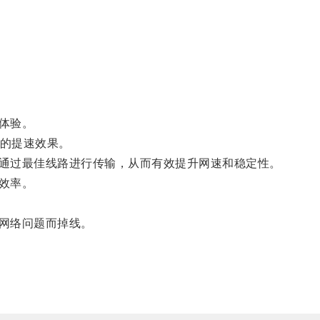
体验。
的提速效果。
通过最佳线路进行传输，从而有效提升网速和稳定性。
效率。
网络问题而掉线。