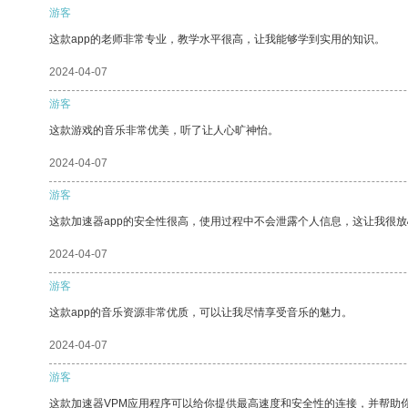
游客
这款app的老师非常专业，教学水平很高，让我能够学到实用的知识。
2024-04-07
游客
这款游戏的音乐非常优美，听了让人心旷神怡。
2024-04-07
游客
这款加速器app的安全性很高，使用过程中不会泄露个人信息，这让我很
2024-04-07
游客
这款app的音乐资源非常优质，可以让我尽情享受音乐的魅力。
2024-04-07
游客
这款加速器VPM应用程序可以给你提供最高速度和安全性的连接，并帮助