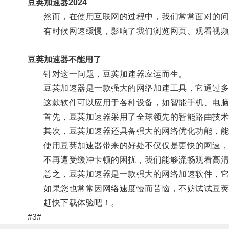
豆荚加速器2024
然而，在使用互联网的过程中，我们常常面对的问
有时候网速缓慢，影响了我们浏览网页、观看视频
豆荚加速器不能用了
针对这一问题，豆荚加速器应运而生。
豆荚加速器是一款强大的网络加速工具，它通过多个
这款软件可以应用于各种设备，如智能手机、电脑等
首先，豆荚加速器采用了全球领先的智能路由技术，
其次，豆荚加速器还具备强大的网络优化功能，能够
使用豆荚加速器带来的好处不仅仅是更快的网速，
不再遭受缓冲卡顿的困扰，我们能够流畅观看高清视
总之，豆荚加速器是一款强大的网络加速软件，它
如果您也常常因网络速度慢而苦恼，不妨试试豆荚
赶快下载体验吧！。
#3#