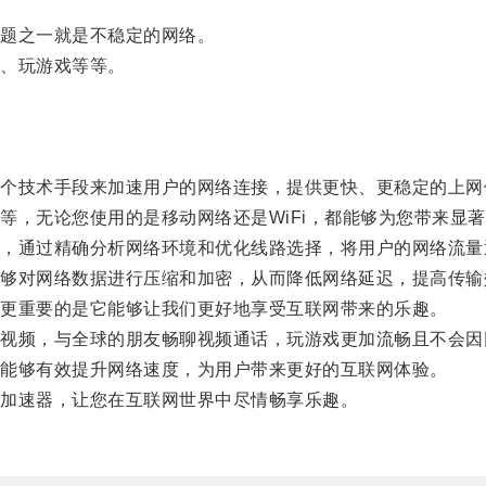
题之一就是不稳定的网络。
、玩游戏等等。
技术手段来加速用户的网络连接，提供更快、更稳定的上网
，无论您使用的是移动网络还是WiFi，都能够为您带来显著
通过精确分析网络环境和优化线路选择，将用户的网络流量
对网络数据进行压缩和加密，从而降低网络延迟，提高传输
更重要的是它能够让我们更好地享受互联网带来的乐趣。
频，与全球的朋友畅聊视频通话，玩游戏更加流畅且不会因
能够有效提升网络速度，为用户带来更好的互联网体验。
加速器，让您在互联网世界中尽情畅享乐趣。