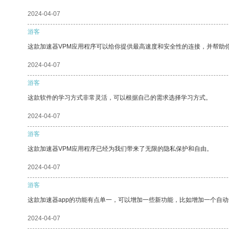
2024-04-07
游客
这款加速器VPM应用程序可以给你提供最高速度和安全性的连接，并帮助
2024-04-07
游客
这款软件的学习方式非常灵活，可以根据自己的需求选择学习方式。
2024-04-07
游客
这款加速器VPM应用程序已经为我们带来了无限的隐私保护和自由。
2024-04-07
游客
这款加速器app的功能有点单一，可以增加一些新功能，比如增加一个自
2024-04-07