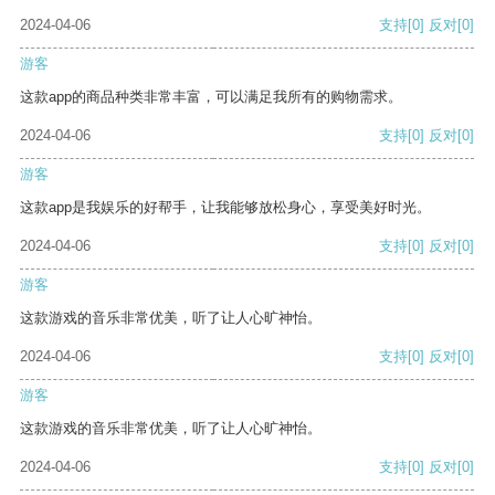
2024-04-06
支持
[0]
反对
[0]
游客
这款app的商品种类非常丰富，可以满足我所有的购物需求。
2024-04-06
支持
[0]
反对
[0]
游客
这款app是我娱乐的好帮手，让我能够放松身心，享受美好时光。
2024-04-06
支持
[0]
反对
[0]
游客
这款游戏的音乐非常优美，听了让人心旷神怡。
2024-04-06
支持
[0]
反对
[0]
游客
这款游戏的音乐非常优美，听了让人心旷神怡。
2024-04-06
支持
[0]
反对
[0]