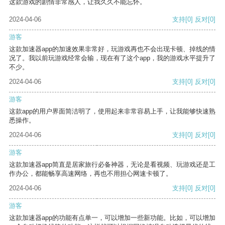
这款游戏的剧情非常感人，让我久久不能忘怀。
2024-04-06
支持
[0]
反对
[0]
游客
这款加速器app的加速效果非常好，玩游戏再也不会出现卡顿、掉线的情
况了。我以前玩游戏经常会输，现在有了这个app，我的游戏水平提升了
不少。
2024-04-06
支持
[0]
反对
[0]
游客
这款app的用户界面简洁明了，使用起来非常容易上手，让我能够快速熟
悉操作。
2024-04-06
支持
[0]
反对
[0]
游客
这款加速器app简直是居家旅行必备神器，无论是看视频、玩游戏还是工
作办公，都能畅享高速网络，再也不用担心网速卡顿了。
2024-04-06
支持
[0]
反对
[0]
游客
这款加速器app的功能有点单一，可以增加一些新功能。比如，可以增加