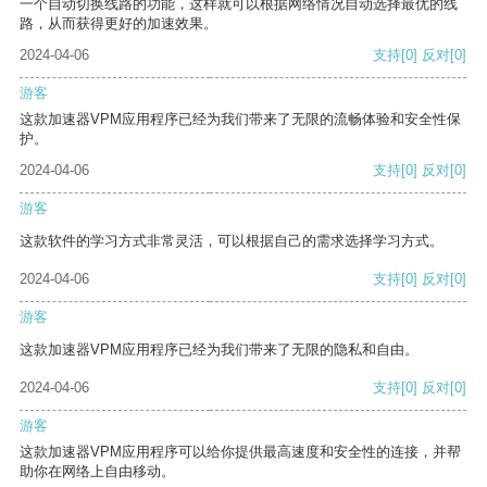
一个自动切换线路的功能，这样就可以根据网络情况自动选择最优的线
路，从而获得更好的加速效果。
2024-04-06
支持
[0]
反对
[0]
游客
这款加速器VPM应用程序已经为我们带来了无限的流畅体验和安全性保
护。
2024-04-06
支持
[0]
反对
[0]
游客
这款软件的学习方式非常灵活，可以根据自己的需求选择学习方式。
2024-04-06
支持
[0]
反对
[0]
游客
这款加速器VPM应用程序已经为我们带来了无限的隐私和自由。
2024-04-06
支持
[0]
反对
[0]
游客
这款加速器VPM应用程序可以给你提供最高速度和安全性的连接，并帮
助你在网络上自由移动。