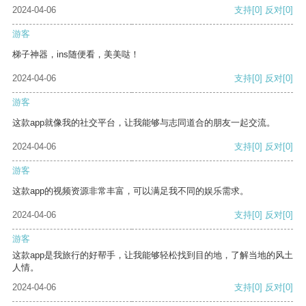
2024-04-06
支持
[0]
反对
[0]
游客
梯子神器，ins随便看，美美哒！
2024-04-06
支持
[0]
反对
[0]
游客
这款app就像我的社交平台，让我能够与志同道合的朋友一起交流。
2024-04-06
支持
[0]
反对
[0]
游客
这款app的视频资源非常丰富，可以满足我不同的娱乐需求。
2024-04-06
支持
[0]
反对
[0]
游客
这款app是我旅行的好帮手，让我能够轻松找到目的地，了解当地的风土
人情。
2024-04-06
支持
[0]
反对
[0]