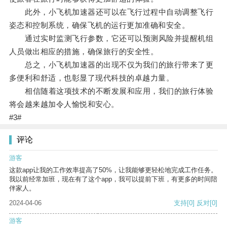
此外，小飞机加速器还可以在飞行过程中自动调整飞行
姿态和控制系统，确保飞机的运行更加准确和安全。
通过实时监测飞行参数，它还可以预测风险并提醒机组
人员做出相应的措施，确保旅行的安全性。
总之，小飞机加速器的出现不仅为我们的旅行带来了更
多便利和舒适，也彰显了现代科技的卓越力量。
相信随着这项技术的不断发展和应用，我们的旅行体验
将会越来越加令人愉悦和安心。
#3#
评论
游客
这款app让我的工作效率提高了50%，让我能够更轻松地完成工作任务。
我以前经常加班，现在有了这个app，我可以提前下班，有更多的时间陪
伴家人。
2024-04-06
支持
[0]
反对
[0]
游客