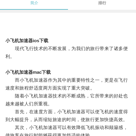
简介
排行
小飞机加速器ios下载
现代飞行技术的不断发展，为我们的旅行带来了诸多便
利。
小飞机加速器mac下载
而小飞机加速器作为其中的重要特性之一，更是在飞行
速度和旅程舒适度两方面实现了重大突破。
随着小飞机加速器技术的不断成熟，它所带来的好处也
越来越被人们所重视。
首先，在速度方面，小飞机加速器可以使飞机的速度得
到大幅提升，从而缩短旅途的时间，使旅行更加快捷高效。
其次，小飞机加速器可以有效降低飞机振动和颠簸感，
使旅客在旅行时能够获得更加舒适的体验。