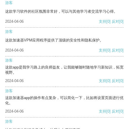
游客
这款学习软件的社区氛围非常好，可以与其他学习者交流学习心得。
2024-04-06
支持
[0]
反对
[0]
游客
这款加速器VPM应用程序提供了顶级的安全性和隐私保护。
2024-04-06
支持
[0]
反对
[0]
游客
这款app是我学习路上的良师益友，让我能够随时随地学习新知识，拓宽
视野。
2024-04-06
支持
[0]
反对
[0]
游客
这款加速器app的操作有点复杂，可以简化一下，比如将设置页面进行优
化。
2024-04-06
支持
[0]
反对
[0]
游客