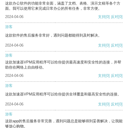
这款办公软件的功能非常全面，涵盖了文档、表格、演示文稿等各个方
面。我可以使用它来完成日常办公的所有任务，非常方便。
2024-04-06
支持
[0]
反对
[0]
游客
这款软件的售后服务非常好，遇到问题都能得到及时解决。
2024-04-06
支持
[0]
反对
[0]
游客
这款加速器VPM应用程序可以给你提供最高速度和安全性的连接，并帮
助你在网络上自由移动。
2024-04-06
支持
[0]
反对
[0]
游客
这款加速器VPM应用程序可以给你提供全球覆盖和最高安全性的连接。
2024-04-06
支持
[0]
反对
[0]
游客
这款app的售后服务非常完善，遇到问题总是能够得到妥善解决，让我能
够放心购物。