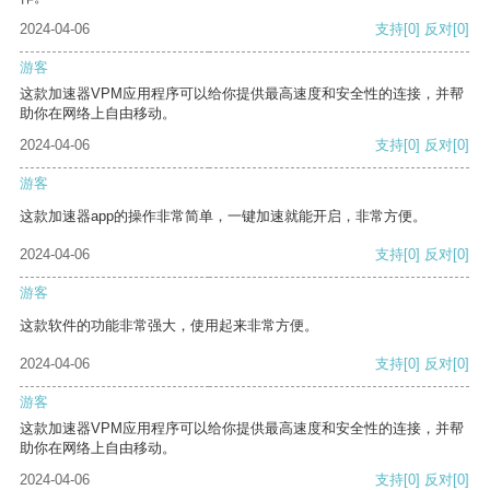
2024-04-06
支持
[0]
反对
[0]
游客
这款加速器VPM应用程序可以给你提供最高速度和安全性的连接，并帮
助你在网络上自由移动。
2024-04-06
支持
[0]
反对
[0]
游客
这款加速器app的操作非常简单，一键加速就能开启，非常方便。
2024-04-06
支持
[0]
反对
[0]
游客
这款软件的功能非常强大，使用起来非常方便。
2024-04-06
支持
[0]
反对
[0]
游客
这款加速器VPM应用程序可以给你提供最高速度和安全性的连接，并帮
助你在网络上自由移动。
2024-04-06
支持
[0]
反对
[0]