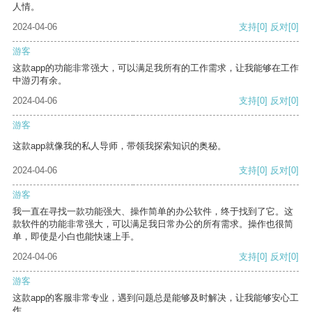
人情。
2024-04-06
支持
[0]
反对
[0]
游客
这款app的功能非常强大，可以满足我所有的工作需求，让我能够在工作
中游刃有余。
2024-04-06
支持
[0]
反对
[0]
游客
这款app就像我的私人导师，带领我探索知识的奥秘。
2024-04-06
支持
[0]
反对
[0]
游客
我一直在寻找一款功能强大、操作简单的办公软件，终于找到了它。这
款软件的功能非常强大，可以满足我日常办公的所有需求。操作也很简
单，即使是小白也能快速上手。
2024-04-06
支持
[0]
反对
[0]
游客
这款app的客服非常专业，遇到问题总是能够及时解决，让我能够安心工
作。