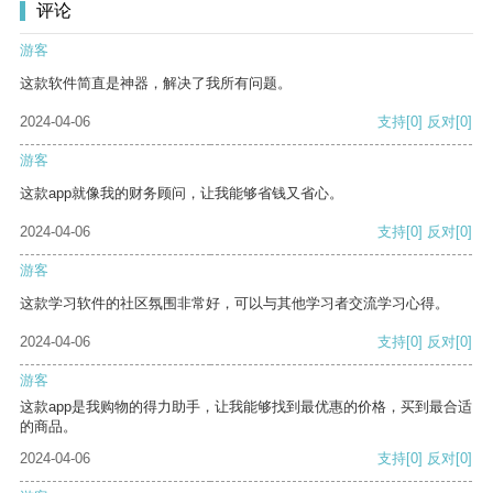
评论
游客
这款软件简直是神器，解决了我所有问题。
2024-04-06
支持
[0]
反对
[0]
游客
这款app就像我的财务顾问，让我能够省钱又省心。
2024-04-06
支持
[0]
反对
[0]
游客
这款学习软件的社区氛围非常好，可以与其他学习者交流学习心得。
2024-04-06
支持
[0]
反对
[0]
游客
这款app是我购物的得力助手，让我能够找到最优惠的价格，买到最合适
的商品。
2024-04-06
支持
[0]
反对
[0]