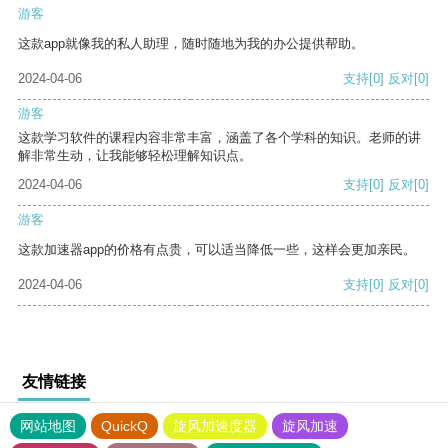
游客
这款app就像我的私人助理，随时随地为我的办公提供帮助。
2024-04-06
支持
[0]
反对
[0]
游客
这款学习软件的课程内容非常丰富，涵盖了各个学科的知识。老师的讲
解非常生动，让我能够轻松理解知识点。
2024-04-06
支持
[0]
反对
[0]
游客
这款加速器app的价格有点贵，可以适当降低一些，这样会更加亲民。
2024-04-06
支持
[0]
反对
[0]
友情链接
网站地图
QuickQ
旋风加速度器
旋风加速