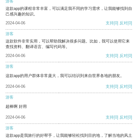
游客
这款app的课程非常丰富，可以满足我不同的学习需求，让我能够找到自
己感兴趣的知识。
2024-04-06
支持
[0]
反对
[0]
游客
这款软件非常实用，可以帮助我解决很多问题。比如，我可以使用它来
查找资料、翻译语言、编写代码等。
2024-04-06
支持
[0]
反对
[0]
游客
这款app的用户群体非常庞大，我可以结识到来自世界各地的朋友。
2024-04-06
支持
[0]
反对
[0]
游客
超棒啊 好用
2024-04-06
支持
[0]
反对
[0]
游客
这款app是我旅行的好帮手，让我能够轻松找到目的地，了解当地的风土