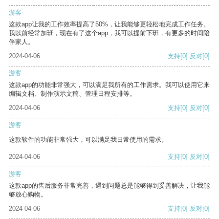
游客
这款app让我的工作效率提高了50%，让我能够更轻松地完成工作任务。
我以前经常加班，现在有了这个app，我可以提前下班，有更多的时间陪
伴家人。
2024-04-06
支持
[0]
反对
[0]
游客
这款app的功能非常强大，可以满足我所有的工作需求。我可以使用它来
编辑文档、制作演示文稿、管理日程安排等。
2024-04-06
支持
[0]
反对
[0]
游客
这款软件的功能非常强大，可以满足我日常使用的需求。
2024-04-06
支持
[0]
反对
[0]
游客
这款app的售后服务非常完善，遇到问题总是能够得到妥善解决，让我能
够放心购物。
2024-04-06
支持
[0]
反对
[0]