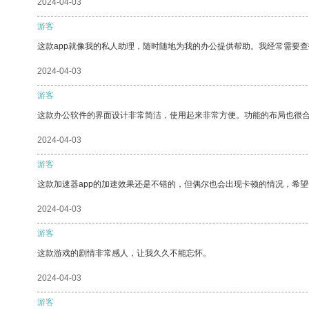
2024-04-03
游客
这款app就像我的私人助理，随时随地为我的办公提供帮助。我经常需要查
2024-04-03
游客
这款办公软件的界面设计非常简洁，使用起来非常方便。功能的布局也很
2024-04-03
游客
这款加速器app的加速效果还是不错的，但偶尔也会出现卡顿的情况，希
2024-04-03
游客
这款游戏的剧情非常感人，让我久久不能忘怀。
2024-04-03
游客