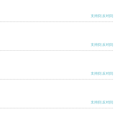
支持
[0]
反对
[0]
支持
[0]
反对
[0]
支持
[0]
反对
[0]
支持
[0]
反对
[0]