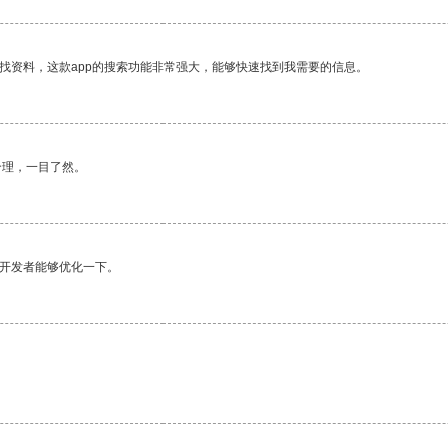
找资料，这款app的搜索功能非常强大，能够快速找到我需要的信息。
合理，一目了然。
望开发者能够优化一下。