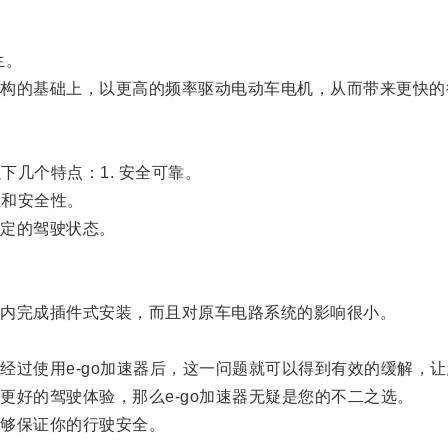
。
生。
的基础上，以更高的频率驱动电动车电机，从而带来更快的
几个特点：1. 安全可靠。
性和安全性。
定的驾驶状态。
内完成插件式安装，而且对原车电路系统的影响很小。
过使用e-go加速器后，这一问题就可以得到有效的缓解，让
好的驾驶体验，那么e-go加速器无疑是您的不二之选。
够保证你的行驶安全。