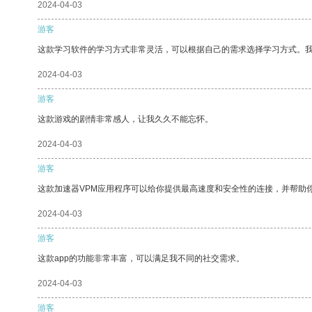
2024-04-03
游客
这款学习软件的学习方式非常灵活，可以根据自己的需求选择学习方式。
2024-04-03
游客
这款游戏的剧情非常感人，让我久久不能忘怀。
2024-04-03
游客
这款加速器VPM应用程序可以给你提供最高速度和安全性的连接，并帮助
2024-04-03
游客
这款app的功能非常丰富，可以满足我不同的社交需求。
2024-04-03
游客