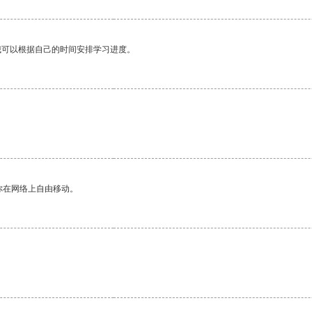
我可以根据自己的时间安排学习进度。
你在网络上自由移动。