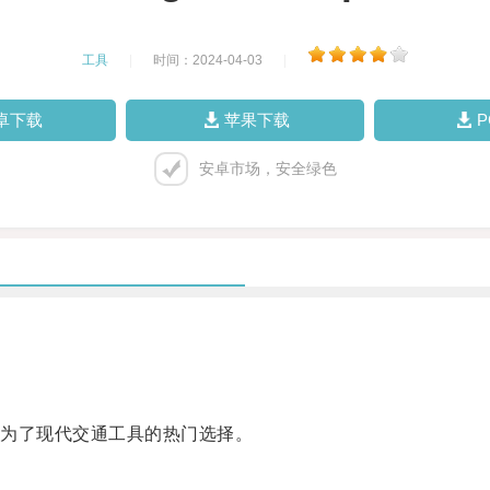
工具
|
时间：2024-04-03
|
卓下载
苹果下载
安卓市场，安全绿色
为了现代交通工具的热门选择。