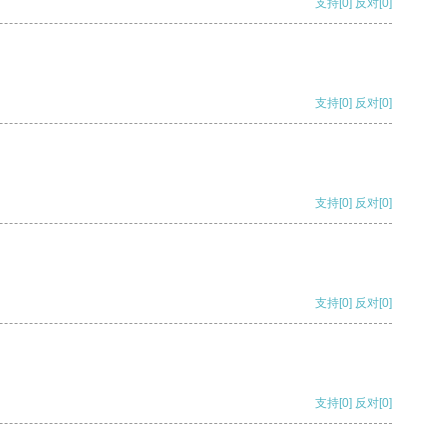
支持
[0]
反对
[0]
支持
[0]
反对
[0]
支持
[0]
反对
[0]
支持
[0]
反对
[0]
支持
[0]
反对
[0]