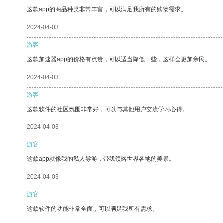
这款app的商品种类非常丰富，可以满足我所有的购物需求。
2024-04-03
游客
这款加速器app的价格有点贵，可以适当降低一些，这样会更加亲民。
2024-04-03
游客
这款软件的社区氛围非常好，可以与其他用户交流学习心得。
2024-04-03
游客
这款app就像我的私人导游，带我领略世界各地的美景。
2024-04-03
游客
这款软件的功能非常全面，可以满足我所有需求。