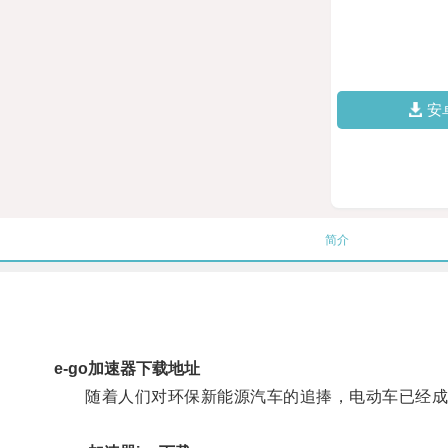
安
简介
e-go加速器下载地址
随着人们对环保新能源汽车的追捧，电动车已经成