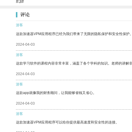
#3#
评论
游客
这款加速器VPM应用程序已经为我们带来了无限的隐私保护和安全性保护
2024-04-03
游客
这款学习软件的课程内容非常丰富，涵盖了各个学科的知识。老师的讲解
2024-04-03
游客
这款app就像我的财务顾问，让我能够省钱又省心。
2024-04-03
游客
这款加速器VPM应用程序可以给你提供最高速度和安全性的连接。