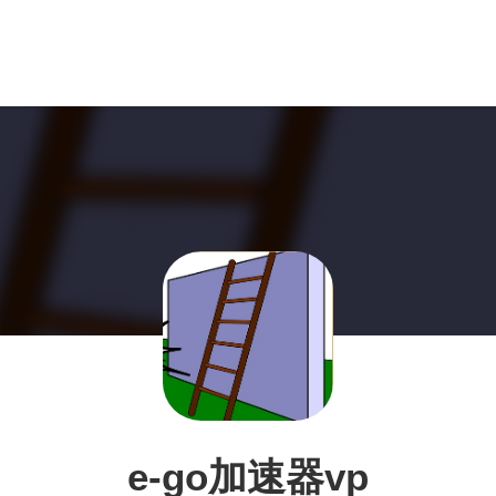
e-go加速器vp