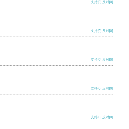
支持
[0]
反对
[0]
支持
[0]
反对
[0]
支持
[0]
反对
[0]
支持
[0]
反对
[0]
支持
[0]
反对
[0]