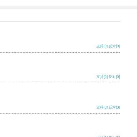
支持
[0]
反对
[0]
支持
[0]
反对
[0]
支持
[0]
反对
[0]