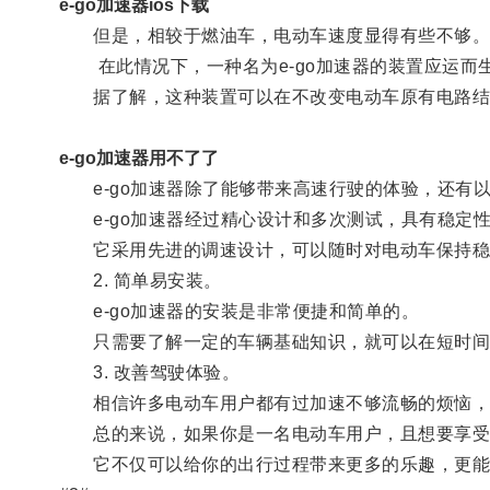
e-go加速器ios下载
但是，相较于燃油车，电动车速度显得有些不够
在此情况下，一种名为e-go加速器的装置应运而
据了解，这种装置可以在不改变电动车原有电路结构
e-go加速器用不了了
e-go加速器除了能够带来高速行驶的体验，还有以下
e-go加速器经过精心设计和多次测试，具有稳定
它采用先进的调速设计，可以随时对电动车保持稳
2. 简单易安装。
e-go加速器的安装是非常便捷和简单的。
只需要了解一定的车辆基础知识，就可以在短时间
3. 改善驾驶体验。
相信许多电动车用户都有过加速不够流畅的烦恼，经
总的来说，如果你是一名电动车用户，且想要享受更
它不仅可以给你的出行过程带来更多的乐趣，更能