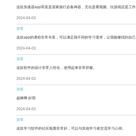
这款加速器app简直是居家旅行必备神器，无论是看视频、玩游戏还是工
2024-04-03
游客
这款app的课程非常丰富，可以满足我不同的学习需求，让我能够找到自
2024-04-03
游客
这款软件的设计非常人性化，使用起来非常舒服。
2024-04-03
游客
超棒啊 好用
2024-04-03
游客
这款学习软件的社区氛围非常好，可以与其他学习者交流学习心得。