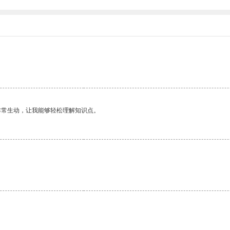
。
非常生动，让我能够轻松理解知识点。