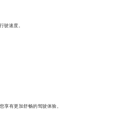
行驶速度。
您享有更加舒畅的驾驶体验。