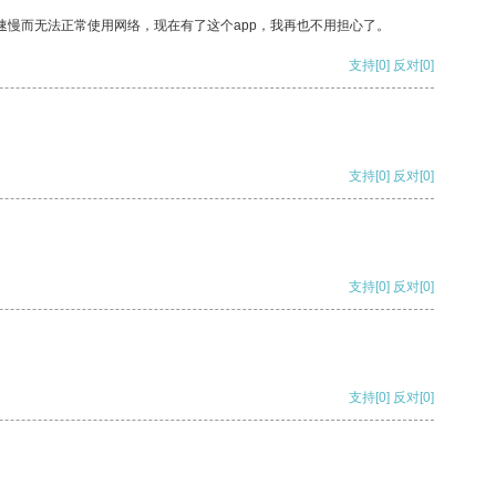
速慢而无法正常使用网络，现在有了这个app，我再也不用担心了。
支持
[0]
反对
[0]
支持
[0]
反对
[0]
支持
[0]
反对
[0]
支持
[0]
反对
[0]