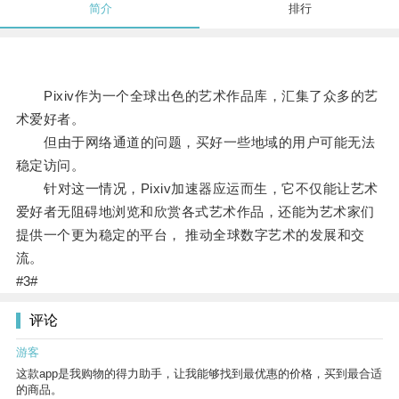
简介
排行
Pixiv作为一个全球出色的艺术作品库，汇集了众多的艺
术爱好者。
但由于网络通道的问题，买好一些地域的用户可能无法
稳定访问。
针对这一情况，Pixiv加速器应运而生，它不仅能让艺术
爱好者无阻碍地浏览和欣赏各式艺术作品，还能为艺术家们
提供一个更为稳定的平台， 推动全球数字艺术的发展和交
流。
#3#
评论
游客
这款app是我购物的得力助手，让我能够找到最优惠的价格，买到最合适
的商品。