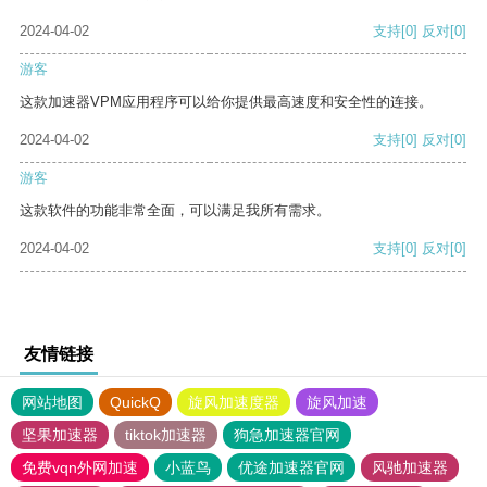
2024-04-02
支持
[0]
反对
[0]
游客
这款加速器VPM应用程序可以给你提供最高速度和安全性的连接。
2024-04-02
支持
[0]
反对
[0]
游客
这款软件的功能非常全面，可以满足我所有需求。
2024-04-02
支持
[0]
反对
[0]
友情链接
网站地图
QuickQ
旋风加速度器
旋风加速
坚果加速器
tiktok加速器
狗急加速器官网
免费vqn外网加速
小蓝鸟
优途加速器官网
风驰加速器