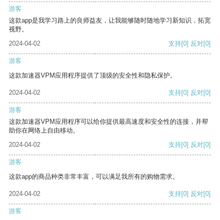
游客
这款app是我学习路上的良师益友，让我能够随时随地学习新知识，拓宽
视野。
2024-04-02
支持
[0]
反对
[0]
游客
这款加速器VPM应用程序提供了顶级的安全性和隐私保护。
2024-04-02
支持
[0]
反对
[0]
游客
这款加速器VPM应用程序可以给你提供最高速度和安全性的连接，并帮
助你在网络上自由移动。
2024-04-02
支持
[0]
反对
[0]
游客
这款app的商品种类非常丰富，可以满足我所有的购物需求。
2024-04-02
支持
[0]
反对
[0]
游客