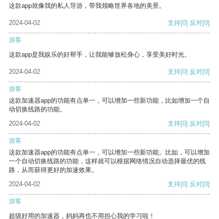
这款app就像我的私人导游，带我领略世界各地的美景。
2024-04-02
支持
[0]
反对
[0]
游客
这款app是我娱乐的好帮手，让我能够放松身心，享受美好时光。
2024-04-02
支持
[0]
反对
[0]
游客
这款加速器app的功能有点单一，可以增加一些新功能，比如增加一个自
动切换线路的功能。
2024-04-02
支持
[0]
反对
[0]
游客
这款加速器app的功能有点单一，可以增加一些新功能。比如，可以增加
一个自动切换线路的功能，这样就可以根据网络情况自动选择最优的线
路，从而获得更好的加速效果。
2024-04-02
支持
[0]
反对
[0]
游客
超级好用的加速器，妈妈再也不用担心我的学习啦！