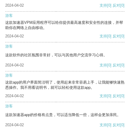
2024-04-02
支持
[0]
反对
[0]
游客
这款加速器VPM应用程序可以给你提供最高速度和安全性的连接，并帮
助你在网络上自由移动。
2024-04-02
支持
[0]
反对
[0]
游客
这款软件的社区氛围非常好，可以与其他用户交流学习心得。
2024-04-02
支持
[0]
反对
[0]
游客
这款app的用户界面简洁明了，使用起来非常容易上手，让我能够快速熟
悉操作。我不用看说明书，就可以轻松使用这款app。
2024-04-02
支持
[0]
反对
[0]
游客
这款加速器app的价格有点贵，可以适当降低一些，这样会更加亲民。
2024-04-02
支持
[0]
反对
[0]