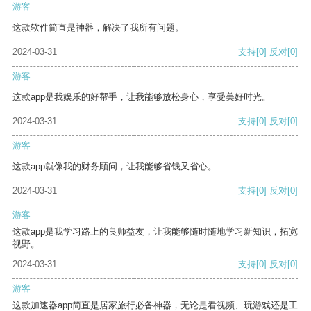
游客
这款软件简直是神器，解决了我所有问题。
2024-03-31
支持
[0]
反对
[0]
游客
这款app是我娱乐的好帮手，让我能够放松身心，享受美好时光。
2024-03-31
支持
[0]
反对
[0]
游客
这款app就像我的财务顾问，让我能够省钱又省心。
2024-03-31
支持
[0]
反对
[0]
游客
这款app是我学习路上的良师益友，让我能够随时随地学习新知识，拓宽
视野。
2024-03-31
支持
[0]
反对
[0]
游客
这款加速器app简直是居家旅行必备神器，无论是看视频、玩游戏还是工