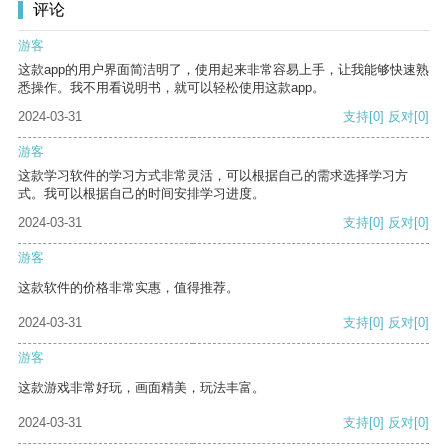
评论
游客
这款app的用户界面简洁明了，使用起来非常容易上手，让我能够快速熟
悉操作。我不用看说明书，就可以轻松使用这款app。
2024-03-31
支持
[0]
反对
[0]
游客
这款学习软件的学习方式非常灵活，可以根据自己的需求选择学习方
式。我可以根据自己的时间安排学习进度。
2024-03-31
支持
[0]
反对
[0]
游客
这款软件的价格非常实惠，值得推荐。
2024-03-31
支持
[0]
反对
[0]
游客
这款游戏非常好玩，画面精美，玩法丰富。
2024-03-31
支持
[0]
反对
[0]