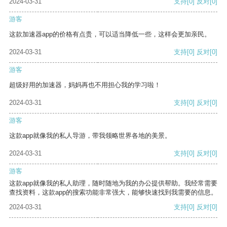
2024-03-31
支持
[0]
反对
[0]
游客
这款加速器app的价格有点贵，可以适当降低一些，这样会更加亲民。
2024-03-31
支持
[0]
反对
[0]
游客
超级好用的加速器，妈妈再也不用担心我的学习啦！
2024-03-31
支持
[0]
反对
[0]
游客
这款app就像我的私人导游，带我领略世界各地的美景。
2024-03-31
支持
[0]
反对
[0]
游客
这款app就像我的私人助理，随时随地为我的办公提供帮助。我经常需要
查找资料，这款app的搜索功能非常强大，能够快速找到我需要的信息。
2024-03-31
支持
[0]
反对
[0]