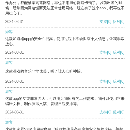
作办公，都能畅享高速网络，再也不用担心网速卡顿了。以前出差的时
候，经常因为网速慢而无法正常使用网络，现在有了这个app，我再也不
用担心了。
2024-03-31
支持
[0]
反对
[0]
游客
这款加速器app的安全性很高，使用过程中不会泄露个人信息，让我非常
放心。
2024-03-31
支持
[0]
反对
[0]
游客
这款游戏的音乐非常优美，听了让人心旷神怡。
2024-03-31
支持
[0]
反对
[0]
游客
这款app的功能非常强大，可以满足我所有的工作需求。我可以使用它来
编辑文档、制作演示文稿、管理日程安排等。
2024-03-31
支持
[0]
反对
[0]
游客
这款加速器VPM应用程序可以给你提供最高速度和安全性的连接，并帮