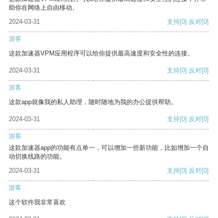
助你在网络上自由移动。
2024-03-31
支持
[0]
反对
[0]
游客
这款加速器VPM应用程序可以给你提供最高速度和安全性的连接。
2024-03-31
支持
[0]
反对
[0]
游客
这款app就像我的私人助理，随时随地为我的办公提供帮助。
2024-03-31
支持
[0]
反对
[0]
游客
这款加速器app的功能有点单一，可以增加一些新功能，比如增加一个自
动切换线路的功能。
2024-03-31
支持
[0]
反对
[0]
游客
这个软件我非常喜欢