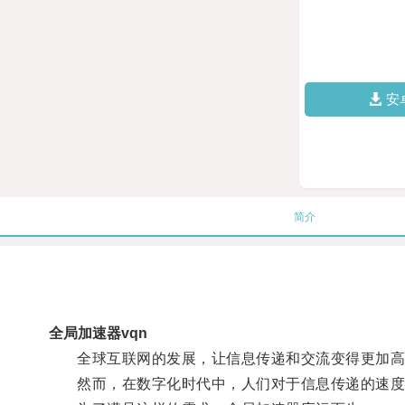
安
简介
全局加速器vqn
全球互联网的发展，让信息传递和交流变得更加高
然而，在数字化时代中，人们对于信息传递的速度