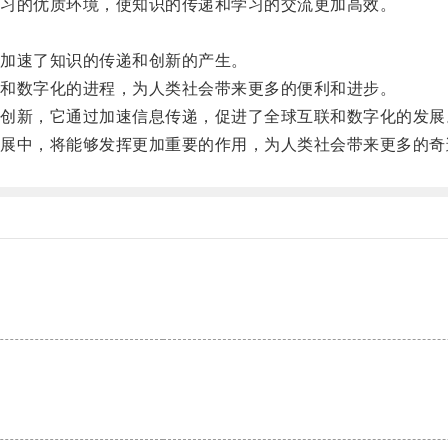
习的优质环境，使知识的传递和学习的交流更加高效。
。
加速了知识的传递和创新的产生。
和数字化的进程，为人类社会带来更多的便利和进步。
新，它通过加速信息传递，促进了全球互联和数字化的发展
中，将能够发挥更加重要的作用，为人类社会带来更多的奇