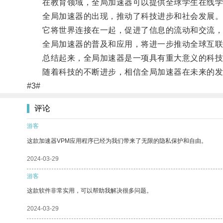
在教育领域，全局加速器可以提供全球学生在线学
全局加速器的出现，推动了科技进步和社会发展
它将世界连接在一起，促进了信息的流动和交流，
全局加速器的普及和应用，将进一步推动全球互联
总结起来，全局加速器是一项具有重大意义的科技创
随着科技的不断进步，相信全局加速器在未来的发展
#3#
评论
游客
这款加速器VPM应用程序已经为我们带来了无限的隐私保护和自由。
2024-03-29
游客
这款软件非常实用，可以帮助我解决很多问题。
2024-03-29