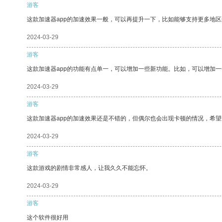
游客
这款加速器app的加速效果一般，可以再提升一下，比如能够支持更多地
2024-03-29
游客
这款加速器app的功能有点单一，可以增加一些新功能。比如，可以增加
2024-03-29
游客
这款加速器app的加速效果还是不错的，但偶尔也会出现卡顿的情况，希
2024-03-29
游客
这款游戏的剧情非常感人，让我久久不能忘怀。
2024-03-29
游客
这个软件很好用