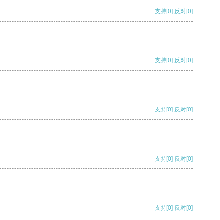
支持
[0]
反对
[0]
支持
[0]
反对
[0]
支持
[0]
反对
[0]
支持
[0]
反对
[0]
支持
[0]
反对
[0]