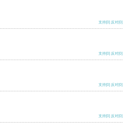
支持
[0]
反对
[0]
支持
[0]
反对
[0]
支持
[0]
反对
[0]
支持
[0]
反对
[0]