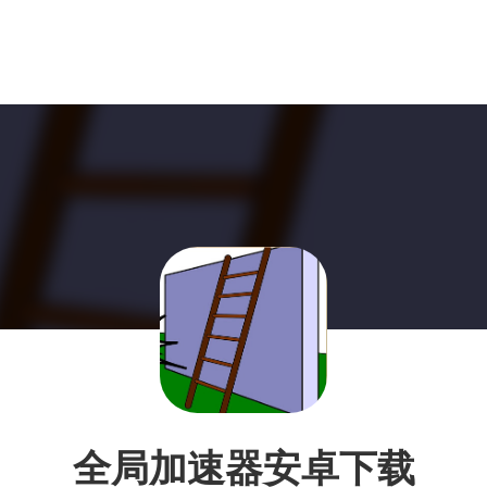
全局加速器安卓下载