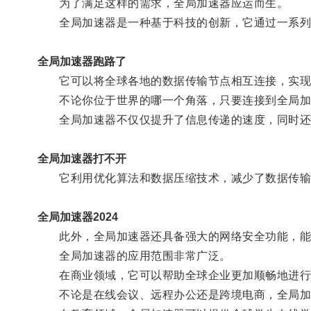
为了满足这样的需求，全局加速器应运而生。
全局加速器是一种基于科技的创新，它通过一系列
全局加速器跑路了
它可以将全球各地的数据传输节点相互连接，实现
不论你位于世界的哪一个角落，只要连接到全局加
全局加速器不仅仅提升了信息传递的速度，同时还
全局加速器打不开
它利用优化算法和数据压缩技术，减少了数据传输
全局加速器2024
此外，全局加速器还具备强大的网络安全功能，能
全局加速器的应用范围非常广泛。
在商业领域，它可以帮助全球企业更加顺畅地进行
不论是在线会议、远程办公还是跨境电商，全局加