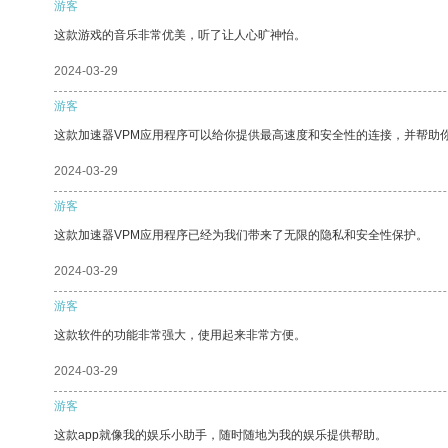
游客
这款游戏的音乐非常优美，听了让人心旷神怡。
2024-03-29
游客
这款加速器VPM应用程序可以给你提供最高速度和安全性的连接，并帮助
2024-03-29
游客
这款加速器VPM应用程序已经为我们带来了无限的隐私和安全性保护。
2024-03-29
游客
这款软件的功能非常强大，使用起来非常方便。
2024-03-29
游客
这款app就像我的娱乐小助手，随时随地为我的娱乐提供帮助。