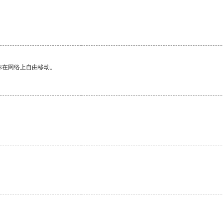
你在网络上自由移动。