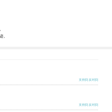
。
迹。
支持
[0]
反对
[0]
支持
[0]
反对
[0]