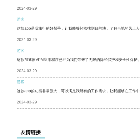
2024-03-29
游客
这款app是我旅行的好帮手，让我能够轻松找到目的地，了解当地的风土人
2024-03-29
游客
这款加速器VPM应用程序已经为我们带来了无限的隐私保护和安全性保护
2024-03-29
游客
这款app的功能非常强大，可以满足我所有的工作需求，让我能够在工作
2024-03-29
友情链接