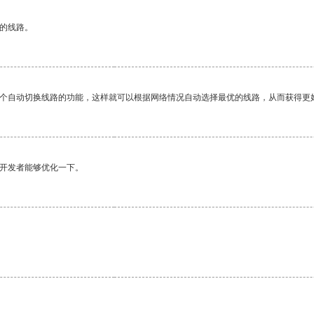
区的线路。
一个自动切换线路的功能，这样就可以根据网络情况自动选择最优的线路，从而获得更
望开发者能够优化一下。