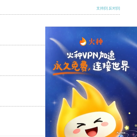
支持
[0]
反对
[0]
支持
[0]
反对
[0]
支持
[0]
反对
[0]
支持
[0]
反对
[0]