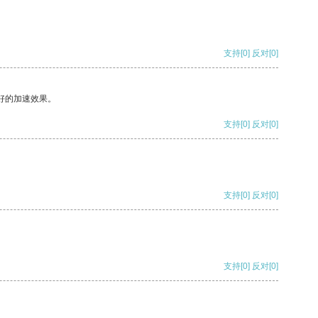
支持
[0]
反对
[0]
好的加速效果。
支持
[0]
反对
[0]
支持
[0]
反对
[0]
支持
[0]
反对
[0]