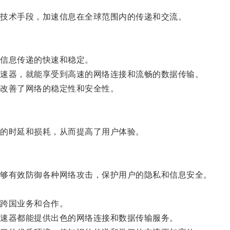
技术手段，加速信息在全球范围内的传递和交流。
信息传递的快速和稳定。
速器，就能享受到高速的网络连接和流畅的数据传输。
改善了网络的稳定性和安全性。
的时延和损耗，从而提高了用户体验。
够有效防御各种网络攻击，保护用户的隐私和信息安全。
跨国业务和合作。
速器都能提供出色的网络连接和数据传输服务。