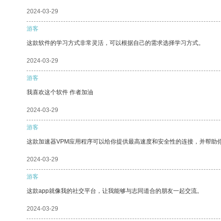
2024-03-29
游客
这款软件的学习方式非常灵活，可以根据自己的需求选择学习方式。
2024-03-29
游客
我喜欢这个软件 作者加油
2024-03-29
游客
这款加速器VPM应用程序可以给你提供最高速度和安全性的连接，并帮助
2024-03-29
游客
这款app就像我的社交平台，让我能够与志同道合的朋友一起交流。
2024-03-29