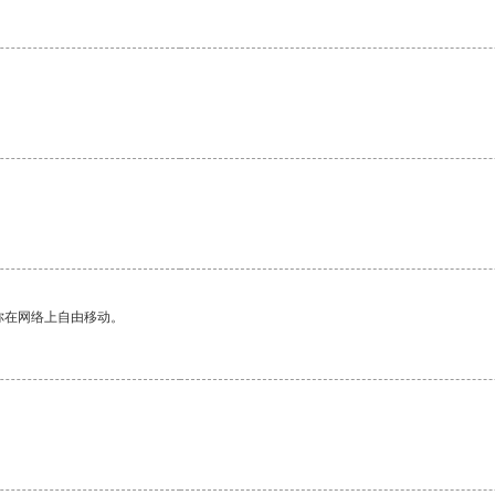
你在网络上自由移动。