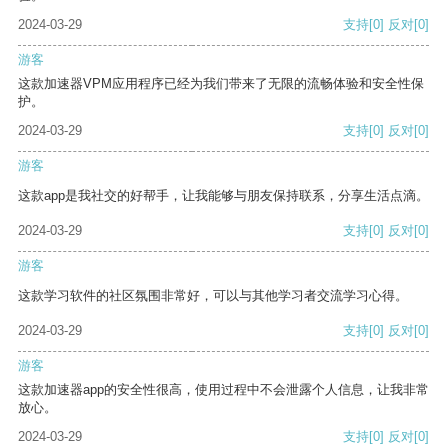
2024-03-29
支持
[0]
反对
[0]
游客
这款加速器VPM应用程序已经为我们带来了无限的流畅体验和安全性保
护。
2024-03-29
支持
[0]
反对
[0]
游客
这款app是我社交的好帮手，让我能够与朋友保持联系，分享生活点滴。
2024-03-29
支持
[0]
反对
[0]
游客
这款学习软件的社区氛围非常好，可以与其他学习者交流学习心得。
2024-03-29
支持
[0]
反对
[0]
游客
这款加速器app的安全性很高，使用过程中不会泄露个人信息，让我非常
放心。
2024-03-29
支持
[0]
反对
[0]