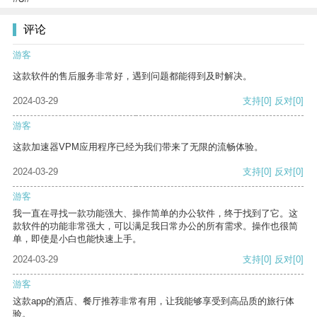
评论
游客
这款软件的售后服务非常好，遇到问题都能得到及时解决。
2024-03-29
支持
[0]
反对
[0]
游客
这款加速器VPM应用程序已经为我们带来了无限的流畅体验。
2024-03-29
支持
[0]
反对
[0]
游客
我一直在寻找一款功能强大、操作简单的办公软件，终于找到了它。这
款软件的功能非常强大，可以满足我日常办公的所有需求。操作也很简
单，即使是小白也能快速上手。
2024-03-29
支持
[0]
反对
[0]
游客
这款app的酒店、餐厅推荐非常有用，让我能够享受到高品质的旅行体
验。