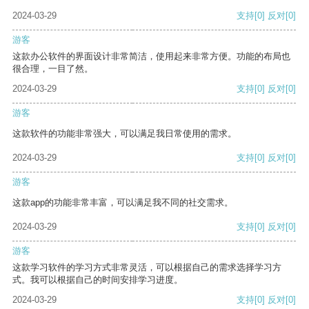
2024-03-29
支持
[0]
反对
[0]
游客
这款办公软件的界面设计非常简洁，使用起来非常方便。功能的布局也
很合理，一目了然。
2024-03-29
支持
[0]
反对
[0]
游客
这款软件的功能非常强大，可以满足我日常使用的需求。
2024-03-29
支持
[0]
反对
[0]
游客
这款app的功能非常丰富，可以满足我不同的社交需求。
2024-03-29
支持
[0]
反对
[0]
游客
这款学习软件的学习方式非常灵活，可以根据自己的需求选择学习方
式。我可以根据自己的时间安排学习进度。
2024-03-29
支持
[0]
反对
[0]