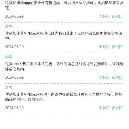
这款加速器app的安全性有待提高，可以加强防护措施，比如增加双重验
证。
2024-03-29
支持
[0]
反对
[0]
游客
这款加速器VPM应用程序已经为我们带来了无限的隐私保护和安全性保
护。
2024-03-29
支持
[0]
反对
[0]
游客
这款app的售后服务非常完善，遇到问题总是能够得到妥善解决，让我能
够放心购物。
2024-03-29
支持
[0]
反对
[0]
游客
这款加速器VPM应用程序可以给你提供最高速度和安全性的连接，并帮
助你在网络上自由移动。
2024-03-29
支持
[0]
反对
[0]