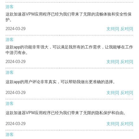
游客
这款加速器VPM应用程序已经为我们带来了无限的流畅体验和安全性保
护。
2024-03-29
支持
[0]
反对
[0]
游客
这款app的功能非常强大，可以满足我所有的工作需求，让我能够在工作
中游刃有余。
2024-03-29
支持
[0]
反对
[0]
游客
这款app的用户评论非常真实，可以帮助我做出更准确的选择。
2024-03-29
支持
[0]
反对
[0]
游客
这款加速器VPM应用程序已经为我们带来了无限的隐私保护和自由。
2024-03-29
支持
[0]
反对
[0]
游客