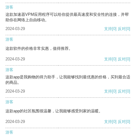
游客
这款加速器VPM应用程序可以给你提供最高速度和安全性的连接，并帮
助你在网络上自由移动。
2024-03-29
支持
[0]
反对
[0]
游客
这款软件的价格非常实惠，值得推荐。
2024-03-29
支持
[0]
反对
[0]
游客
这款app是我购物的得力助手，让我能够找到最优惠的价格，买到最合适
的商品。
2024-03-29
支持
[0]
反对
[0]
游客
这款app的社区氛围很温馨，让我能够感受到家的温暖。
2024-03-29
支持
[0]
反对
[0]
游客