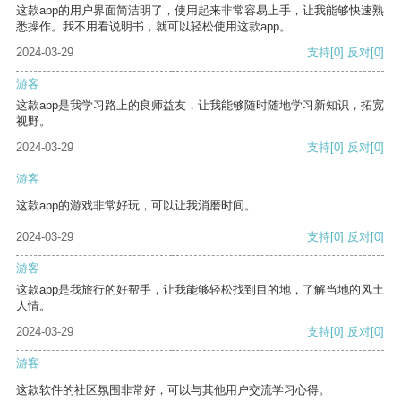
这款app的用户界面简洁明了，使用起来非常容易上手，让我能够快速熟
悉操作。我不用看说明书，就可以轻松使用这款app。
2024-03-29
支持
[0]
反对
[0]
游客
这款app是我学习路上的良师益友，让我能够随时随地学习新知识，拓宽
视野。
2024-03-29
支持
[0]
反对
[0]
游客
这款app的游戏非常好玩，可以让我消磨时间。
2024-03-29
支持
[0]
反对
[0]
游客
这款app是我旅行的好帮手，让我能够轻松找到目的地，了解当地的风土
人情。
2024-03-29
支持
[0]
反对
[0]
游客
这款软件的社区氛围非常好，可以与其他用户交流学习心得。