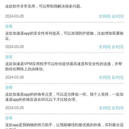
这款软件非常实用，可以帮助我解决很多问题。
2024-03-28
支持
[0]
反对
[0]
游客
这款加速器app的安全性有待提高，可以加强防护措施，比如增加双重验
证。
2024-03-28
支持
[0]
反对
[0]
游客
这款加速器VPM应用程序可以给你提供最高速度和安全性的连接，并帮
助你在网络上自由移动。
2024-03-28
支持
[0]
反对
[0]
游客
这款加速器app的价格有点贵，可以适当降低一些。我个人觉得，一款加
速器app的价格应该在50元以下才比较合理。
2024-03-28
支持
[0]
反对
[0]
游客
这款app是我购物的得力助手，让我能够找到最优惠的价格，买到最合适