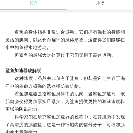
简介
排行
鲨鱼的身体结构非常适合游动，它们拥有强壮的身躯和
灵活的肌肉，以及长而扁平的身体形态，这使得它们能够在
水中如鱼得水地游动。
但鲨鱼的最强大之处莫过于它们无惧于高速运动。
鲨鱼加速器破解版
这种速度，虽然并非仅有于鲨鱼，但却是它们生存于海
洋中的生命力极强的武器和防御机制。
鲨鱼加速器是指鲨鱼身体中的肌肉，当鲨鱼加速时，该
肌肉会变得更加厚实且紧实，为鲨鱼提供更快的游泳速度和
更强的防御能力。
科学家们在研究鲨鱼加速器的过程中，在其肌肉中发现
了高浓度的肌酸盐，这是一种细胞内的信号分子，可增加肌
肉的力量和耐力。