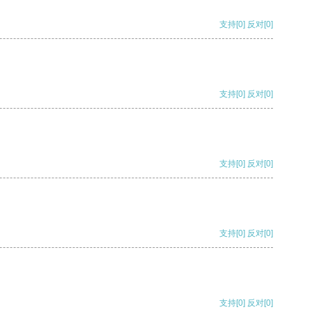
支持
[0]
反对
[0]
支持
[0]
反对
[0]
支持
[0]
反对
[0]
支持
[0]
反对
[0]
支持
[0]
反对
[0]