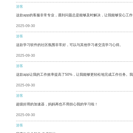
游客
这款app的客服非常专业，遇到问题总是能够及时解决，让我能够安心工作
2025-09-30
游客
这款学习软件的社区氛围非常好，可以与其他学习者交流学习心得。
2025-09-30
游客
这款app让我的工作效率提高了50%，让我能够更轻松地完成工作任务。
2025-09-30
游客
超级好用的加速器，妈妈再也不用担心我的学习啦！
2025-09-30
游客