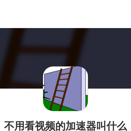
不用看视频的加速器叫什么