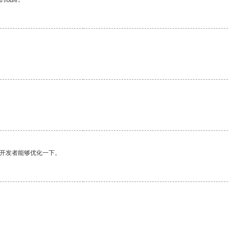
望开发者能够优化一下。