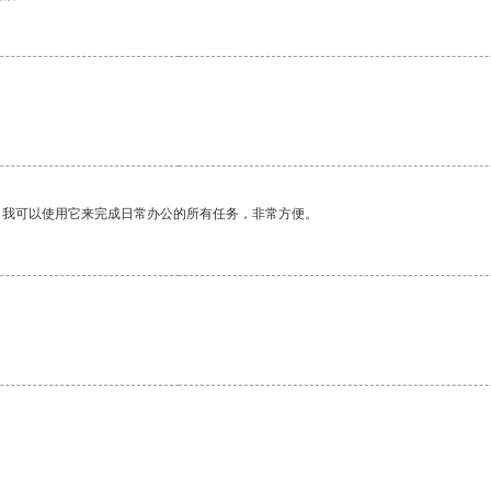
。我可以使用它来完成日常办公的所有任务，非常方便。