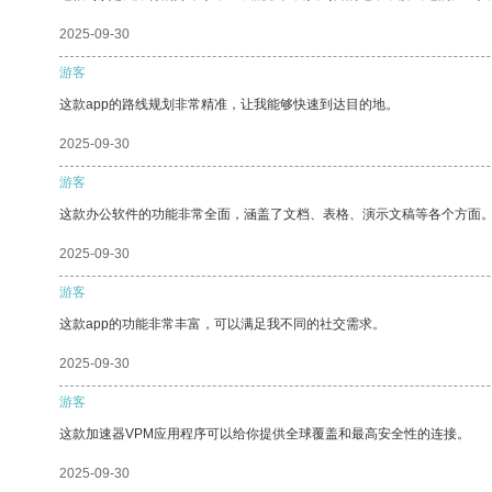
2025-09-30
游客
这款app的路线规划非常精准，让我能够快速到达目的地。
2025-09-30
游客
这款办公软件的功能非常全面，涵盖了文档、表格、演示文稿等各个方面
2025-09-30
游客
这款app的功能非常丰富，可以满足我不同的社交需求。
2025-09-30
游客
这款加速器VPM应用程序可以给你提供全球覆盖和最高安全性的连接。
2025-09-30