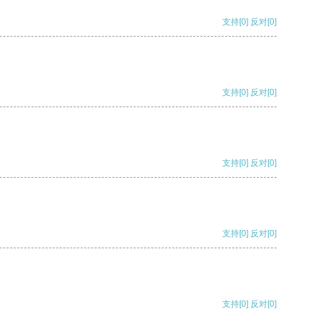
支持
[0]
反对
[0]
支持
[0]
反对
[0]
支持
[0]
反对
[0]
支持
[0]
反对
[0]
支持
[0]
反对
[0]