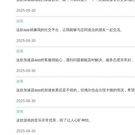
2025-09-30
游客
这款app就像我的社交平台，让我能够与志同道合的朋友一起交流。
2025-09-30
游客
这款加速器app的客服很贴心，遇到问题都能及时解决，服务态度非常好。
2025-09-30
游客
这款加速器app的加速效果还是不错的，但偶尔也会出现卡顿的情况，希
2025-09-30
游客
这款游戏的音乐非常优美，听了让人心旷神怡。
2025-09-30