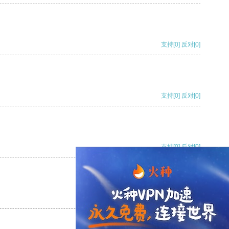
支持
[0]
反对
[0]
支持
[0]
反对
[0]
支持
[0]
反对
[0]
支持
[0]
反对
[0]