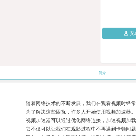
安
简介
随着网络技术的不断发展，我们在观看视频时经常
为了解决这些困扰，许多人开始使用视频加速器
视频加速器可以通过优化网络连接，加速视频加载
它不仅可以让我们在观影过程中不再遇到卡顿问题，