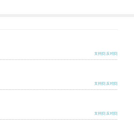
支持
[0]
反对
[0]
支持
[0]
反对
[0]
支持
[0]
反对
[0]