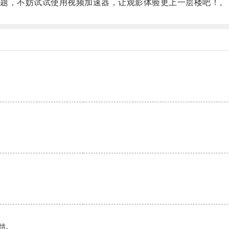
题，不妨试试使用视频加速器，让观影体验更上一层楼吧！。
情。