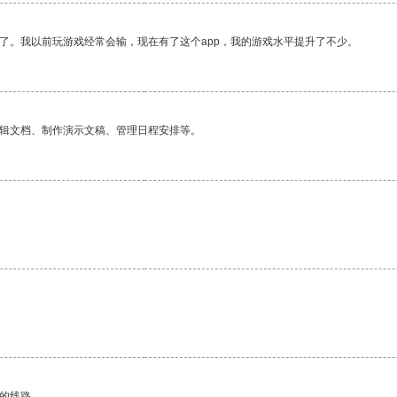
了。我以前玩游戏经常会输，现在有了这个app，我的游戏水平提升了不少。
编辑文档、制作演示文稿、管理日程安排等。
区的线路。