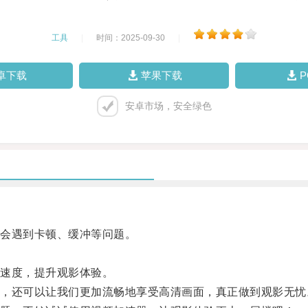
工具
|
时间：2025-09-30
|
卓下载
苹果下载
安卓市场，安全绿色
会遇到卡顿、缓冲等问题。
。
速度，提升观影体验。
还可以让我们更加流畅地享受高清画面，真正做到观影无忧