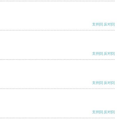
支持
[0]
反对
[0]
支持
[0]
反对
[0]
支持
[0]
反对
[0]
支持
[0]
反对
[0]