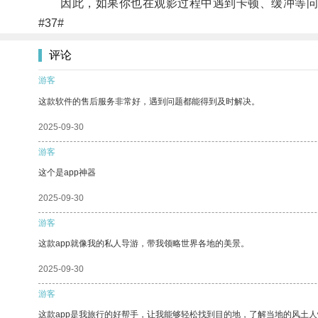
因此，如果你也在观影过程中遇到卡顿、缓冲等问
#37#
评论
游客
这款软件的售后服务非常好，遇到问题都能得到及时解决。
2025-09-30
游客
这个是app神器
2025-09-30
游客
这款app就像我的私人导游，带我领略世界各地的美景。
2025-09-30
游客
这款app是我旅行的好帮手，让我能够轻松找到目的地，了解当地的风土人