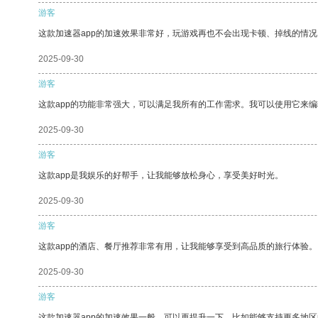
游客
这款加速器app的加速效果非常好，玩游戏再也不会出现卡顿、掉线的情况
2025-09-30
游客
这款app的功能非常强大，可以满足我所有的工作需求。我可以使用它来
2025-09-30
游客
这款app是我娱乐的好帮手，让我能够放松身心，享受美好时光。
2025-09-30
游客
这款app的酒店、餐厅推荐非常有用，让我能够享受到高品质的旅行体验。
2025-09-30
游客
这款加速器app的加速效果一般，可以再提升一下，比如能够支持更多地