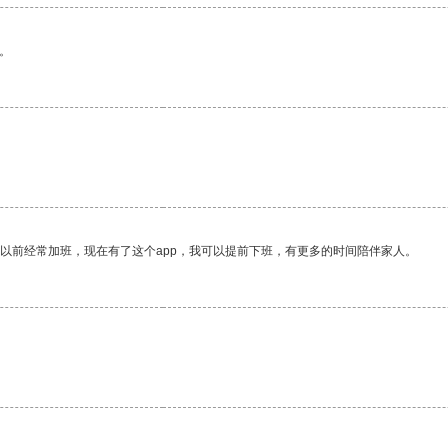
。
我以前经常加班，现在有了这个app，我可以提前下班，有更多的时间陪伴家人。